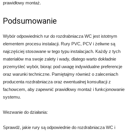
prawidłowy montaż.
Podsumowanie
Wybór odpowiednich rur do rozdrabniacza WC jest istotnym
elementem procesu instalacji. Rury PVC, PCV i żeliwne są
najczęściej stosowane w tego typu instalacjach. Każdy z tych
materiałów ma swoje zalety i wady, dlatego warto dokładnie
przemyśleć wybór, biorąc pod uwagę indywidualne preferencje
oraz warunki techniczne. Pamiętajmy również o zaleceniach
producenta rozdrabniacza oraz ewentualnej konsultacji z
fachowcem, aby zapewnić prawidłowy montaż i funkcjonowanie
systemu.
Wezwanie do działania:
Sprawdź, jakie rury są odpowiednie do rozdrabniacza WC i