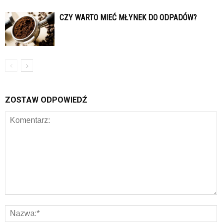
CZY WARTO MIEĆ MŁYNEK DO ODPADÓW?
ZOSTAW ODPOWIEDŹ