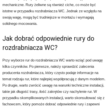
mechaniczne. Rury żeliwne są również ciche, co może być
istotne w przypadku rozdrabniacza WC. Jednak ze względu na
swoją wagę, mogą być trudniejsze w montażu i wymagają
solidnego mocowania.
Jak dobrać odpowiednie rury do
rozdrabniacza WC?
Przy wyborze rur do rozdrabniacza WC warto wziąć pod uwagę
kilka czynników. Po pierwsze, należy sprawdzić zalecenia
producenta rozdrabniacza, który często podaje informacje na
temat rodzaju rur, które najlepiej współpracują z danym modelem.
Po drugie, warto zwrócić uwagę na warunki techniczne instalacji,
takie jak długość trasy, ilość zakrętów czy nachylenie rur. W
przypadku skomplikowanych instalacji, warto skonsultować się z
fachowcem, który pomoże dobrać odpowiednie rury i zapewni