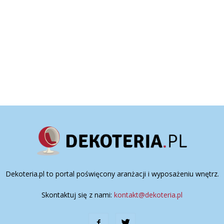
Dekoteria.pl to portal poświęcony aranżacji i wyposażeniu wnętrz.
Skontaktuj się z nami:
kontakt@dekoteria.pl