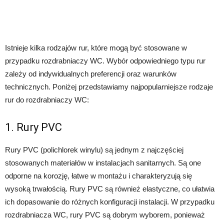
Istnieje kilka rodzajów rur, które mogą być stosowane w
przypadku rozdrabniaczy WC. Wybór odpowiedniego typu rur
zależy od indywidualnych preferencji oraz warunków
technicznych. Poniżej przedstawiamy najpopularniejsze rodzaje
rur do rozdrabniaczy WC:
1. Rury PVC
Rury PVC (polichlorek winylu) są jednym z najczęściej
stosowanych materiałów w instalacjach sanitarnych. Są one
odporne na korozję, łatwe w montażu i charakteryzują się
wysoką trwałością. Rury PVC są również elastyczne, co ułatwia
ich dopasowanie do różnych konfiguracji instalacji. W przypadku
rozdrabniacza WC, rury PVC są dobrym wyborem, ponieważ