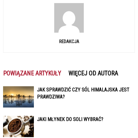
REDAKCJA
POWIĄZANE ARTYKUŁY
WIĘCEJ OD AUTORA
JAK SPRAWDZIĆ CZY SÓL HIMALAJSKA JEST
PRAWDZIWA?
JAKI MŁYNEK DO SOLI WYBRAĆ?