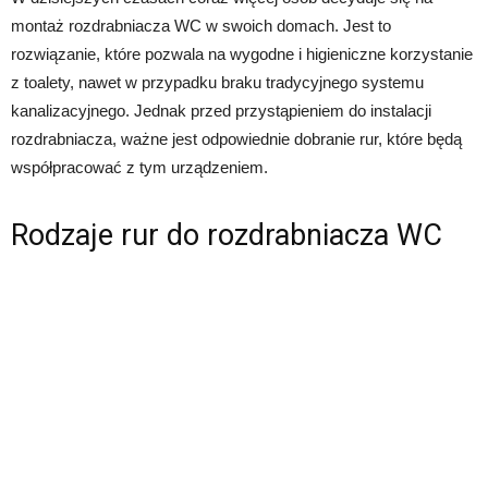
montaż rozdrabniacza WC w swoich domach. Jest to
rozwiązanie, które pozwala na wygodne i higieniczne korzystanie
z toalety, nawet w przypadku braku tradycyjnego systemu
kanalizacyjnego. Jednak przed przystąpieniem do instalacji
rozdrabniacza, ważne jest odpowiednie dobranie rur, które będą
współpracować z tym urządzeniem.
Rodzaje rur do rozdrabniacza WC