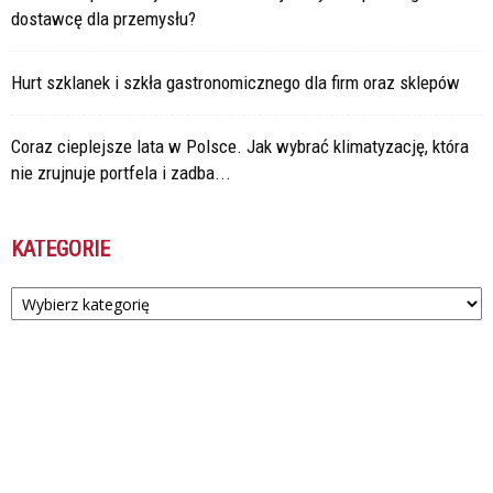
dostawcę dla przemysłu?
Hurt szklanek i szkła gastronomicznego dla firm oraz sklepów
Coraz cieplejsze lata w Polsce. Jak wybrać klimatyzację, która
nie zrujnuje portfela i zadba...
KATEGORIE
Kategorie