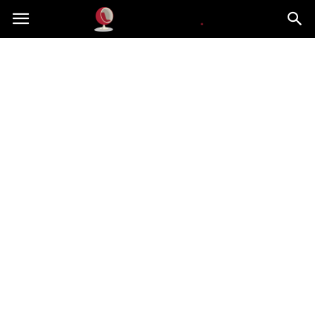
Dekoteria.pl