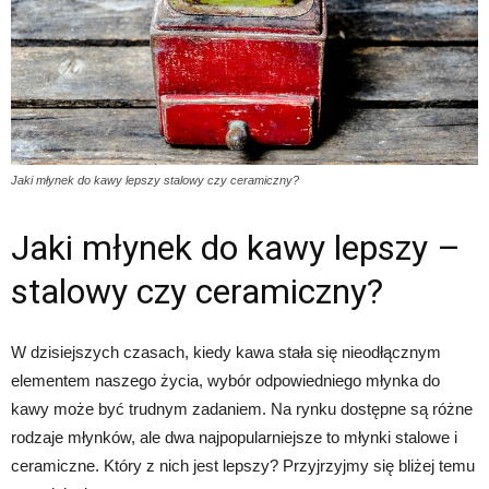
Jaki młynek do kawy lepszy stalowy czy ceramiczny?
Jaki młynek do kawy lepszy –
stalowy czy ceramiczny?
W dzisiejszych czasach, kiedy kawa stała się nieodłącznym
elementem naszego życia, wybór odpowiedniego młynka do
kawy może być trudnym zadaniem. Na rynku dostępne są różne
rodzaje młynków, ale dwa najpopularniejsze to młynki stalowe i
ceramiczne. Który z nich jest lepszy? Przyjrzyjmy się bliżej temu