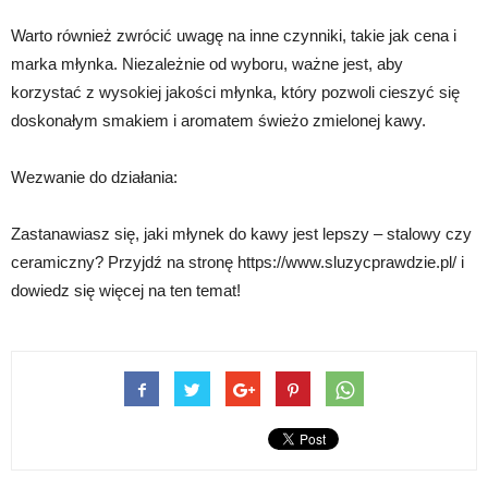
Warto również zwrócić uwagę na inne czynniki, takie jak cena i
marka młynka. Niezależnie od wyboru, ważne jest, aby
korzystać z wysokiej jakości młynka, który pozwoli cieszyć się
doskonałym smakiem i aromatem świeżo zmielonej kawy.
Wezwanie do działania:
Zastanawiasz się, jaki młynek do kawy jest lepszy – stalowy czy
ceramiczny? Przyjdź na stronę https://www.sluzycprawdzie.pl/ i
dowiedz się więcej na ten temat!