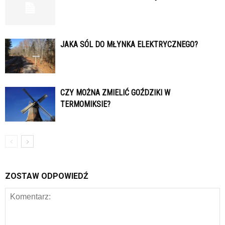
JAKA SÓL DO MŁYNKA ELEKTRYCZNEGO?
CZY MOŻNA ZMIELIĆ GOŹDZIKI W
TERMOMIKSIE?
ZOSTAW ODPOWIEDŹ