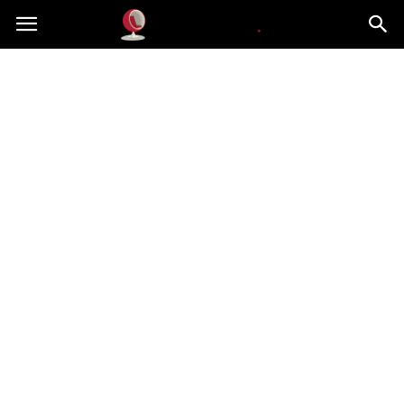
Dekoteria.pl