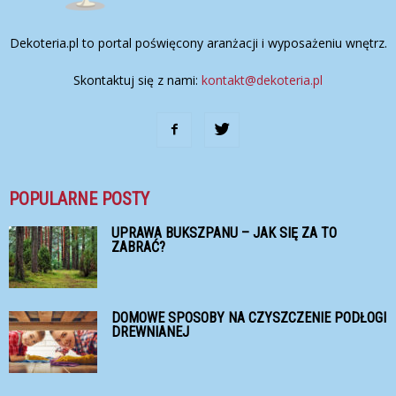
Dekoteria.pl to portal poświęcony aranżacji i wyposażeniu wnętrz.
Skontaktuj się z nami:
kontakt@dekoteria.pl
POPULARNE POSTY
UPRAWA BUKSZPANU – JAK SIĘ ZA TO
ZABRAĆ?
DOMOWE SPOSOBY NA CZYSZCZENIE PODŁOGI
DREWNIANEJ