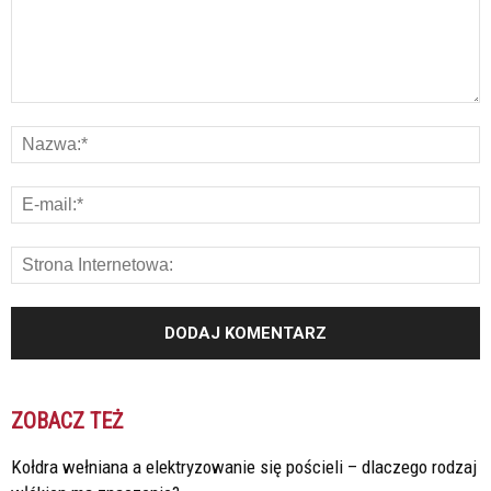
ZOBACZ TEŻ
Kołdra wełniana a elektryzowanie się pościeli – dlaczego rodzaj