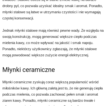
drobny pył, co pozwala uzyskać idealny smak i aromat. Ponadto,
młynki stalowe są łatwe w utrzymaniu czystości i nie wymagają
częstej konserwacji.
Jednak młynki stalowe mają również pewne wady. Ze względu na
swoją konstrukcję, mogą generować większe ciepło podczas
mielenia kawy, co może wpływać na jakość i smak napoju.
Ponadto, niektórzy użytkownicy zgłaszają, że młynki stalowe
mogą powodować większe zużycie energii elektrycznej.
Młynki ceramiczne
Młynki ceramiczne zyskują coraz większą popularność wśród
miłośników kawy. Ich główną zaletą jest to, że nie generują ciepła
podczas mielenia, co pozwala zachować pełen smak i aromat
ziaren kawy. Ponadto, młynki ceramiczne są bardzo trwałe i