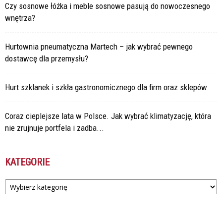
Czy sosnowe łóżka i meble sosnowe pasują do nowoczesnego
wnętrza?
Hurtownia pneumatyczna Martech – jak wybrać pewnego
dostawcę dla przemysłu?
Hurt szklanek i szkła gastronomicznego dla firm oraz sklepów
Coraz cieplejsze lata w Polsce. Jak wybrać klimatyzację, która
nie zrujnuje portfela i zadba...
KATEGORIE
Kategorie