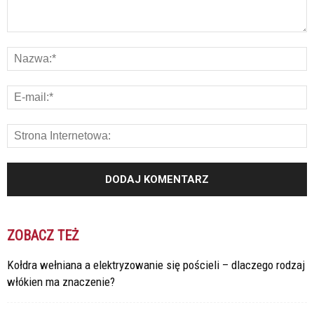
ZOBACZ TEŻ
Kołdra wełniana a elektryzowanie się pościeli – dlaczego rodzaj
włókien ma znaczenie?