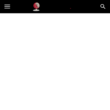
Dekoteria.pl