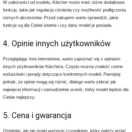
W zależności od modelu, Kärcher może mieć różne dodatkowe
funkcje, takie jak regulacja ciśnienia czy możliwość podłączenia
różnych akcesoriów. Przed zakupem warto sprawdzić, jakie
funkcje są dla Ciebie istotne i czy dany model je posiada.
4. Opinie innych użytkowników
Przeglądając fora internetowe, warto zapoznać się z opiniami
innych użytkowników Kärchera. Często można znaleźć cenne
wskazówki i porady dotyczące konkretnych modeli. Pamiętaj
jednak, że opinie mogą się różnić, dlatego warto zebrać jak
najwięcej informacji i samodzielnie ocenić, który model będzie dla
Ciebie najlepszy.
5. Cena i gwarancja
Ostatnim, ale nie mniej ważnym czynnikiem, który należy wziąć