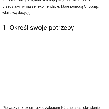
przedstawimy nasze rekomendacje, które pomogą Ci podjąć
właściwą decyzję.
1. Określ swoje potrzeby
Pierwszym krokiem przed zakupem Kärchera jest określenie