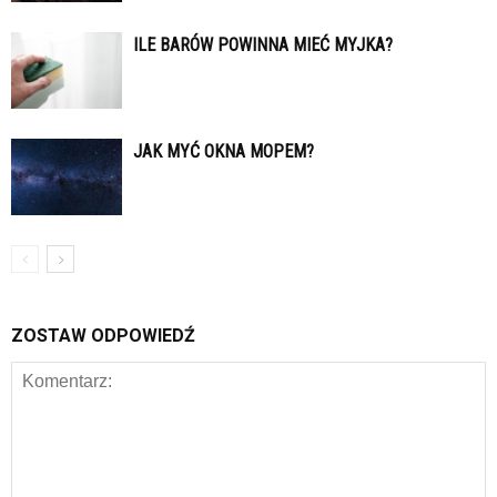
ILE BARÓW POWINNA MIEĆ MYJKA?
JAK MYĆ OKNA MOPEM?
ZOSTAW ODPOWIEDŹ