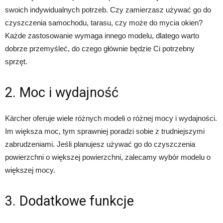
swoich indywidualnych potrzeb. Czy zamierzasz używać go do
czyszczenia samochodu, tarasu, czy może do mycia okien?
Każde zastosowanie wymaga innego modelu, dlatego warto
dobrze przemyśleć, do czego głównie będzie Ci potrzebny
sprzęt.
2. Moc i wydajność
Kärcher oferuje wiele różnych modeli o różnej mocy i wydajności.
Im większa moc, tym sprawniej poradzi sobie z trudniejszymi
zabrudzeniami. Jeśli planujesz używać go do czyszczenia
powierzchni o większej powierzchni, zalecamy wybór modelu o
większej mocy.
3. Dodatkowe funkcje