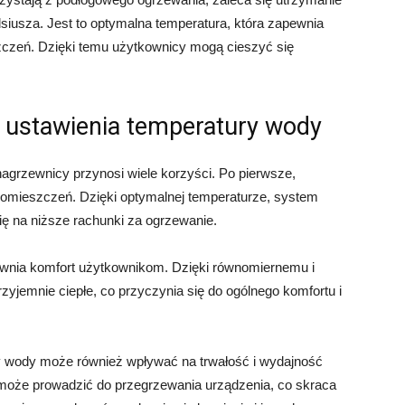
siusza. Jest to optymalna temperatura, która zapewnia
czeń. Dzięki temu użytkownicy mogą cieszyć się
 ustawienia temperatury wody
agrzewnicy przynosi wiele korzyści. Po pierwsze,
omieszczeń. Dzięki optymalnej temperaturze, system
ię na niższe rachunki za ogrzewanie.
ewnia komfort użytkownikom. Dzięki równomiernemu i
jemnie ciepłe, co przyczynia się do ogólnego komfortu i
ry wody może również wpływać na trwałość i wydajność
może prowadzić do przegrzewania urządzenia, co skraca