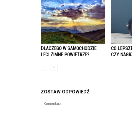
DLACZEGO W SAMOCHODZIE
CO LEPSZ
LECI ZIMNE POWIETRZE?
CZY NAGR
ZOSTAW ODPOWIEDŹ