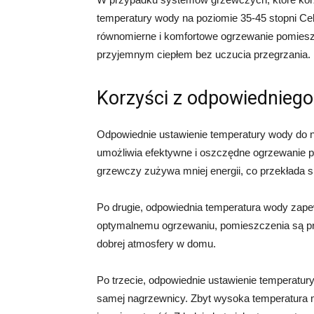
temperatury wody na poziomie 35-45 stopni Cel
równomierne i komfortowe ogrzewanie pomiesz
przyjemnym ciepłem bez uczucia przegrzania.
Korzyści z odpowiedniego
Odpowiednie ustawienie temperatury wody do n
umożliwia efektywne i oszczędne ogrzewanie p
grzewczy zużywa mniej energii, co przekłada s
Po drugie, odpowiednia temperatura wody zap
optymalnemu ogrzewaniu, pomieszczenia są przy
dobrej atmosfery w domu.
Po trzecie, odpowiednie ustawienie temperatu
samej nagrzewnicy. Zbyt wysoka temperatura 