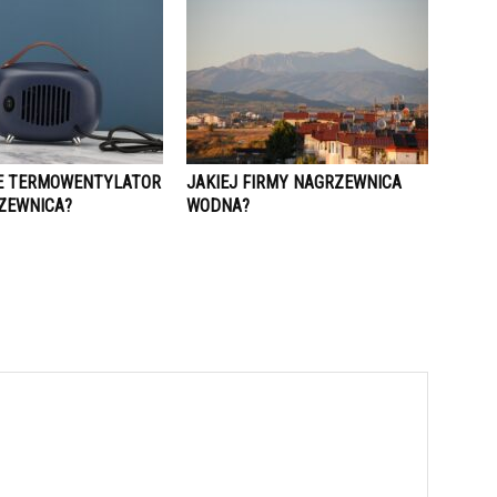
E TERMOWENTYLATOR
JAKIEJ FIRMY NAGRZEWNICA
ZEWNICA?
WODNA?