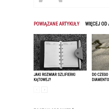
POWIĄZANE ARTYKUŁY
WIĘCEJ OD
JAKI ROZMIAR SZLIFIERKI
DO CZEGO
KĄTOWEJ?
DIAMENT