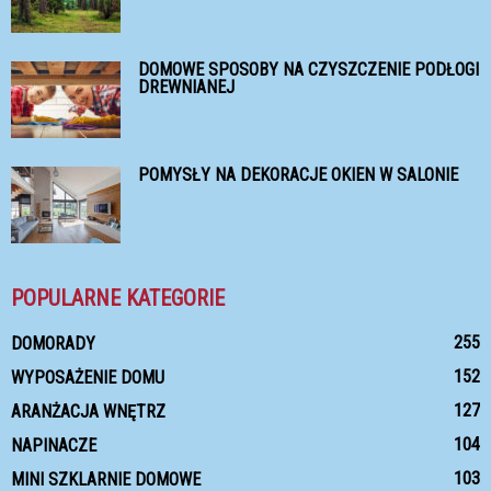
DOMOWE SPOSOBY NA CZYSZCZENIE PODŁOGI
DREWNIANEJ
POMYSŁY NA DEKORACJE OKIEN W SALONIE
POPULARNE KATEGORIE
255
DOMORADY
152
WYPOSAŻENIE DOMU
127
ARANŻACJA WNĘTRZ
104
NAPINACZE
103
MINI SZKLARNIE DOMOWE