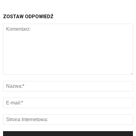
ZOSTAW ODPOWIEDŹ