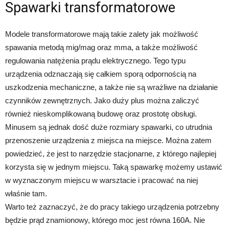
Spawarki transformatorowe
Modele transformatorowe mają takie zalety jak możliwość
spawania metodą mig/mag oraz mma, a także możliwość
regulowania natężenia prądu elektrycznego. Tego typu
urządzenia odznaczają się całkiem sporą odpornością na
uszkodzenia mechaniczne, a także nie są wrażliwe na działanie
czynników zewnętrznych. Jako duży plus można zaliczyć
również nieskomplikowaną budowę oraz prostotę obsługi.
Minusem są jednak dość duże rozmiary spawarki, co utrudnia
przenoszenie urządzenia z miejsca na miejsce. Można zatem
powiedzieć, że jest to narzędzie stacjonarne, z którego najlepiej
korzysta się w jednym miejscu. Taką spawarkę możemy ustawić
w wyznaczonym miejscu w warsztacie i pracować na niej
właśnie tam.
Warto też zaznaczyć, że do pracy takiego urządzenia potrzebny
będzie prąd znamionowy, którego moc jest równa 160A. Nie