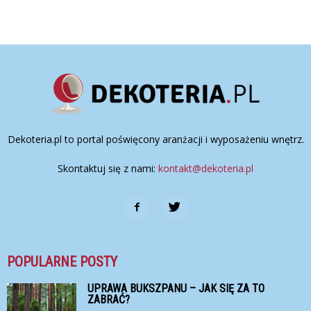
Dekoteria.pl to portal poświęcony aranżacji i wyposażeniu wnętrz.
Skontaktuj się z nami:
kontakt@dekoteria.pl
POPULARNE POSTY
UPRAWA BUKSZPANU – JAK SIĘ ZA TO
ZABRAĆ?