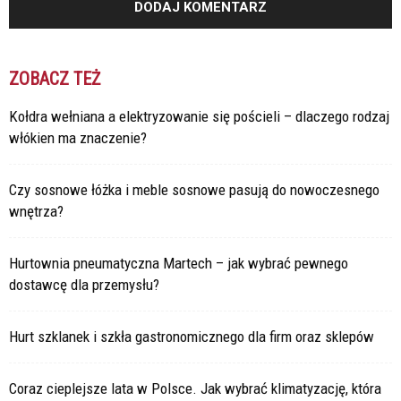
ZOBACZ TEŻ
Kołdra wełniana a elektryzowanie się pościeli – dlaczego rodzaj
włókien ma znaczenie?
Czy sosnowe łóżka i meble sosnowe pasują do nowoczesnego
wnętrza?
Hurtownia pneumatyczna Martech – jak wybrać pewnego
dostawcę dla przemysłu?
Hurt szklanek i szkła gastronomicznego dla firm oraz sklepów
Coraz cieplejsze lata w Polsce. Jak wybrać klimatyzację, która