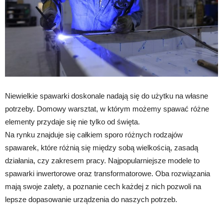
Niewielkie spawarki doskonale nadają się do użytku na własne
potrzeby. Domowy warsztat, w którym możemy spawać różne
elementy przydaje się nie tylko od święta.
Na rynku znajduje się całkiem sporo różnych rodzajów
spawarek, które różnią się między sobą wielkością, zasadą
działania, czy zakresem pracy. Najpopularniejsze modele to
spawarki inwertorowe oraz transformatorowe. Oba rozwiązania
mają swoje zalety, a poznanie cech każdej z nich pozwoli na
lepsze dopasowanie urządzenia do naszych potrzeb.