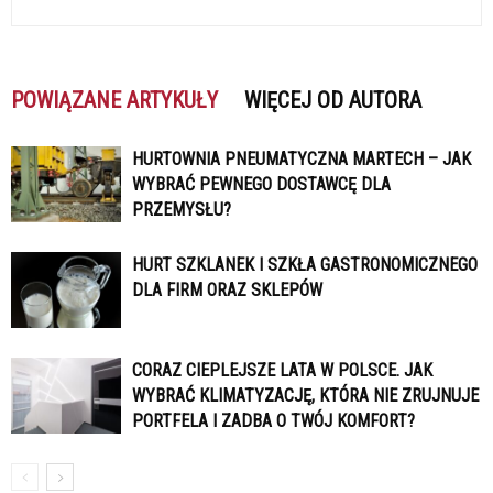
POWIĄZANE ARTYKUŁY
WIĘCEJ OD AUTORA
HURTOWNIA PNEUMATYCZNA MARTECH – JAK
WYBRAĆ PEWNEGO DOSTAWCĘ DLA
PRZEMYSŁU?
HURT SZKLANEK I SZKŁA GASTRONOMICZNEGO
DLA FIRM ORAZ SKLEPÓW
CORAZ CIEPLEJSZE LATA W POLSCE. JAK
WYBRAĆ KLIMATYZACJĘ, KTÓRA NIE ZRUJNUJE
PORTFELA I ZADBA O TWÓJ KOMFORT?