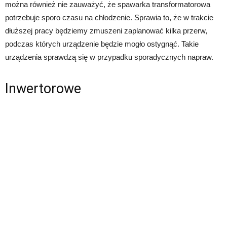
można również nie zauważyć, że spawarka transformatorowa
potrzebuje sporo czasu na chłodzenie. Sprawia to, że w trakcie
dłuższej pracy będziemy zmuszeni zaplanować kilka przerw,
podczas których urządzenie będzie mogło ostygnąć. Takie
urządzenia sprawdzą się w przypadku sporadycznych napraw.
Inwertorowe