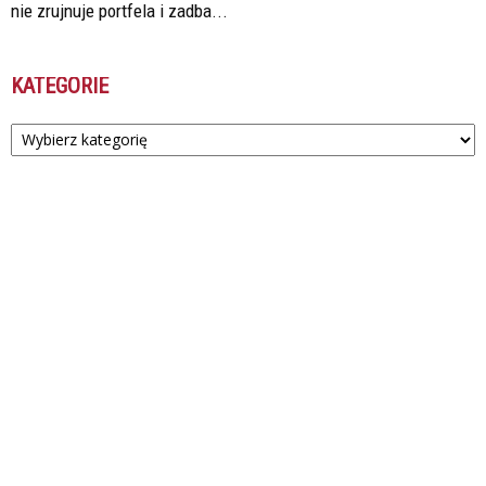
nie zrujnuje portfela i zadba...
KATEGORIE
Kategorie