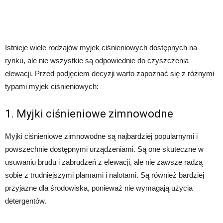
Istnieje wiele rodzajów myjek ciśnieniowych dostępnych na
rynku, ale nie wszystkie są odpowiednie do czyszczenia
elewacji. Przed podjęciem decyzji warto zapoznać się z różnymi
typami myjek ciśnieniowych:
1. Myjki ciśnieniowe zimnowodne
Myjki ciśnieniowe zimnowodne są najbardziej popularnymi i
powszechnie dostępnymi urządzeniami. Są one skuteczne w
usuwaniu brudu i zabrudzeń z elewacji, ale nie zawsze radzą
sobie z trudniejszymi plamami i nalotami. Są również bardziej
przyjazne dla środowiska, ponieważ nie wymagają użycia
detergentów.