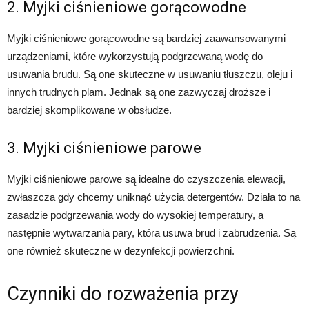
2. Myjki ciśnieniowe gorącowodne
Myjki ciśnieniowe gorącowodne są bardziej zaawansowanymi
urządzeniami, które wykorzystują podgrzewaną wodę do
usuwania brudu. Są one skuteczne w usuwaniu tłuszczu, oleju i
innych trudnych plam. Jednak są one zazwyczaj droższe i
bardziej skomplikowane w obsłudze.
3. Myjki ciśnieniowe parowe
Myjki ciśnieniowe parowe są idealne do czyszczenia elewacji,
zwłaszcza gdy chcemy uniknąć użycia detergentów. Działa to na
zasadzie podgrzewania wody do wysokiej temperatury, a
następnie wytwarzania pary, która usuwa brud i zabrudzenia. Są
one również skuteczne w dezynfekcji powierzchni.
Czynniki do rozważenia przy