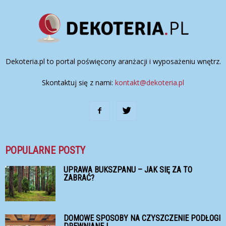
Dekoteria.pl to portal poświęcony aranżacji i wyposażeniu wnętrz.
Skontaktuj się z nami:
kontakt@dekoteria.pl
POPULARNE POSTY
UPRAWA BUKSZPANU – JAK SIĘ ZA TO
ZABRAĆ?
DOMOWE SPOSOBY NA CZYSZCZENIE PODŁOGI