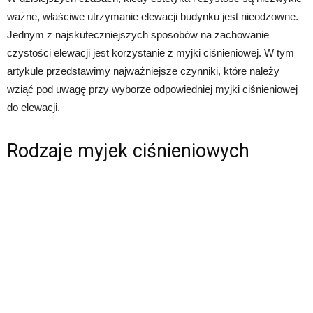
ważne, właściwe utrzymanie elewacji budynku jest nieodzowne.
Jednym z najskuteczniejszych sposobów na zachowanie
czystości elewacji jest korzystanie z myjki ciśnieniowej. W tym
artykule przedstawimy najważniejsze czynniki, które należy
wziąć pod uwagę przy wyborze odpowiedniej myjki ciśnieniowej
do elewacji.
Rodzaje myjek ciśnieniowych