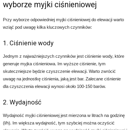
wyborze myjki ciśnieniowej
Przy wyborze odpowiedniej myjki ciśnieniowej do elewacji warto
wziąć pod uwagę kilka kluczowych czynników:
1. Ciśnienie wody
Jednym z najważniejszych czynników jest ciśnienie wody, które
generuje myjka ciśnieniowa. Im wyższe ciśnienie, tym
skuteczniejsze będzie czyszczenie elewacji. Warto zwrócić
uwagę na jednostkę ciśnienia, jaką jest bar. Zalecane ciśnienie
dla czyszczenia elewacji wynosi około 100-150 barów.
2. Wydajność
Wydajność myjki ciśnieniowej jest mierzona w litrach na godzinę
(l/h). Im większa wydajność, tym szybciej można oczyścić