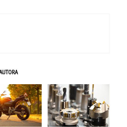
 AUTORA