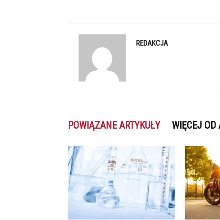
REDAKCJA
POWIĄZANE ARTYKUŁY
WIĘCEJ OD