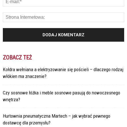
ZOBACZ TEŻ
Kołdra wełniana a elektryzowanie się pościeli – dlaczego rodzaj
włókien ma znaczenie?
Czy sosnowe łóżka i meble sosnowe pasują do nowoczesnego
wnętrza?
Hurtownia pneumatyczna Martech – jak wybrać pewnego
dostawcę dla przemysłu?