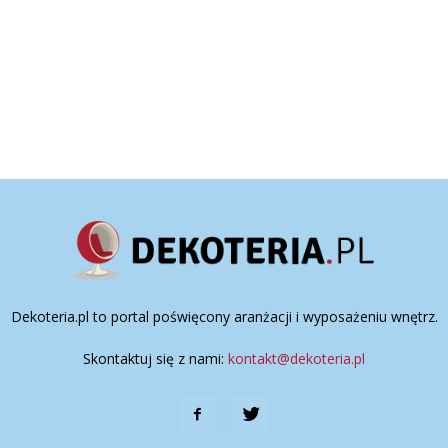
Dekoteria.pl to portal poświęcony aranżacji i wyposażeniu wnętrz.
Skontaktuj się z nami:
kontakt@dekoteria.pl