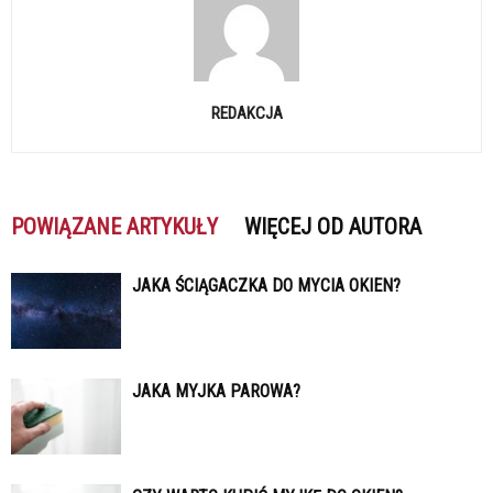
REDAKCJA
POWIĄZANE ARTYKUŁY
WIĘCEJ OD AUTORA
JAKA ŚCIĄGACZKA DO MYCIA OKIEN?
JAKA MYJKA PAROWA?