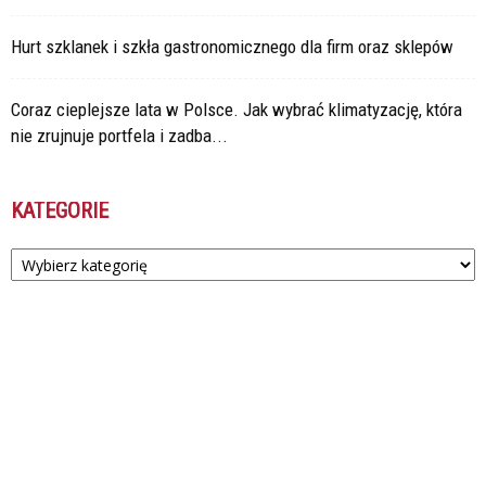
Hurt szklanek i szkła gastronomicznego dla firm oraz sklepów
Coraz cieplejsze lata w Polsce. Jak wybrać klimatyzację, która
nie zrujnuje portfela i zadba...
KATEGORIE
Kategorie