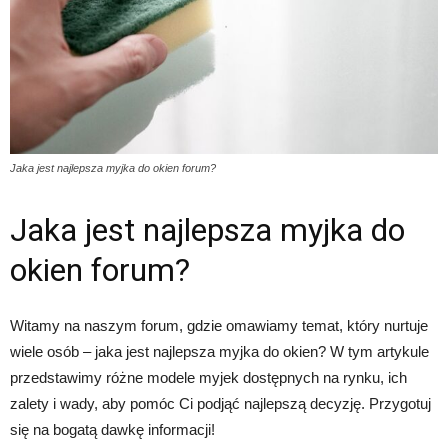
Jaka jest najlepsza myjka do okien forum?
Jaka jest najlepsza myjka do
okien forum?
Witamy na naszym forum, gdzie omawiamy temat, który nurtuje
wiele osób – jaka jest najlepsza myjka do okien? W tym artykule
przedstawimy różne modele myjek dostępnych na rynku, ich
zalety i wady, aby pomóc Ci podjąć najlepszą decyzję. Przygotuj
się na bogatą dawkę informacji!