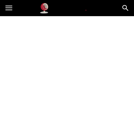
Dekoteria.pl