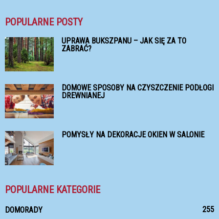
POPULARNE POSTY
UPRAWA BUKSZPANU – JAK SIĘ ZA TO
ZABRAĆ?
DOMOWE SPOSOBY NA CZYSZCZENIE PODŁOGI
DREWNIANEJ
POMYSŁY NA DEKORACJE OKIEN W SALONIE
POPULARNE KATEGORIE
255
DOMORADY