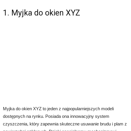
1. Myjka do okien XYZ
Myjka do okien XYZ to jeden z najpopularniejszych modeli
dostępnych na rynku. Posiada ona innowacyjny system
czyszczenia, który zapewnia skuteczne usuwanie brudu i plam z