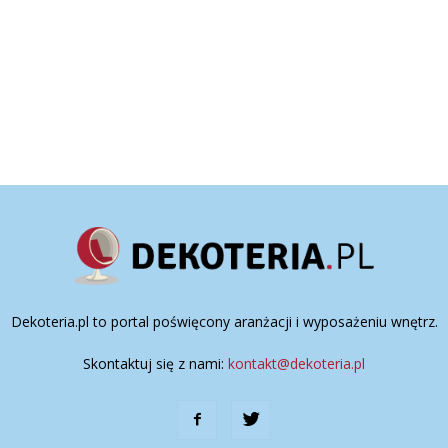
Dekoteria.pl to portal poświęcony aranżacji i wyposażeniu wnętrz.
Skontaktuj się z nami:
kontakt@dekoteria.pl