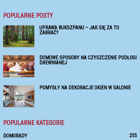
POPULARNE POSTY
UPRAWA BUKSZPANU – JAK SIĘ ZA TO
ZABRAĆ?
DOMOWE SPOSOBY NA CZYSZCZENIE PODŁOGI
DREWNIANEJ
POMYSŁY NA DEKORACJE OKIEN W SALONIE
POPULARNE KATEGORIE
255
DOMORADY