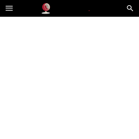
Dekoteria.pl