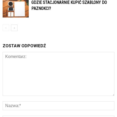
GDZIE STACJONARNIE KUPIĆ SZABLONY DO
PAZNOKCI?
ZOSTAW ODPOWIEDŹ