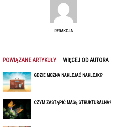
REDAKCJA
POWIĄZANE ARTYKUŁY
WIĘCEJ OD AUTORA
GDZIE MOŻNA NAKLEJAĆ NAKLEJKI?
CZYM ZASTĄPIĆ MASĘ STRUKTURALNA?