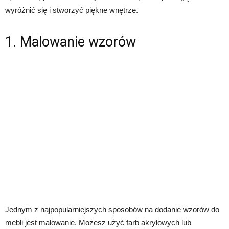
wyróżnić się i stworzyć piękne wnętrze.
1. Malowanie wzorów
Jednym z najpopularniejszych sposobów na dodanie wzorów do
mebli jest malowanie. Możesz użyć farb akrylowych lub