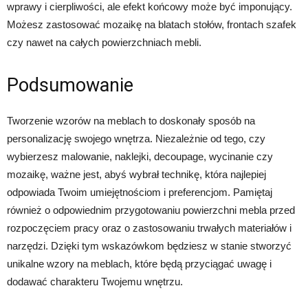
wprawy i cierpliwości, ale efekt końcowy może być imponujący.
Możesz zastosować mozaikę na blatach stołów, frontach szafek
czy nawet na całych powierzchniach mebli.
Podsumowanie
Tworzenie wzorów na meblach to doskonały sposób na
personalizację swojego wnętrza. Niezależnie od tego, czy
wybierzesz malowanie, naklejki, decoupage, wycinanie czy
mozaikę, ważne jest, abyś wybrał technikę, która najlepiej
odpowiada Twoim umiejętnościom i preferencjom. Pamiętaj
również o odpowiednim przygotowaniu powierzchni mebla przed
rozpoczęciem pracy oraz o zastosowaniu trwałych materiałów i
narzędzi. Dzięki tym wskazówkom będziesz w stanie stworzyć
unikalne wzory na meblach, które będą przyciągać uwagę i
dodawać charakteru Twojemu wnętrzu.