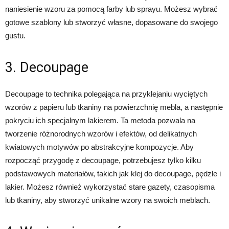
naniesienie wzoru za pomocą farby lub sprayu. Możesz wybrać
gotowe szablony lub stworzyć własne, dopasowane do swojego
gustu.
3. Decoupage
Decoupage to technika polegająca na przyklejaniu wyciętych
wzorów z papieru lub tkaniny na powierzchnię mebla, a następnie
pokryciu ich specjalnym lakierem. Ta metoda pozwala na
tworzenie różnorodnych wzorów i efektów, od delikatnych
kwiatowych motywów po abstrakcyjne kompozycje. Aby
rozpocząć przygodę z decoupage, potrzebujesz tylko kilku
podstawowych materiałów, takich jak klej do decoupage, pędzle i
lakier. Możesz również wykorzystać stare gazety, czasopisma
lub tkaniny, aby stworzyć unikalne wzory na swoich meblach.