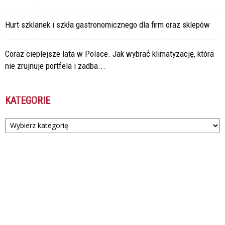
Hurt szklanek i szkła gastronomicznego dla firm oraz sklepów
Coraz cieplejsze lata w Polsce. Jak wybrać klimatyzację, która
nie zrujnuje portfela i zadba...
KATEGORIE
Kategorie