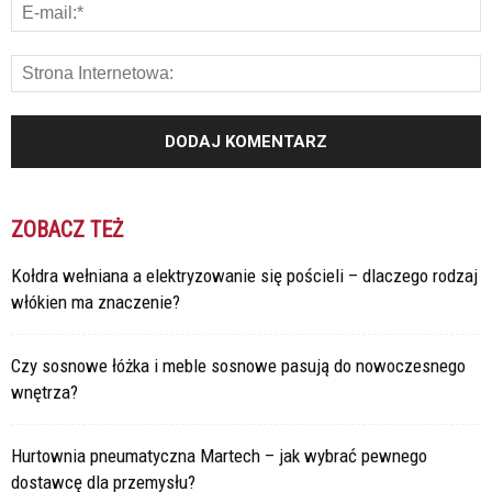
ZOBACZ TEŻ
Kołdra wełniana a elektryzowanie się pościeli – dlaczego rodzaj
włókien ma znaczenie?
Czy sosnowe łóżka i meble sosnowe pasują do nowoczesnego
wnętrza?
Hurtownia pneumatyczna Martech – jak wybrać pewnego
dostawcę dla przemysłu?