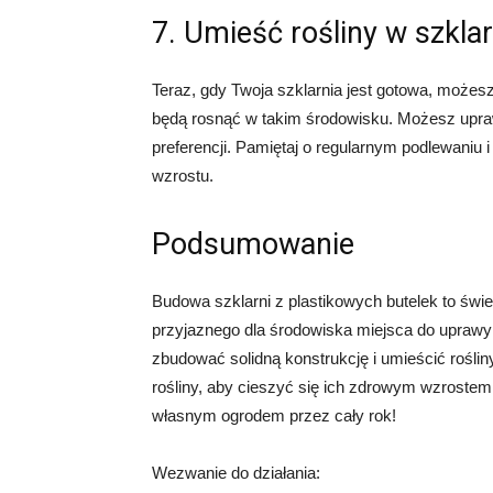
7. Umieść rośliny w szklar
Teraz, gdy Twoja szklarnia jest gotowa, możesz 
będą rosnąć w takim środowisku. Możesz upraw
preferencji. Pamiętaj o regularnym podlewaniu i
wzrostu.
Podsumowanie
Budowa szklarni z plastikowych butelek to świ
przyjaznego dla środowiska miejsca do uprawy 
zbudować solidną konstrukcję i umieścić rośliny 
rośliny, aby cieszyć się ich zdrowym wzrostem
własnym ogrodem przez cały rok!
Wezwanie do działania: