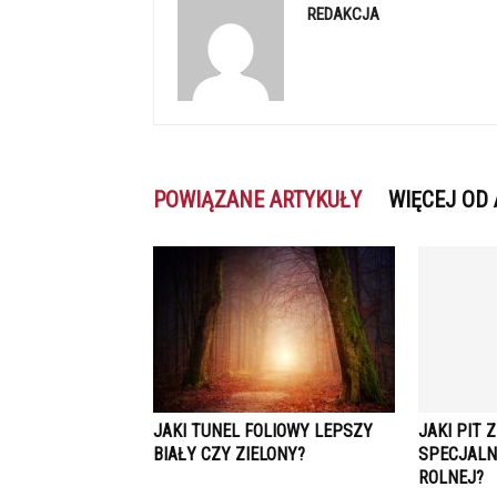
REDAKCJA
POWIĄZANE ARTYKUŁY
WIĘCEJ OD
JAKI TUNEL FOLIOWY LEPSZY
JAKI PIT 
BIAŁY CZY ZIELONY?
SPECJALN
ROLNEJ?