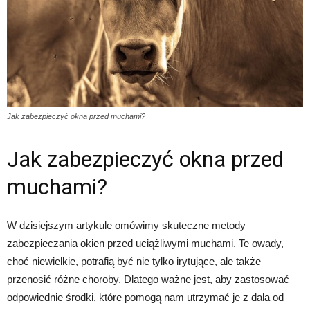
Jak zabezpieczyć okna przed muchami?
Jak zabezpieczyć okna przed
muchami?
W dzisiejszym artykule omówimy skuteczne metody
zabezpieczania okien przed uciążliwymi muchami. Te owady,
choć niewielkie, potrafią być nie tylko irytujące, ale także
przenosić różne choroby. Dlatego ważne jest, aby zastosować
odpowiednie środki, które pomogą nam utrzymać je z dala od