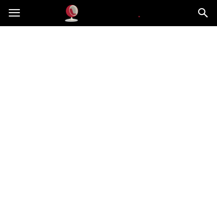
Dekoteria.pl