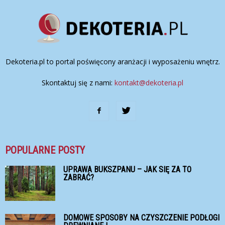
Dekoteria.pl to portal poświęcony aranżacji i wyposażeniu wnętrz.
Skontaktuj się z nami:
kontakt@dekoteria.pl
POPULARNE POSTY
UPRAWA BUKSZPANU – JAK SIĘ ZA TO
ZABRAĆ?
DOMOWE SPOSOBY NA CZYSZCZENIE PODŁOGI