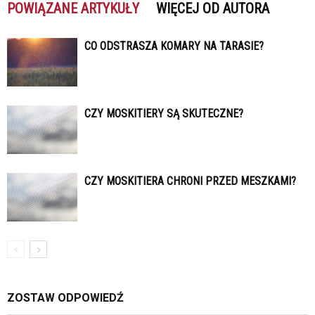
POWIĄZANE ARTYKUŁY
WIĘCEJ OD AUTORA
CO ODSTRASZA KOMARY NA TARASIE?
CZY MOSKITIERY SĄ SKUTECZNE?
CZY MOSKITIERA CHRONI PRZED MESZKAMI?
ZOSTAW ODPOWIEDŹ