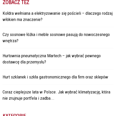
ZOBACZ TEŻ
Kołdra wełniana a elektryzowanie się pościeli – dlaczego rodzaj
włókien ma znaczenie?
Czy sosnowe łóżka i meble sosnowe pasują do nowoczesnego
wnętrza?
Hurtownia pneumatyczna Martech – jak wybrać pewnego
dostawcę dla przemysłu?
Hurt szklanek i szkła gastronomicznego dla firm oraz sklepów
Coraz cieplejsze lata w Polsce. Jak wybrać klimatyzację, która
nie zrujnuje portfela i zadba...