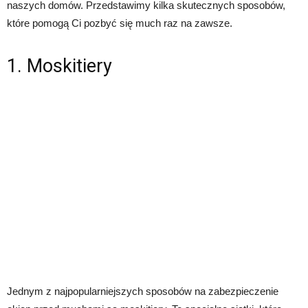
naszych domów. Przedstawimy kilka skutecznych sposobów,
które pomogą Ci pozbyć się much raz na zawsze.
1. Moskitiery
Jednym z najpopularniejszych sposobów na zabezpieczenie