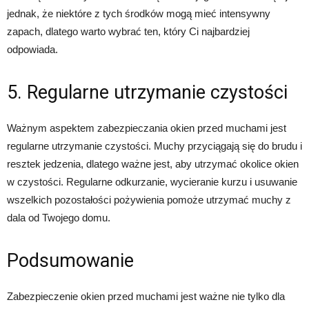
jednak, że niektóre z tych środków mogą mieć intensywny
zapach, dlatego warto wybrać ten, który Ci najbardziej
odpowiada.
5. Regularne utrzymanie czystości
Ważnym aspektem zabezpieczania okien przed muchami jest
regularne utrzymanie czystości. Muchy przyciągają się do brudu i
resztek jedzenia, dlatego ważne jest, aby utrzymać okolice okien
w czystości. Regularne odkurzanie, wycieranie kurzu i usuwanie
wszelkich pozostałości pożywienia pomoże utrzymać muchy z
dala od Twojego domu.
Podsumowanie
Zabezpieczenie okien przed muchami jest ważne nie tylko dla