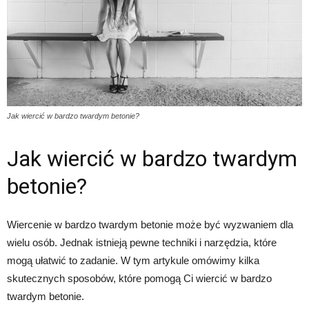
Jak wiercić w bardzo twardym betonie?
Jak wiercić w bardzo twardym
betonie?
Wiercenie w bardzo twardym betonie może być wyzwaniem dla
wielu osób. Jednak istnieją pewne techniki i narzędzia, które
mogą ułatwić to zadanie. W tym artykule omówimy kilka
skutecznych sposobów, które pomogą Ci wiercić w bardzo
twardym betonie.