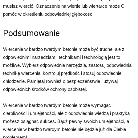
musisz wiercić. Oznaczenie na wiertle lub wiertarce może Ci
pomóc w określeniu odpowiedniej głębokości.
Podsumowanie
Wiercenie w bardzo twardym betonie może być trudne, ale z
odpowiednimi narzędziami, technikami i technologią jest to
możliwe. Wybierz odpowiednie narzędzia, zastosuj odpowiednią
technikę wiercenia, kontroluj prędkość i stosuj odpowiednie
chłodzenie. Pamiętaj również o bezpieczeństwie i używaj
odpowiednich środków ochrony osobistej.
Wiercenie w bardzo twardym betonie może wymagać
cierpliwości i umiejętności, ale z odpowiednią wiedzą i praktyką
możesz osiągnąć sukces. Bądź pewny swoich umiejętności, a
wiercenie w bardzo twardym betonie nie będzie już dla Ciebie
problemem!