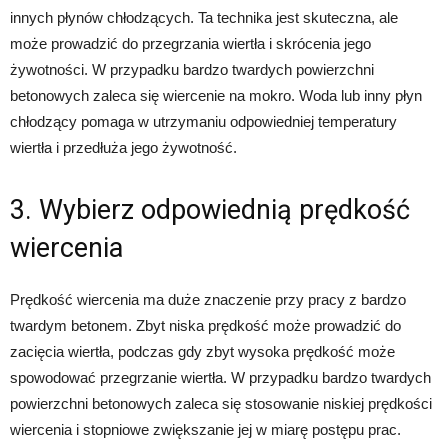
innych płynów chłodzących. Ta technika jest skuteczna, ale
może prowadzić do przegrzania wiertła i skrócenia jego
żywotności. W przypadku bardzo twardych powierzchni
betonowych zaleca się wiercenie na mokro. Woda lub inny płyn
chłodzący pomaga w utrzymaniu odpowiedniej temperatury
wiertła i przedłuża jego żywotność.
3. Wybierz odpowiednią prędkość
wiercenia
Prędkość wiercenia ma duże znaczenie przy pracy z bardzo
twardym betonem. Zbyt niska prędkość może prowadzić do
zacięcia wiertła, podczas gdy zbyt wysoka prędkość może
spowodować przegrzanie wiertła. W przypadku bardzo twardych
powierzchni betonowych zaleca się stosowanie niskiej prędkości
wiercenia i stopniowe zwiększanie jej w miarę postępu prac.