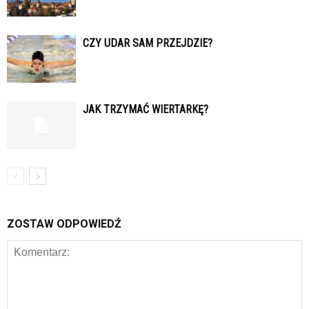
CZY UDAR SAM PRZEJDZIE?
JAK TRZYMAĆ WIERTARKĘ?
ZOSTAW ODPOWIEDŹ