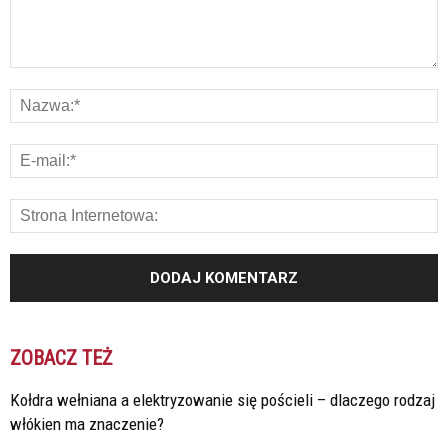
ZOBACZ TEŻ
Kołdra wełniana a elektryzowanie się pościeli – dlaczego rodzaj
włókien ma znaczenie?