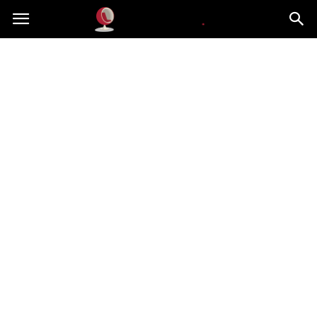
Dekoteria.pl