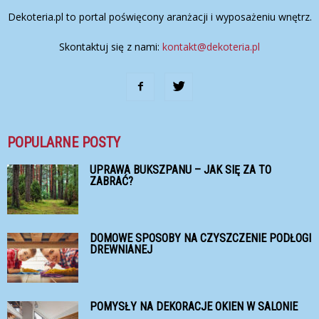
Dekoteria.pl to portal poświęcony aranżacji i wyposażeniu wnętrz.
Skontaktuj się z nami:
kontakt@dekoteria.pl
POPULARNE POSTY
UPRAWA BUKSZPANU – JAK SIĘ ZA TO
ZABRAĆ?
DOMOWE SPOSOBY NA CZYSZCZENIE PODŁOGI
DREWNIANEJ
POMYSŁY NA DEKORACJE OKIEN W SALONIE