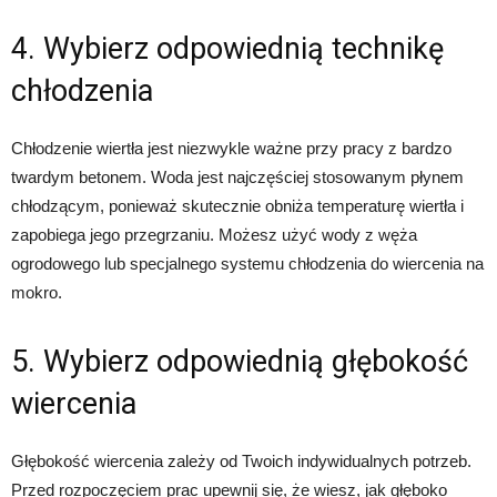
4. Wybierz odpowiednią technikę
chłodzenia
Chłodzenie wiertła jest niezwykle ważne przy pracy z bardzo
twardym betonem. Woda jest najczęściej stosowanym płynem
chłodzącym, ponieważ skutecznie obniża temperaturę wiertła i
zapobiega jego przegrzaniu. Możesz użyć wody z węża
ogrodowego lub specjalnego systemu chłodzenia do wiercenia na
mokro.
5. Wybierz odpowiednią głębokość
wiercenia
Głębokość wiercenia zależy od Twoich indywidualnych potrzeb.
Przed rozpoczęciem prac upewnij się, że wiesz, jak głęboko