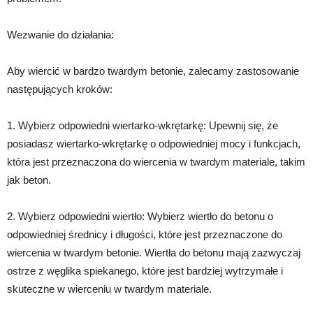
Wezwanie do działania:
Aby wiercić w bardzo twardym betonie, zalecamy zastosowanie
następujących kroków:
1. Wybierz odpowiedni wiertarko-wkrętarkę: Upewnij się, że
posiadasz wiertarko-wkrętarkę o odpowiedniej mocy i funkcjach,
która jest przeznaczona do wiercenia w twardym materiale, takim
jak beton.
2. Wybierz odpowiedni wiertło: Wybierz wiertło do betonu o
odpowiedniej średnicy i długości, które jest przeznaczone do
wiercenia w twardym betonie. Wiertła do betonu mają zazwyczaj
ostrze z węglika spiekanego, które jest bardziej wytrzymałe i
skuteczne w wierceniu w twardym materiale.