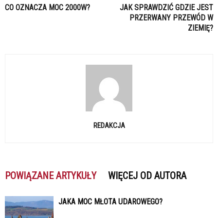
CO OZNACZA MOC 2000W?
JAK SPRAWDZIĆ GDZIE JEST
PRZERWANY PRZEWÓD W
ZIEMIĘ?
REDAKCJA
POWIĄZANE ARTYKUŁY
WIĘCEJ OD AUTORA
JAKA MOC MŁOTA UDAROWEGO?