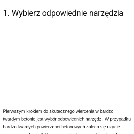
1. Wybierz odpowiednie narzędzia
Pierwszym krokiem do skutecznego wiercenia w bardzo
twardym betonie jest wybór odpowiednich narzędzi. W przypadku
bardzo twardych powierzchni betonowych zaleca się użycie