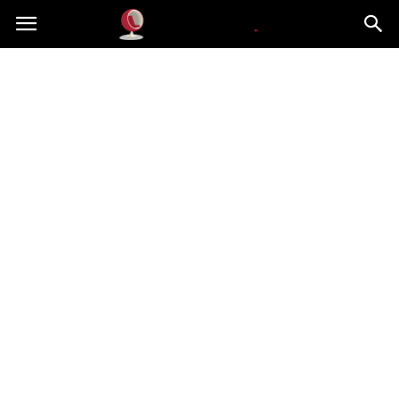
Dekoteria.pl