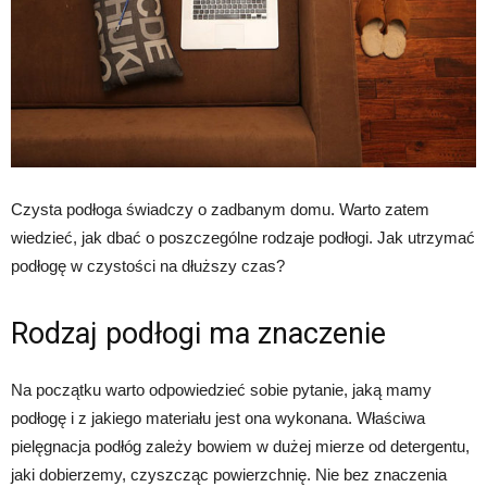
Czysta podłoga świadczy o zadbanym domu. Warto zatem
wiedzieć, jak dbać o poszczególne rodzaje podłogi. Jak utrzymać
podłogę w czystości na dłuższy czas?
Rodzaj podłogi ma znaczenie
Na początku warto odpowiedzieć sobie pytanie, jaką mamy
podłogę i z jakiego materiału jest ona wykonana. Właściwa
pielęgnacja podłóg zależy bowiem w dużej mierze od detergentu,
jaki dobierzemy, czyszcząc powierzchnię. Nie bez znaczenia