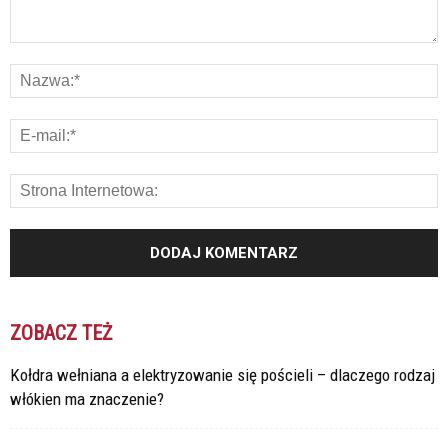
ZOBACZ TEŻ
Kołdra wełniana a elektryzowanie się pościeli – dlaczego rodzaj
włókien ma znaczenie?