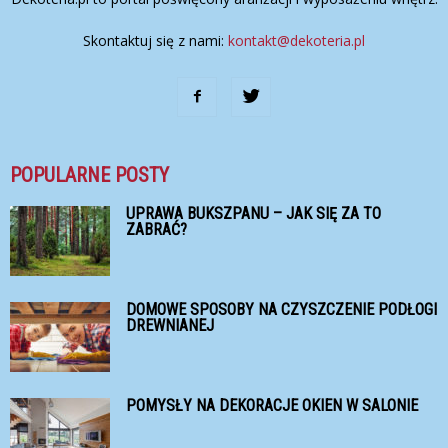
Skontaktuj się z nami:
kontakt@dekoteria.pl
POPULARNE POSTY
UPRAWA BUKSZPANU – JAK SIĘ ZA TO
ZABRAĆ?
DOMOWE SPOSOBY NA CZYSZCZENIE PODŁOGI
DREWNIANEJ
POMYSŁY NA DEKORACJE OKIEN W SALONIE