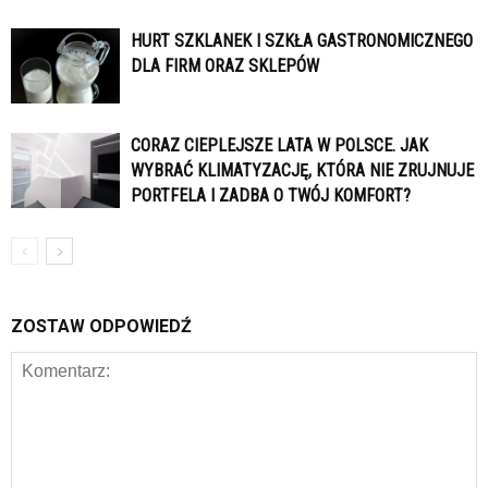
HURT SZKLANEK I SZKŁA GASTRONOMICZNEGO
DLA FIRM ORAZ SKLEPÓW
CORAZ CIEPLEJSZE LATA W POLSCE. JAK
WYBRAĆ KLIMATYZACJĘ, KTÓRA NIE ZRUJNUJE
PORTFELA I ZADBA O TWÓJ KOMFORT?
ZOSTAW ODPOWIEDŹ