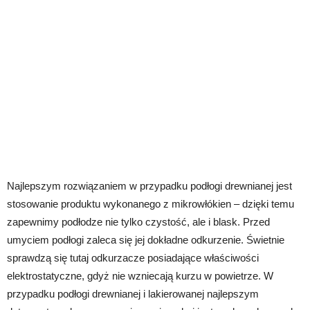
Najlepszym rozwiązaniem w przypadku podłogi drewnianej jest
stosowanie produktu wykonanego z mikrowłókien – dzięki temu
zapewnimy podłodze nie tylko czystość, ale i blask. Przed
umyciem podłogi zaleca się jej dokładne odkurzenie. Świetnie
sprawdzą się tutaj odkurzacze posiadające właściwości
elektrostatyczne, gdyż nie wzniecają kurzu w powietrze. W
przypadku podłogi drewnianej i lakierowanej najlepszym