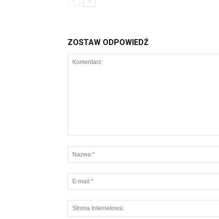
ZOSTAW ODPOWIEDŹ