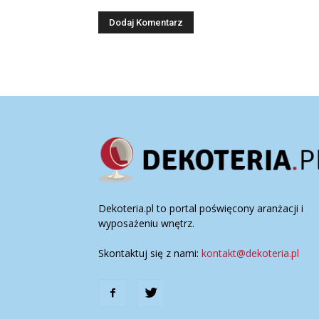
Dekoteria.pl to portal poświęcony aranżacji i
wyposażeniu wnętrz.
Skontaktuj się z nami:
kontakt@dekoteria.pl