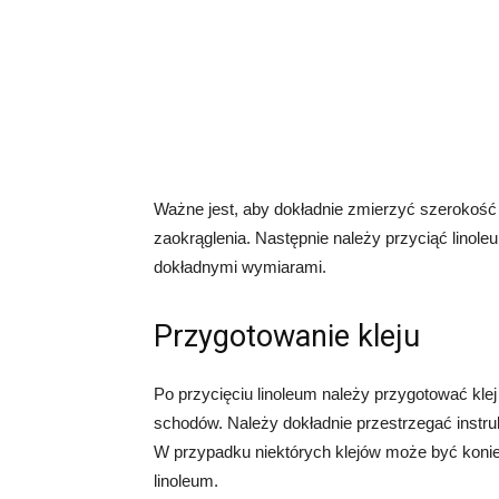
Ważne jest, aby dokładnie zmierzyć szerokość 
zaokrąglenia. Następnie należy przyciąć linole
dokładnymi wymiarami.
Przygotowanie kleju
Po przycięciu linoleum należy przygotować klej 
schodów. Należy dokładnie przestrzegać instruk
W przypadku niektórych klejów może być konie
linoleum.