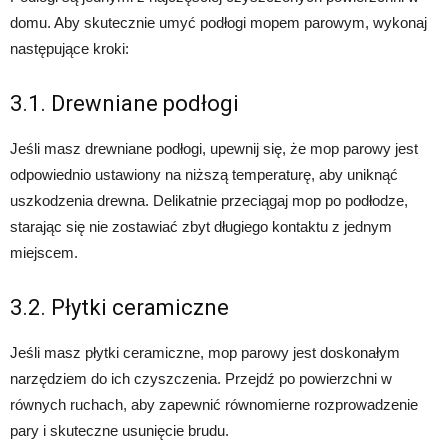
domu. Aby skutecznie umyć podłogi mopem parowym, wykonaj
następujące kroki:
3.1. Drewniane podłogi
Jeśli masz drewniane podłogi, upewnij się, że mop parowy jest
odpowiednio ustawiony na niższą temperaturę, aby uniknąć
uszkodzenia drewna. Delikatnie przeciągaj mop po podłodze,
starając się nie zostawiać zbyt długiego kontaktu z jednym
miejscem.
3.2. Płytki ceramiczne
Jeśli masz płytki ceramiczne, mop parowy jest doskonałym
narzędziem do ich czyszczenia. Przejdź po powierzchni w
równych ruchach, aby zapewnić równomierne rozprowadzenie
pary i skuteczne usunięcie brudu.