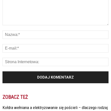
ZOBACZ TEŻ
Kołdra wełniana a elektryzowanie się pościeli – dlaczego rodzaj