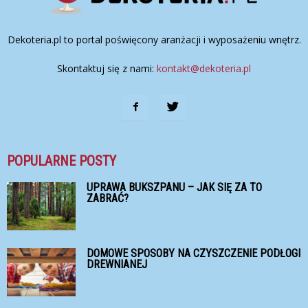
Dekoteria.pl to portal poświęcony aranżacji i wyposażeniu wnętrz.
Skontaktuj się z nami:
kontakt@dekoteria.pl
POPULARNE POSTY
UPRAWA BUKSZPANU – JAK SIĘ ZA TO
ZABRAĆ?
DOMOWE SPOSOBY NA CZYSZCZENIE PODŁOGI
DREWNIANEJ