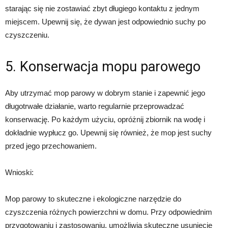
starając się nie zostawiać zbyt długiego kontaktu z jednym
miejscem. Upewnij się, że dywan jest odpowiednio suchy po
czyszczeniu.
5. Konserwacja mopu parowego
Aby utrzymać mop parowy w dobrym stanie i zapewnić jego
długotrwałe działanie, warto regularnie przeprowadzać
konserwację. Po każdym użyciu, opróżnij zbiornik na wodę i
dokładnie wypłucz go. Upewnij się również, że mop jest suchy
przed jego przechowaniem.
Wnioski:
Mop parowy to skuteczne i ekologiczne narzędzie do
czyszczenia różnych powierzchni w domu. Przy odpowiednim
przygotowaniu i zastosowaniu, umożliwia skuteczne usunięcie