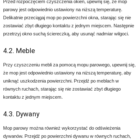
Przed rozpoczęciem czyszczenia okien, upewnij się, że mop
parowy jest odpowiednio ustawiony na niższą temperaturę.
Delikatnie przeciągaj mop po powierzchni okna, starając się nie
zostawiać zbyt długiego kontaktu z jednym miejscem. Następnie
przetrzyj okno suchą ściereczką, aby usunąć nadmiar wilgoci.
4.2. Meble
Przy czyszczeniu mebli za pomocą mopu parowego, upewnij się,
że mop jest odpowiednio ustawiony na niższą temperaturę, aby
uniknąć uszkodzenia powierzchni. Przejdź po meblach w
równych ruchach, starając się nie zostawiać zbyt długiego
kontaktu z jednym miejscem.
4.3. Dywany
Mop parowy można również wykorzystać do odświeżenia
dywanów. Przejdź po powierzchni dywanu w równych ruchach,