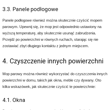
3.3. Panele podłogowe
Panele podłogowe również można skutecznie czyścić mopem
parowym. Upewnij się, że mop jest odpowiednio ustawiony na
wyższą temperaturę, aby skutecznie usunąć zabrudzenia.
Przejdź po powierzchni w równych ruchach, starając się nie
zostawiać zbyt długiego kontaktu z jednym miejscem.
4. Czyszczenie innych powierzchni
Mop parowy można również wykorzystać do czyszczenia innych
powierzchni w domu, takich jak okna, meble czy dywany. Oto
kilka wskazówek, jak skutecznie czyścić te powierzchnie:
4.1. Okna