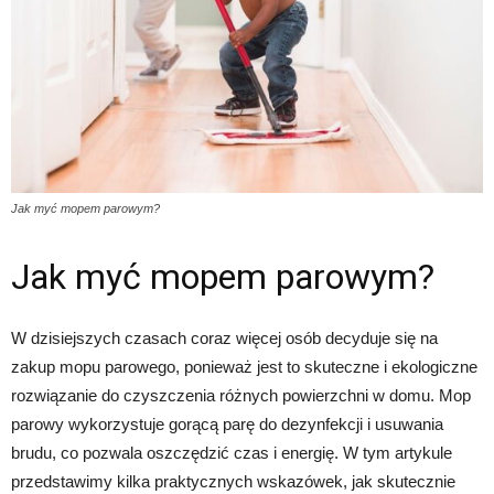
Jak myć mopem parowym?
Jak myć mopem parowym?
W dzisiejszych czasach coraz więcej osób decyduje się na
zakup mopu parowego, ponieważ jest to skuteczne i ekologiczne
rozwiązanie do czyszczenia różnych powierzchni w domu. Mop
parowy wykorzystuje gorącą parę do dezynfekcji i usuwania
brudu, co pozwala oszczędzić czas i energię. W tym artykule
przedstawimy kilka praktycznych wskazówek, jak skutecznie