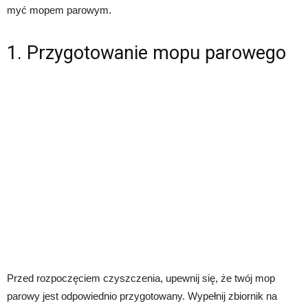
myć mopem parowym.
1. Przygotowanie mopu parowego
Przed rozpoczęciem czyszczenia, upewnij się, że twój mop
parowy jest odpowiednio przygotowany. Wypełnij zbiornik na