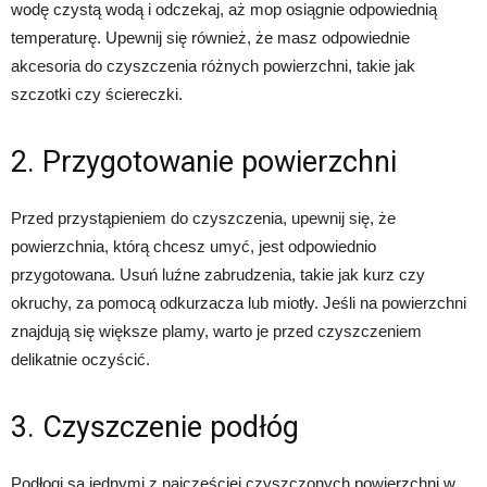
wodę czystą wodą i odczekaj, aż mop osiągnie odpowiednią
temperaturę. Upewnij się również, że masz odpowiednie
akcesoria do czyszczenia różnych powierzchni, takie jak
szczotki czy ściereczki.
2. Przygotowanie powierzchni
Przed przystąpieniem do czyszczenia, upewnij się, że
powierzchnia, którą chcesz umyć, jest odpowiednio
przygotowana. Usuń luźne zabrudzenia, takie jak kurz czy
okruchy, za pomocą odkurzacza lub miotły. Jeśli na powierzchni
znajdują się większe plamy, warto je przed czyszczeniem
delikatnie oczyścić.
3. Czyszczenie podłóg
Podłogi są jednymi z najczęściej czyszczonych powierzchni w