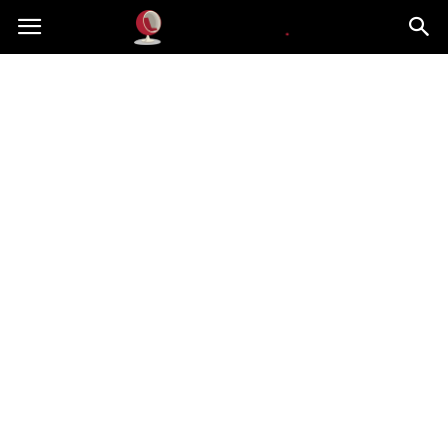
Dekoteria.pl