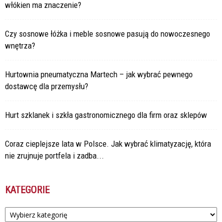
włókien ma znaczenie?
Czy sosnowe łóżka i meble sosnowe pasują do nowoczesnego
wnętrza?
Hurtownia pneumatyczna Martech – jak wybrać pewnego
dostawcę dla przemysłu?
Hurt szklanek i szkła gastronomicznego dla firm oraz sklepów
Coraz cieplejsze lata w Polsce. Jak wybrać klimatyzację, która
nie zrujnuje portfela i zadba...
KATEGORIE
Kategorie