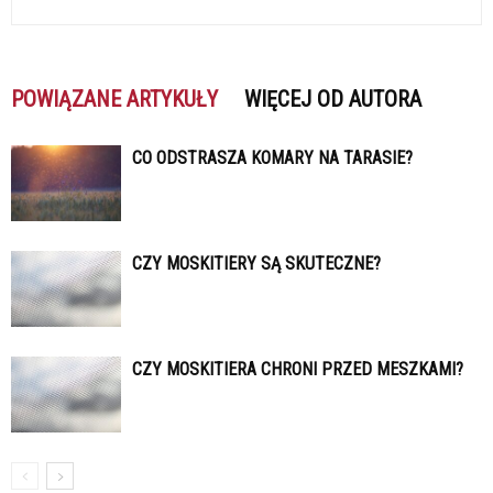
POWIĄZANE ARTYKUŁY
WIĘCEJ OD AUTORA
CO ODSTRASZA KOMARY NA TARASIE?
CZY MOSKITIERY SĄ SKUTECZNE?
CZY MOSKITIERA CHRONI PRZED MESZKAMI?