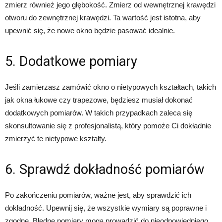
zmierz również jego głębokość. Zmierz od wewnętrznej krawędzi
otworu do zewnętrznej krawędzi. Ta wartość jest istotna, aby
upewnić się, że nowe okno będzie pasować idealnie.
5. Dodatkowe pomiary
Jeśli zamierzasz zamówić okno o nietypowych kształtach, takich
jak okna łukowe czy trapezowe, będziesz musiał dokonać
dodatkowych pomiarów. W takich przypadkach zaleca się
skonsultowanie się z profesjonalistą, który pomoże Ci dokładnie
zmierzyć te nietypowe kształty.
6. Sprawdź dokładność pomiarów
Po zakończeniu pomiarów, ważne jest, aby sprawdzić ich
dokładność. Upewnij się, że wszystkie wymiary są poprawne i
zgodne. Błędne pomiary mogą prowadzić do nieodpowiedniego