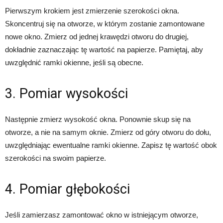
Pierwszym krokiem jest zmierzenie szerokości okna.
Skoncentruj się na otworze, w którym zostanie zamontowane
nowe okno. Zmierz od jednej krawędzi otworu do drugiej,
dokładnie zaznaczając tę wartość na papierze. Pamiętaj, aby
uwzględnić ramki okienne, jeśli są obecne.
3. Pomiar wysokości
Następnie zmierz wysokość okna. Ponownie skup się na
otworze, a nie na samym oknie. Zmierz od góry otworu do dołu,
uwzględniając ewentualne ramki okienne. Zapisz tę wartość obok
szerokości na swoim papierze.
4. Pomiar głębokości
Jeśli zamierzasz zamontować okno w istniejącym otworze,