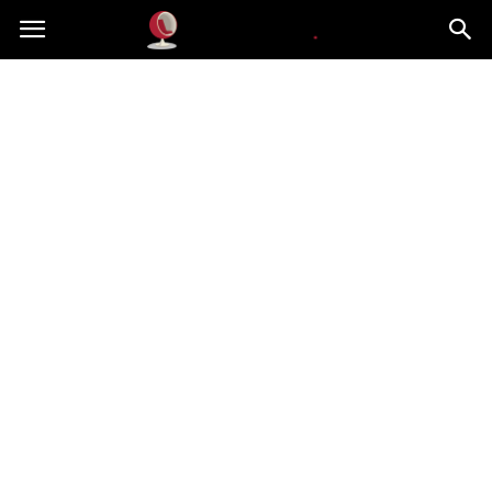
Dekoteria.pl