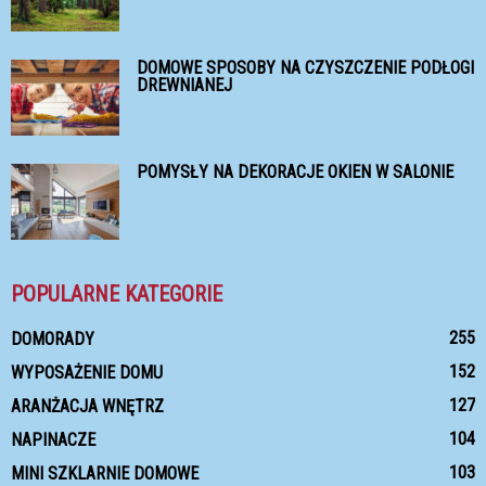
DOMOWE SPOSOBY NA CZYSZCZENIE PODŁOGI
DREWNIANEJ
POMYSŁY NA DEKORACJE OKIEN W SALONIE
POPULARNE KATEGORIE
255
DOMORADY
152
WYPOSAŻENIE DOMU
127
ARANŻACJA WNĘTRZ
104
NAPINACZE
103
MINI SZKLARNIE DOMOWE