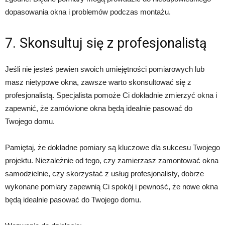
dopasowania okna i problemów podczas montażu.
7. Skonsultuj się z profesjonalistą
Jeśli nie jesteś pewien swoich umiejętności pomiarowych lub
masz nietypowe okna, zawsze warto skonsultować się z
profesjonalistą. Specjalista pomoże Ci dokładnie zmierzyć okna i
zapewnić, że zamówione okna będą idealnie pasować do
Twojego domu.
Pamiętaj, że dokładne pomiary są kluczowe dla sukcesu Twojego
projektu. Niezależnie od tego, czy zamierzasz zamontować okna
samodzielnie, czy skorzystać z usług profesjonalisty, dobrze
wykonane pomiary zapewnią Ci spokój i pewność, że nowe okna
będą idealnie pasować do Twojego domu.