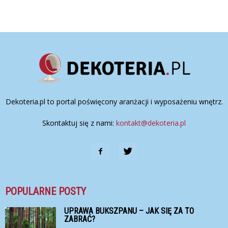
Dekoteria.pl to portal poświęcony aranżacji i wyposażeniu wnętrz.
Skontaktuj się z nami:
kontakt@dekoteria.pl
POPULARNE POSTY
UPRAWA BUKSZPANU – JAK SIĘ ZA TO
ZABRAĆ?