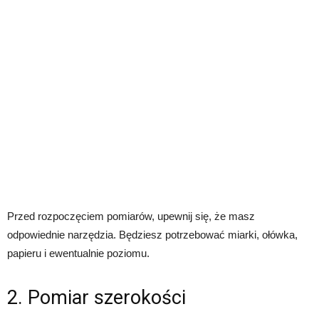
Przed rozpoczęciem pomiarów, upewnij się, że masz
odpowiednie narzędzia. Będziesz potrzebować miarki, ołówka,
papieru i ewentualnie poziomu.
2. Pomiar szerokości