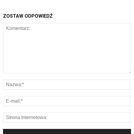
ZOSTAW ODPOWIEDŹ