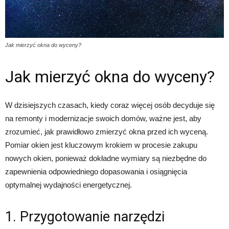
Jak mierzyć okna do wyceny?
Jak mierzyć okna do wyceny?
W dzisiejszych czasach, kiedy coraz więcej osób decyduje się
na remonty i modernizacje swoich domów, ważne jest, aby
zrozumieć, jak prawidłowo zmierzyć okna przed ich wyceną.
Pomiar okien jest kluczowym krokiem w procesie zakupu
nowych okien, ponieważ dokładne wymiary są niezbędne do
zapewnienia odpowiedniego dopasowania i osiągnięcia
optymalnej wydajności energetycznej.
1. Przygotowanie narzędzi