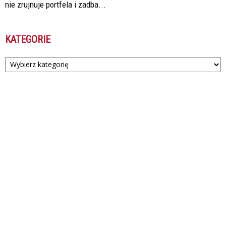
nie zrujnuje portfela i zadba...
KATEGORIE
Kategorie