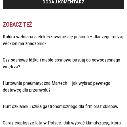
ZOBACZ TEŻ
Kołdra wełniana a elektryzowanie się pościeli – dlaczego rodzaj
włókien ma znaczenie?
Czy sosnowe łóżka i meble sosnowe pasują do nowoczesnego
wnętrza?
Hurtownia pneumatyczna Martech – jak wybrać pewnego
dostawcę dla przemysłu?
Hurt szklanek i szkła gastronomicznego dla firm oraz sklepów
Coraz cieplejsze lata w Polsce. Jak wybrać klimatyzację, która