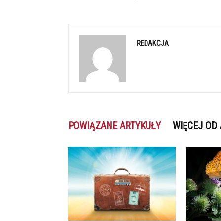
REDAKCJA
POWIĄZANE ARTYKUŁY
WIĘCEJ OD