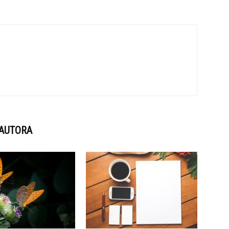
 AUTORA