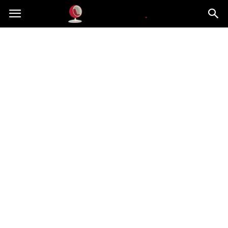
Dekoteria.pl