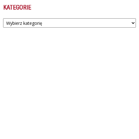
KATEGORIE
Kategorie