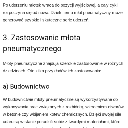
Po uderzeniu młotek wraca do pozycji wyjściowej, a cały cykl
rozpoczyna się od nowa. Dzięki temu młot pneumatyczny może
generować szybkie i skuteczne serie uderzeń.
3. Zastosowanie młota
pneumatycznego
Młoty pneumatyczne znajdują szerokie zastosowanie w różnych
dziedzinach. Oto kilka przykładów ich zastosowania:
a) Budownictwo
W budownictwie młoty pneumatyczne są wykorzystywane do
wykonywania prac związanych z rozbiórką, wierceniem otworów
w betonie czy wbijaniem kotew chemicznych. Dzięki swojej sile
udaru są w stanie poradzić sobie z twardymi materiałami, które