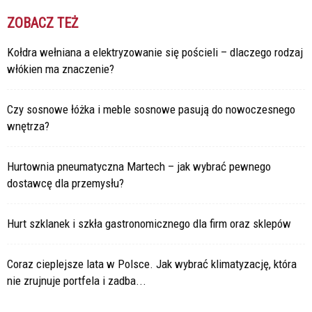
ZOBACZ TEŻ
Kołdra wełniana a elektryzowanie się pościeli – dlaczego rodzaj
włókien ma znaczenie?
Czy sosnowe łóżka i meble sosnowe pasują do nowoczesnego
wnętrza?
Hurtownia pneumatyczna Martech – jak wybrać pewnego
dostawcę dla przemysłu?
Hurt szklanek i szkła gastronomicznego dla firm oraz sklepów
Coraz cieplejsze lata w Polsce. Jak wybrać klimatyzację, która
nie zrujnuje portfela i zadba...