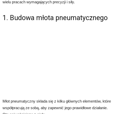
wielu pracach wymagających precyzji i siły.
1. Budowa młota pneumatycznego
Młot pneumatyczny składa się z kilku głównych elementów, które
współpracują ze sobą, aby zapewnić jego prawidłowe działanie.