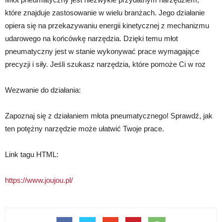
które znajduje zastosowanie w wielu branżach. Jego działanie
opiera się na przekazywaniu energii kinetycznej z mechanizmu
udarowego na końcówkę narzędzia. Dzięki temu młot
pneumatyczny jest w stanie wykonywać prace wymagające
precyzji i siły. Jeśli szukasz narzędzia, które pomoże Ci w roz
Wezwanie do działania:
Zapoznaj się z działaniem młota pneumatycznego! Sprawdź, jak
ten potężny narzędzie może ułatwić Twoje prace.
Link tagu HTML:
https://www.joujou.pl/