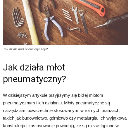
Jak działa młot pneumatyczny?
Jak działa młot
pneumatyczny?
W dzisiejszym artykule przyjrzymy się bliżej młotom
pneumatycznym i ich działaniu. Młoty pneumatyczne są
narzędziami powszechnie stosowanymi w różnych branżach,
takich jak budownictwo, górnictwo czy metalurgia. Ich wyjątkowa
konstrukcja i zastosowanie powodują, że są niezastąpione w