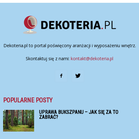
Dekoteria.pl to portal poświęcony aranżacji i wyposażeniu wnętrz.
Skontaktuj się z nami:
kontakt@dekoteria.pl
POPULARNE POSTY
UPRAWA BUKSZPANU – JAK SIĘ ZA TO
ZABRAĆ?