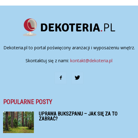
Dekoteria.pl to portal poświęcony aranżacji i wyposażeniu wnętrz.
Skontaktuj się z nami:
kontakt@dekoteria.pl
POPULARNE POSTY
UPRAWA BUKSZPANU – JAK SIĘ ZA TO
ZABRAĆ?