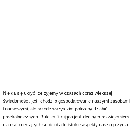
Nie da się ukryć, że żyjemy w czasach coraz większej
świadomości, jeśli chodzi o gospodarowanie naszymi zasobami
finansowymi, ale przede wszystkim potrzeby działań
proekologicznych. Butelka filtrująca jest idealnym rozwiązaniem
dla osób ceniących sobie oba te istotne aspekty naszego życia.