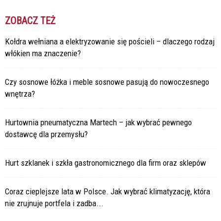
ZOBACZ TEŻ
Kołdra wełniana a elektryzowanie się pościeli – dlaczego rodzaj
włókien ma znaczenie?
Czy sosnowe łóżka i meble sosnowe pasują do nowoczesnego
wnętrza?
Hurtownia pneumatyczna Martech – jak wybrać pewnego
dostawcę dla przemysłu?
Hurt szklanek i szkła gastronomicznego dla firm oraz sklepów
Coraz cieplejsze lata w Polsce. Jak wybrać klimatyzację, która
nie zrujnuje portfela i zadba...