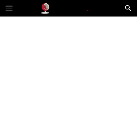
Dekoteria.pl