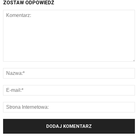
ZOSTAW ODPOWIEDŹ