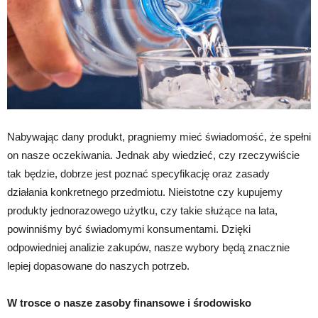
Nabywając dany produkt, pragniemy mieć świadomość, że spełni
on nasze oczekiwania. Jednak aby wiedzieć, czy rzeczywiście
tak będzie, dobrze jest poznać specyfikację oraz zasady
działania konkretnego przedmiotu. Nieistotne czy kupujemy
produkty jednorazowego użytku, czy takie służące na lata,
powinniśmy być świadomymi konsumentami. Dzięki
odpowiedniej analizie zakupów, nasze wybory będą znacznie
lepiej dopasowane do naszych potrzeb.
W trosce o nasze zasoby finansowe i środowisko