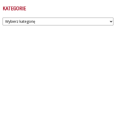
KATEGORIE
Kategorie