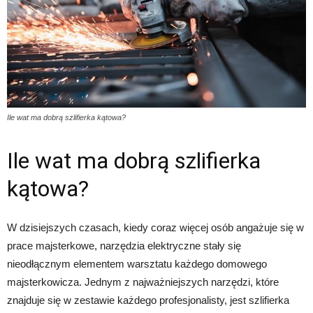
Ile wat ma dobrą szlifierka kątowa?
Ile wat ma dobrą szlifierka
kątowa?
W dzisiejszych czasach, kiedy coraz więcej osób angażuje się w
prace majsterkowe, narzędzia elektryczne stały się
nieodłącznym elementem warsztatu każdego domowego
majsterkowicza. Jednym z najważniejszych narzędzi, które
znajduje się w zestawie każdego profesjonalisty, jest szlifierka