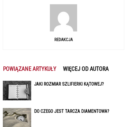
REDAKCJA
POWIĄZANE ARTYKUŁY
WIĘCEJ OD AUTORA
JAKI ROZMIAR SZLIFIERKI KĄTOWEJ?
DO CZEGO JEST TARCZA DIAMENTOWA?