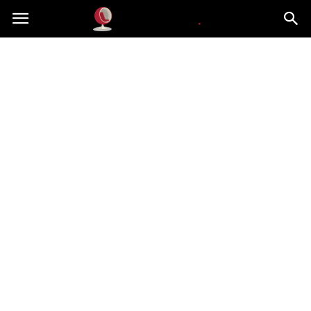
Dekoteria.pl