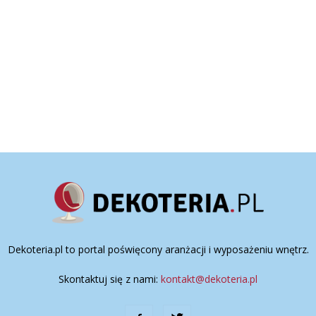
Dekoteria.pl to portal poświęcony aranżacji i wyposażeniu wnętrz.
Skontaktuj się z nami:
kontakt@dekoteria.pl