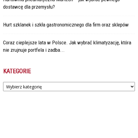
dostawcę dla przemysłu?
Hurt szklanek i szkła gastronomicznego dla firm oraz sklepów
Coraz cieplejsze lata w Polsce. Jak wybrać klimatyzację, która
nie zrujnuje portfela i zadba...
KATEGORIE
Kategorie