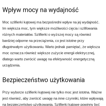
Wpływ mocy na wydajność
Moc szlifierki kątowej ma bezpośredni wpływ na jej wydajność.
Im większa moc, tym większe możliwości cięcia i szlifowania
różnych materiałów. Szlifierki o wyższej mocy są również
bardziej odporne na przeciążenia, co jest istotne przy
długotrwałym użytkowaniu. Warto jednak pamiętać, że większa
moc oznacza również większe zużycie energii elektrycznej,
dlatego warto zwrócić uwagę na efektywność energetyczną
urządzenia.
Bezpieczeństwo użytkowania
Przy wyborze szlifierki kątowej nie tylko moc jest istotna. Ważne
jest również, aby zwrócić uwagę na inne czynniki, które wpływają
na bezpieczeństwo użytkowania. Szlifierki kątowe powinny być