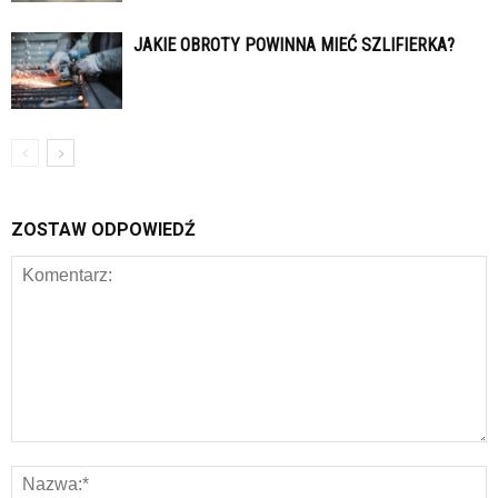
JAKIE OBROTY POWINNA MIEĆ SZLIFIERKA?
ZOSTAW ODPOWIEDŹ