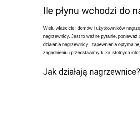
Ile płynu wchodzi do 
Wielu właścicieli domów i użytkowników nagrze
nagrzewnicy. Jest to ważne pytanie, ponieważ 
działania nagrzewnicy i zapewnienia optymalne
zagadnieniu i przedstawimy kilka istotnych info
Jak działają nagrzewnice