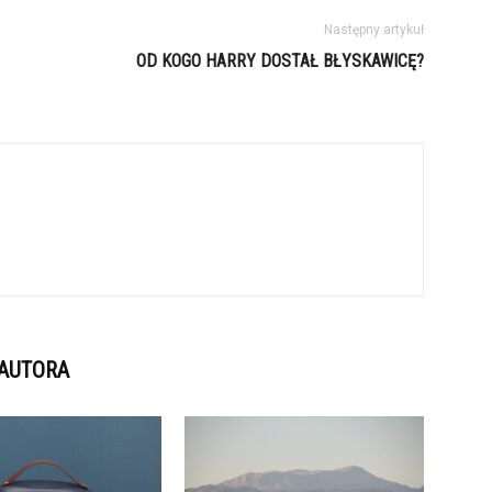
Następny artykuł
OD KOGO HARRY DOSTAŁ BŁYSKAWICĘ?
 AUTORA