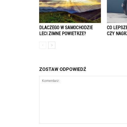
DLACZEGO W SAMOCHODZIE
CO LEPSZ
LECI ZIMNE POWIETRZE?
CZY NAGR
ZOSTAW ODPOWIEDŹ