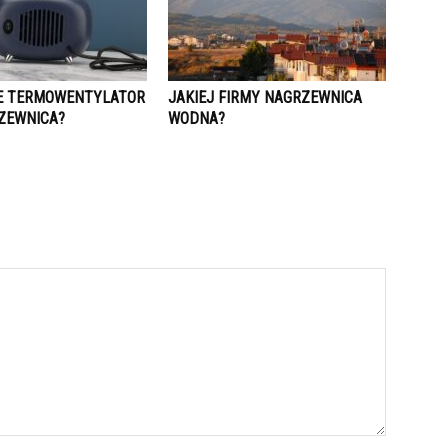
E TERMOWENTYLATOR
JAKIEJ FIRMY NAGRZEWNICA
ZEWNICA?
WODNA?