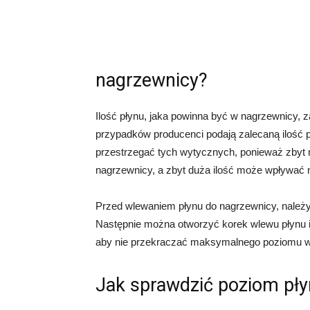
nagrzewnicy?
Ilość płynu, jaka powinna być w nagrzewnicy, 
przypadków producenci podają zalecaną ilość pł
przestrzegać tych wytycznych, ponieważ zbyt 
nagrzewnicy, a zbyt duża ilość może wpływać n
Przed wlewaniem płynu do nagrzewnicy, należy 
Następnie można otworzyć korek wlewu płynu i
aby nie przekraczać maksymalnego poziomu w
Jak sprawdzić poziom pł