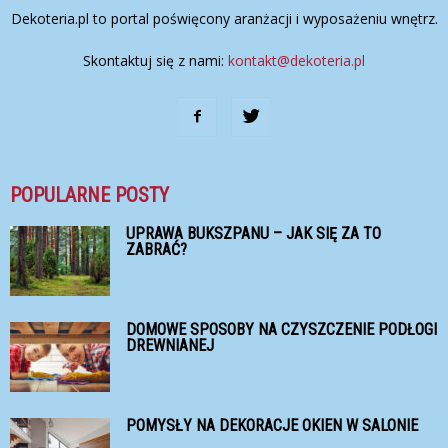
Dekoteria.pl to portal poświęcony aranżacji i wyposażeniu wnętrz.
Skontaktuj się z nami:
kontakt@dekoteria.pl
POPULARNE POSTY
UPRAWA BUKSZPANU – JAK SIĘ ZA TO
ZABRAĆ?
DOMOWE SPOSOBY NA CZYSZCZENIE PODŁOGI
DREWNIANEJ
POMYSŁY NA DEKORACJE OKIEN W SALONIE