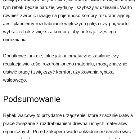
tym rębak będzie bardziej wydajny i szybszy w działaniu. Warto
również zwrócić uwagę na pojemność komory rozdrabniającej.
Jeśli planujemy rozdrabnianie większych gałęzi czy pni, warto
wybrać rębak z większą komorą, aby uniknąć częstego
opróżniania.
Dodatkowe funkcje, takie jak automatyczne zasilanie czy
regulacja wielkości rozdrobnionego materiału, mogą znacznie
ułatwić pracę i zwiększyć komfort użytkowania rębaka
walcowego.
Podsumowanie
Rębak walcowy to przydatne urządzenie, które znacznie ułatwia
prace związane z rozdrabnianiem drewna i innych materiałów
organicznych. Przed zakupem warto dokładnie przeanalizować