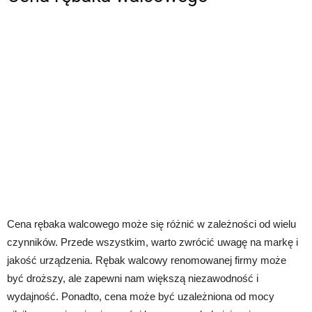
Cena rębaka walcowego może się różnić w zależności od wielu
czynników. Przede wszystkim, warto zwrócić uwagę na markę i
jakość urządzenia. Rębak walcowy renomowanej firmy może
być droższy, ale zapewni nam większą niezawodność i
wydajność. Ponadto, cena może być uzależniona od mocy