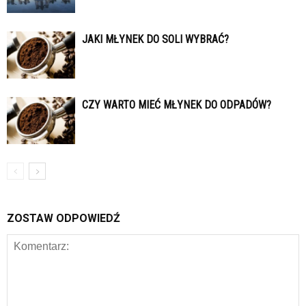
JAKI MŁYNEK DO SOLI WYBRAĆ?
CZY WARTO MIEĆ MŁYNEK DO ODPADÓW?
ZOSTAW ODPOWIEDŹ