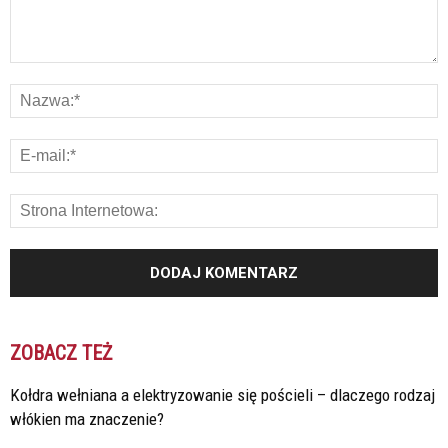
ZOBACZ TEŻ
Kołdra wełniana a elektryzowanie się pościeli – dlaczego rodzaj
włókien ma znaczenie?