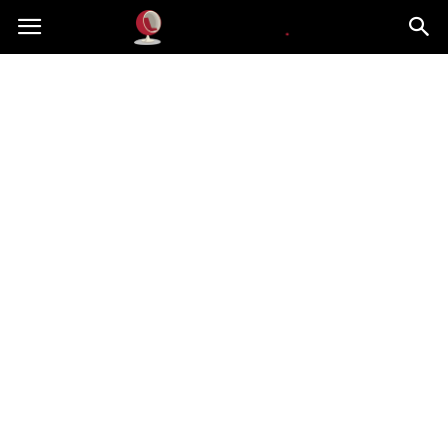
Dekoteria.pl