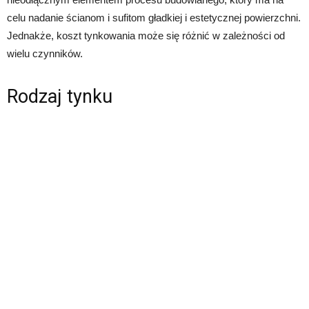
celu nadanie ścianom i sufitom gładkiej i estetycznej powierzchni.
Jednakże, koszt tynkowania może się różnić w zależności od
wielu czynników.
Rodzaj tynku