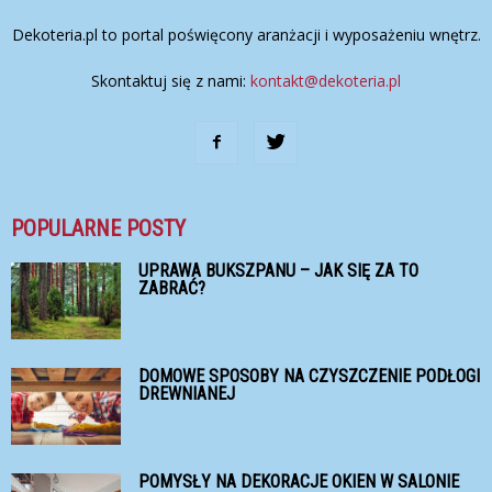
Dekoteria.pl to portal poświęcony aranżacji i wyposażeniu wnętrz.
Skontaktuj się z nami:
kontakt@dekoteria.pl
POPULARNE POSTY
UPRAWA BUKSZPANU – JAK SIĘ ZA TO
ZABRAĆ?
DOMOWE SPOSOBY NA CZYSZCZENIE PODŁOGI
DREWNIANEJ
POMYSŁY NA DEKORACJE OKIEN W SALONIE