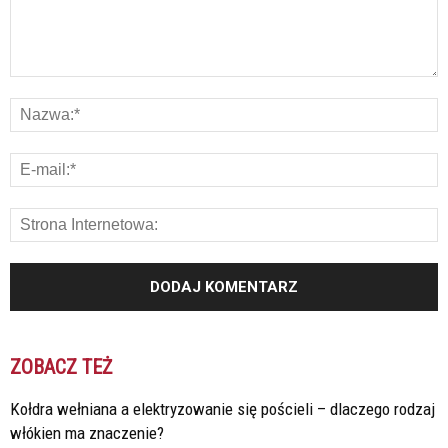
ZOBACZ TEŻ
Kołdra wełniana a elektryzowanie się pościeli – dlaczego rodzaj
włókien ma znaczenie?