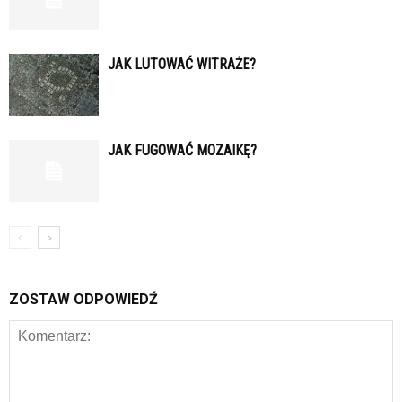
JAK LUTOWAĆ WITRAŻE?
JAK FUGOWAĆ MOZAIKĘ?
ZOSTAW ODPOWIEDŹ