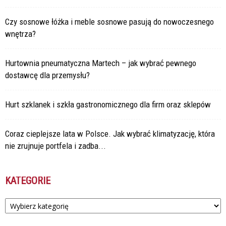
Czy sosnowe łóżka i meble sosnowe pasują do nowoczesnego
wnętrza?
Hurtownia pneumatyczna Martech – jak wybrać pewnego
dostawcę dla przemysłu?
Hurt szklanek i szkła gastronomicznego dla firm oraz sklepów
Coraz cieplejsze lata w Polsce. Jak wybrać klimatyzację, która
nie zrujnuje portfela i zadba...
KATEGORIE
Kategorie