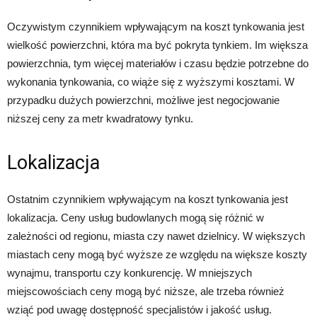
Oczywistym czynnikiem wpływającym na koszt tynkowania jest
wielkość powierzchni, która ma być pokryta tynkiem. Im większa
powierzchnia, tym więcej materiałów i czasu będzie potrzebne do
wykonania tynkowania, co wiąże się z wyższymi kosztami. W
przypadku dużych powierzchni, możliwe jest negocjowanie
niższej ceny za metr kwadratowy tynku.
Lokalizacja
Ostatnim czynnikiem wpływającym na koszt tynkowania jest
lokalizacja. Ceny usług budowlanych mogą się różnić w
zależności od regionu, miasta czy nawet dzielnicy. W większych
miastach ceny mogą być wyższe ze względu na większe koszty
wynajmu, transportu czy konkurencję. W mniejszych
miejscowościach ceny mogą być niższe, ale trzeba również
wziąć pod uwagę dostępność specjalistów i jakość usług.