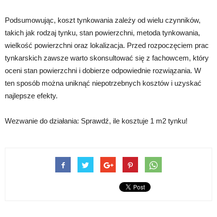
Podsumowując, koszt tynkowania zależy od wielu czynników,
takich jak rodzaj tynku, stan powierzchni, metoda tynkowania,
wielkość powierzchni oraz lokalizacja. Przed rozpoczęciem prac
tynkarskich zawsze warto skonsultować się z fachowcem, który
oceni stan powierzchni i dobierze odpowiednie rozwiązania. W
ten sposób można uniknąć niepotrzebnych kosztów i uzyskać
najlepsze efekty.
Wezwanie do działania: Sprawdź, ile kosztuje 1 m2 tynku!