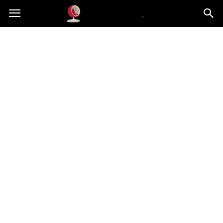
Dekoteria.pl