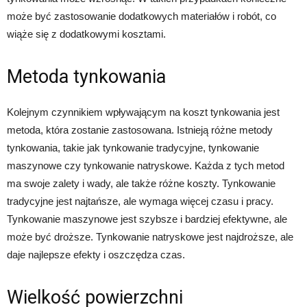
może być zastosowanie dodatkowych materiałów i robót, co
wiąże się z dodatkowymi kosztami.
Metoda tynkowania
Kolejnym czynnikiem wpływającym na koszt tynkowania jest
metoda, która zostanie zastosowana. Istnieją różne metody
tynkowania, takie jak tynkowanie tradycyjne, tynkowanie
maszynowe czy tynkowanie natryskowe. Każda z tych metod
ma swoje zalety i wady, ale także różne koszty. Tynkowanie
tradycyjne jest najtańsze, ale wymaga więcej czasu i pracy.
Tynkowanie maszynowe jest szybsze i bardziej efektywne, ale
może być droższe. Tynkowanie natryskowe jest najdroższe, ale
daje najlepsze efekty i oszczędza czas.
Wielkość powierzchni