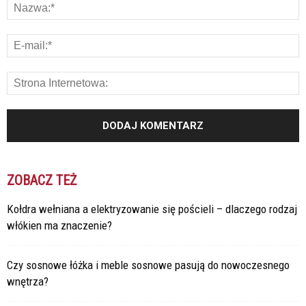
ZOBACZ TEŻ
Kołdra wełniana a elektryzowanie się pościeli – dlaczego rodzaj
włókien ma znaczenie?
Czy sosnowe łóżka i meble sosnowe pasują do nowoczesnego
wnętrza?