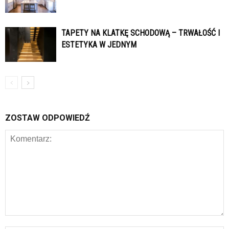
TAPETY NA KLATKĘ SCHODOWĄ – TRWAŁOŚĆ I
ESTETYKA W JEDNYM
ZOSTAW ODPOWIEDŹ