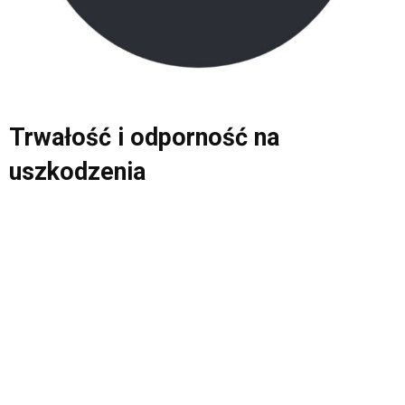
Trwałość i odporność na
uszkodzenia