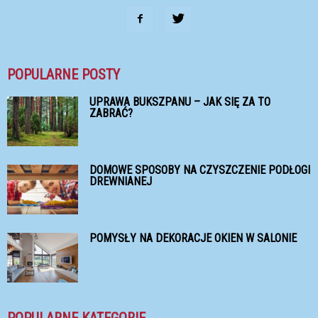
POPULARNE POSTY
UPRAWA BUKSZPANU – JAK SIĘ ZA TO
ZABRAĆ?
DOMOWE SPOSOBY NA CZYSZCZENIE PODŁOGI
DREWNIANEJ
POMYSŁY NA DEKORACJE OKIEN W SALONIE
POPULARNE KATEGORIE