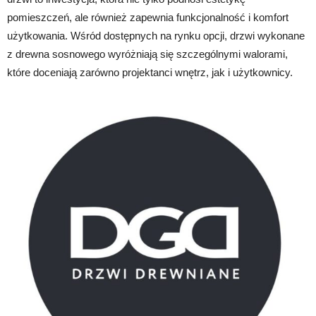
pomieszczeń, ale również zapewnia funkcjonalność i komfort
użytkowania. Wśród dostępnych na rynku opcji, drzwi wykonane
z drewna sosnowego wyróżniają się szczególnymi walorami,
które doceniają zarówno projektanci wnętrz, jak i użytkownicy.