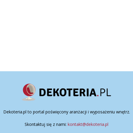
Dekoteria.pl to portal poświęcony aranżacji i wyposażeniu wnętrz.
Skontaktuj się z nami:
kontakt@dekoteria.pl