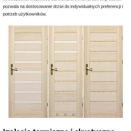
pozwala na dostosowanie drzwi do indywidualnych preferencji i
potrzeb użytkowników.