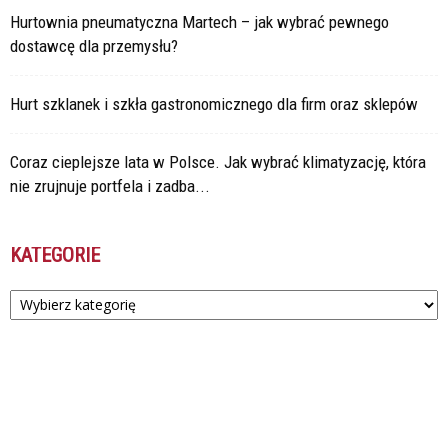
Hurtownia pneumatyczna Martech – jak wybrać pewnego
dostawcę dla przemysłu?
Hurt szklanek i szkła gastronomicznego dla firm oraz sklepów
Coraz cieplejsze lata w Polsce. Jak wybrać klimatyzację, która
nie zrujnuje portfela i zadba...
KATEGORIE
Kategorie