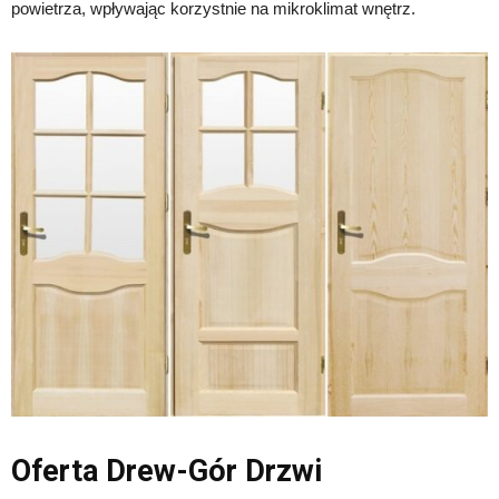
powietrza, wpływając korzystnie na mikroklimat wnętrz.
Oferta Drew-Gór Drzwi