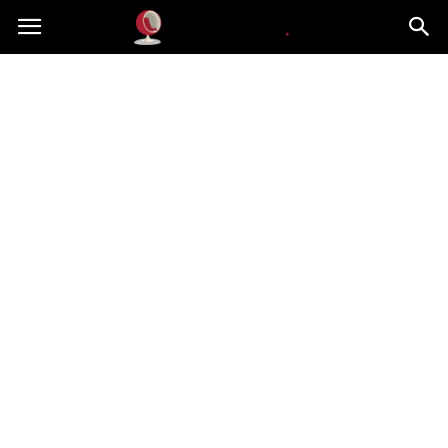
Dekoteria.pl