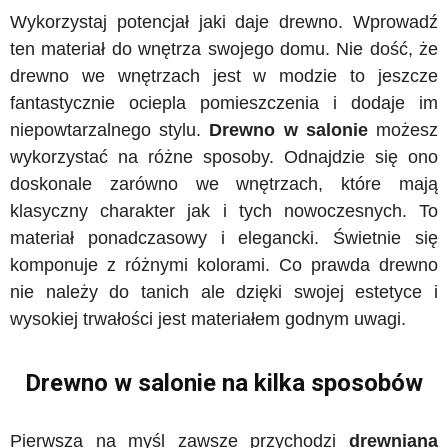
Wykorzystaj potencjał jaki daje drewno. Wprowadź
ten materiał do wnętrza swojego domu. Nie dość, że
drewno we wnętrzach jest w modzie to jeszcze
fantastycznie ociepla pomieszczenia i dodaje im
niepowtarzalnego stylu.
Drewno w salonie
możesz
wykorzystać na różne sposoby. Odnajdzie się ono
doskonale zarówno we wnętrzach, które mają
klasyczny charakter jak i tych nowoczesnych. To
materiał ponadczasowy i elegancki. Świetnie się
komponuje z różnymi kolorami. Co prawda drewno
nie należy do tanich ale dzięki swojej estetyce i
wysokiej trwałości jest materiałem godnym uwagi.
Drewno w salonie na kilka sposobów
Pierwsza na myśl zawsze przychodzi
drewniana