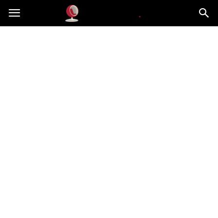
Dekoteria.pl