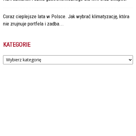
Coraz cieplejsze lata w Polsce. Jak wybrać klimatyzację, która
nie zrujnuje portfela i zadba...
KATEGORIE
Kategorie