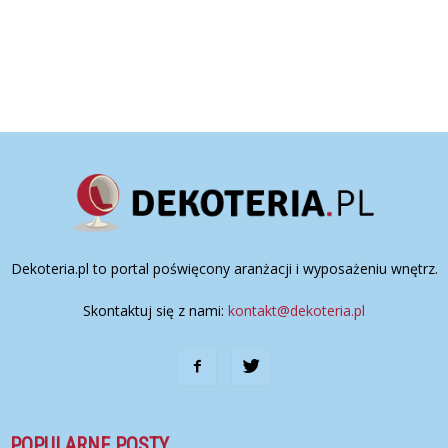
Dekoteria.pl to portal poświęcony aranżacji i wyposażeniu wnętrz.
Skontaktuj się z nami:
kontakt@dekoteria.pl
POPULARNE POSTY