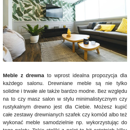
Meble z drewna
to wprost idealna propozycja dla
każdego salonu. Drewniane meble są nie tylko
solidne i trwałe ale także bardzo modne. Bez względu
na to czy masz salon w stylu minimalistycznym czy
rustykalnym drewno jest dla Ciebie. Możesz kupić
całe zestawy drewnianych szafek czy komód albo też
wykonać meble samodzielnie np. wykorzystując do