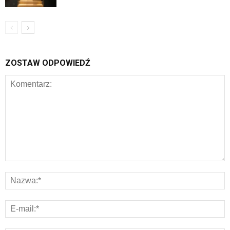
ZOSTAW ODPOWIEDŹ