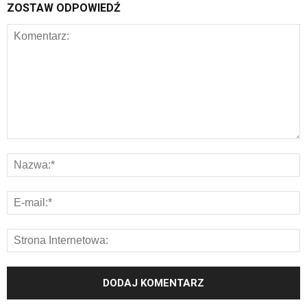
ZOSTAW ODPOWIEDŹ