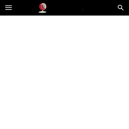
Dekoteria.pl