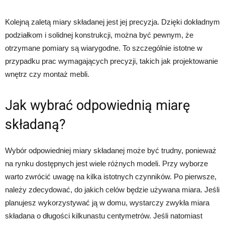
Kolejną zaletą miary składanej jest jej precyzja. Dzięki dokładnym
podziałkom i solidnej konstrukcji, można być pewnym, że
otrzymane pomiary są wiarygodne. To szczególnie istotne w
przypadku prac wymagających precyzji, takich jak projektowanie
wnętrz czy montaż mebli.
Jak wybrać odpowiednią miarę
składaną?
Wybór odpowiedniej miary składanej może być trudny, ponieważ
na rynku dostępnych jest wiele różnych modeli. Przy wyborze
warto zwrócić uwagę na kilka istotnych czynników. Po pierwsze,
należy zdecydować, do jakich celów będzie używana miara. Jeśli
planujesz wykorzystywać ją w domu, wystarczy zwykła miara
składana o długości kilkunastu centymetrów. Jeśli natomiast