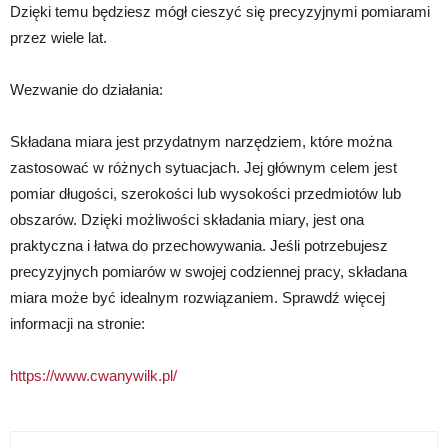
Dzięki temu będziesz mógł cieszyć się precyzyjnymi pomiarami
przez wiele lat.
Wezwanie do działania:
Składana miara jest przydatnym narzędziem, które można
zastosować w różnych sytuacjach. Jej głównym celem jest
pomiar długości, szerokości lub wysokości przedmiotów lub
obszarów. Dzięki możliwości składania miary, jest ona
praktyczna i łatwa do przechowywania. Jeśli potrzebujesz
precyzyjnych pomiarów w swojej codziennej pracy, składana
miara może być idealnym rozwiązaniem. Sprawdź więcej
informacji na stronie:
https://www.cwanywilk.pl/