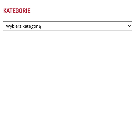
KATEGORIE
Kategorie