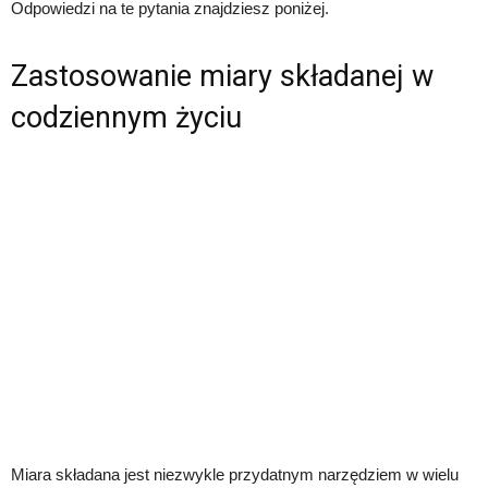
Odpowiedzi na te pytania znajdziesz poniżej.
Zastosowanie miary składanej w
codziennym życiu
Miara składana jest niezwykle przydatnym narzędziem w wielu