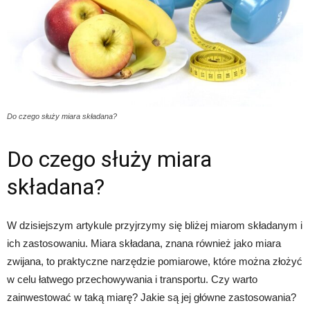
Do czego służy miara składana?
Do czego służy miara
składana?
W dzisiejszym artykule przyjrzymy się bliżej miarom składanym i
ich zastosowaniu. Miara składana, znana również jako miara
zwijana, to praktyczne narzędzie pomiarowe, które można złożyć
w celu łatwego przechowywania i transportu. Czy warto
zainwestować w taką miarę? Jakie są jej główne zastosowania?