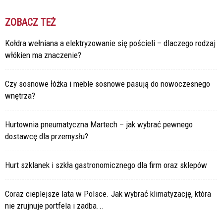
ZOBACZ TEŻ
Kołdra wełniana a elektryzowanie się pościeli – dlaczego rodzaj
włókien ma znaczenie?
Czy sosnowe łóżka i meble sosnowe pasują do nowoczesnego
wnętrza?
Hurtownia pneumatyczna Martech – jak wybrać pewnego
dostawcę dla przemysłu?
Hurt szklanek i szkła gastronomicznego dla firm oraz sklepów
Coraz cieplejsze lata w Polsce. Jak wybrać klimatyzację, która
nie zrujnuje portfela i zadba...