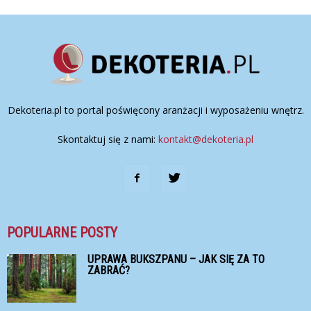
Dekoteria.pl to portal poświęcony aranżacji i wyposażeniu wnętrz.
Skontaktuj się z nami:
kontakt@dekoteria.pl
POPULARNE POSTY
UPRAWA BUKSZPANU – JAK SIĘ ZA TO
ZABRAĆ?