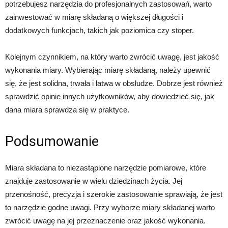
potrzebujesz narzędzia do profesjonalnych zastosowań, warto
zainwestować w miarę składaną o większej długości i
dodatkowych funkcjach, takich jak poziomica czy stoper.
Kolejnym czynnikiem, na który warto zwrócić uwagę, jest jakość
wykonania miary. Wybierając miarę składaną, należy upewnić
się, że jest solidna, trwała i łatwa w obsłudze. Dobrze jest również
sprawdzić opinie innych użytkowników, aby dowiedzieć się, jak
dana miara sprawdza się w praktyce.
Podsumowanie
Miara składana to niezastąpione narzędzie pomiarowe, które
znajduje zastosowanie w wielu dziedzinach życia. Jej
przenośność, precyzja i szerokie zastosowanie sprawiają, że jest
to narzędzie godne uwagi. Przy wyborze miary składanej warto
zwrócić uwagę na jej przeznaczenie oraz jakość wykonania.