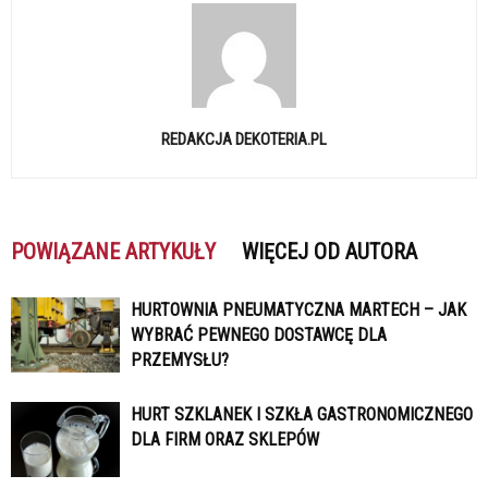
REDAKCJA DEKOTERIA.PL
POWIĄZANE ARTYKUŁY
WIĘCEJ OD AUTORA
HURTOWNIA PNEUMATYCZNA MARTECH – JAK
WYBRAĆ PEWNEGO DOSTAWCĘ DLA
PRZEMYSŁU?
HURT SZKLANEK I SZKŁA GASTRONOMICZNEGO
DLA FIRM ORAZ SKLEPÓW