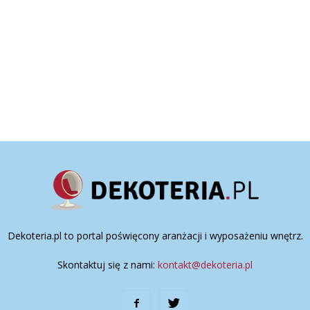
Dekoteria.pl to portal poświęcony aranżacji i wyposażeniu wnętrz.
Skontaktuj się z nami:
kontakt@dekoteria.pl