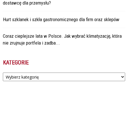
dostawcę dla przemysłu?
Hurt szklanek i szkła gastronomicznego dla firm oraz sklepów
Coraz cieplejsze lata w Polsce. Jak wybrać klimatyzację, która
nie zrujnuje portfela i zadba...
KATEGORIE
Kategorie