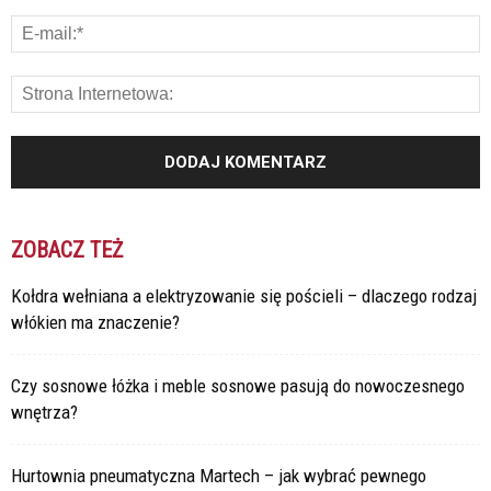
ZOBACZ TEŻ
Kołdra wełniana a elektryzowanie się pościeli – dlaczego rodzaj
włókien ma znaczenie?
Czy sosnowe łóżka i meble sosnowe pasują do nowoczesnego
wnętrza?
Hurtownia pneumatyczna Martech – jak wybrać pewnego