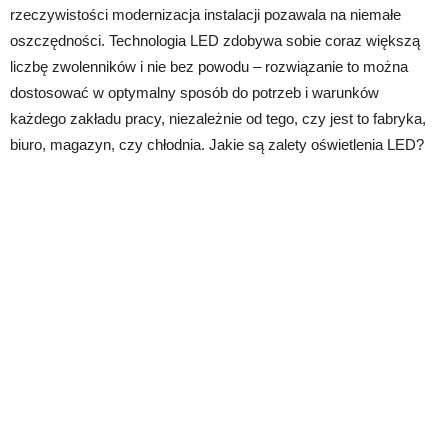
rzeczywistości modernizacja instalacji pozawala na niemałe
oszczędności. Technologia LED zdobywa sobie coraz większą
liczbę zwolenników i nie bez powodu – rozwiązanie to można
dostosować w optymalny sposób do potrzeb i warunków
każdego zakładu pracy, niezależnie od tego, czy jest to fabryka,
biuro, magazyn, czy chłodnia. Jakie są zalety oświetlenia LED?