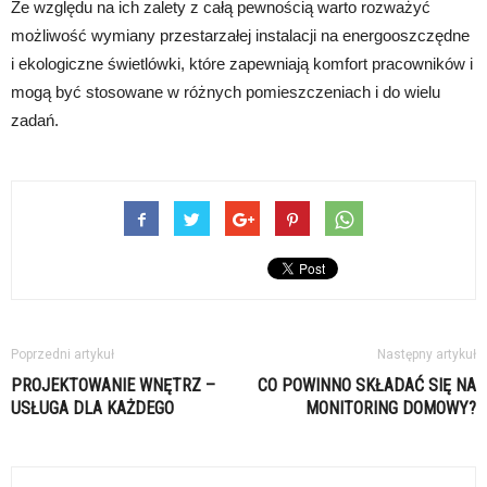
Ze względu na ich zalety z całą pewnością warto rozważyć
możliwość wymiany przestarzałej instalacji na energooszczędne
i ekologiczne świetlówki, które zapewniają komfort pracowników i
mogą być stosowane w różnych pomieszczeniach i do wielu
zadań.
Poprzedni artykuł
Następny artykuł
PROJEKTOWANIE WNĘTRZ –
CO POWINNO SKŁADAĆ SIĘ NA
USŁUGA DLA KAŻDEGO
MONITORING DOMOWY?