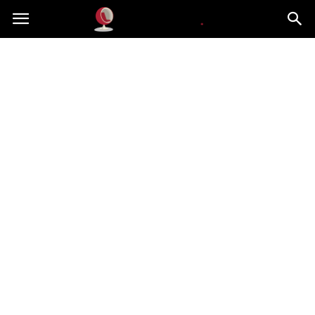
Dekoteria.pl