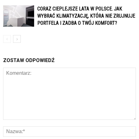
CORAZ CIEPLEJSZE LATA W POLSCE. JAK
WYBRAĆ KLIMATYZACJĘ, KTÓRA NIE ZRUJNUJE
PORTFELA I ZADBA O TWÓJ KOMFORT?
ZOSTAW ODPOWIEDŹ