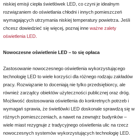
niskiej emisji ciepła świetlówek LED, co czyni je idealnym
rozwiązaniem do oświetlania chłodni i innych pomieszczeń
wymagających utrzymania niskiej temperatury powietrza. Jeśli
chcesz dowiedzieć się więcej, poznaj inne
ważne zalety
oświetlenia LED.
Nowoczesne oświetlenie LED – to się opłaca
Zastosowanie nowoczesnego oświetlenia wykorzystującego
technologię LED to wiele korzyści dla różnego rodzaju zakładów
pracy. Rozwiązanie to doceniają nie tylko przedsiębiorcy, ale
również zarządcy obiektów użyteczności publicznej oraz dróg.
Możliwość dostosowania oświetlenia do konkretnych potrzeb i
wymagań sprawia, że świetlówki LED doskonale sprawdzą się w
różnych pomieszczeniach, a nawet na zewnątrz budynków –
wiele miast rezygnuje z tradycyjnego oświetlenia ulic na rzecz
nowoczesnych systemów wykorzystujących technologię LED.