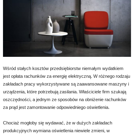
Wśród stałych kosztów przedsiębiorstw niemałym wydatkiem
jest opłata rachunków za energię elektryczną. W różnego rodzaju
zakładach pracy wykorzystywane są zaawansowane maszyny i
urządzenia, które potrzebują zasilania. Właściciele firm szukają
oszczędności, a jednym ze sposobów na obniżenie rachunków
za prąd jest zamontowanie odpowiedniego oświetlenia.
Chociaż mogłoby się wydawać, że w dużych zakładach
produkcyjnych wymiana oświetlenia niewiele zmieni, w