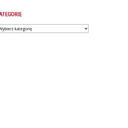
ATEGORIE
tegorie