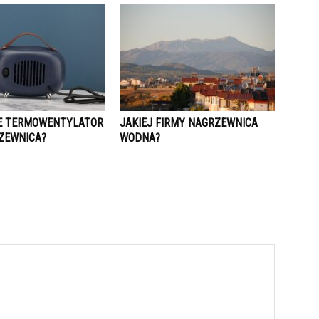
E TERMOWENTYLATOR
JAKIEJ FIRMY NAGRZEWNICA
ZEWNICA?
WODNA?