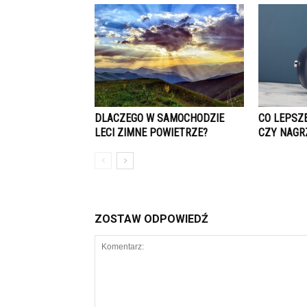
DLACZEGO W SAMOCHODZIE
CO LEPSZ
LECI ZIMNE POWIETRZE?
CZY NAGR
ZOSTAW ODPOWIEDŹ