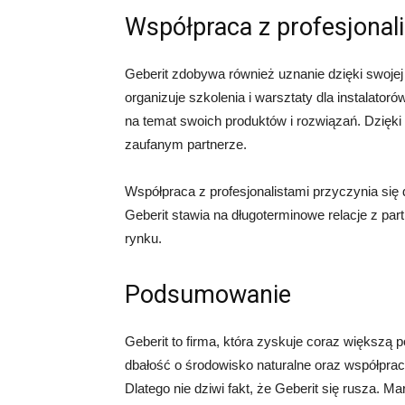
Współpraca z profesjonal
Geberit zdobywa również uznanie dzięki swojej 
organizuje szkolenia i warsztaty dla instalator
na temat swoich produktów i rozwiązań. Dzięki 
zaufanym partnerze.
Współpraca z profesjonalistami przyczynia się 
Geberit stawia na długoterminowe relacje z pa
rynku.
Podsumowanie
Geberit to firma, która zyskuje coraz większą 
dbałość o środowisko naturalne oraz współpraca
Dlatego nie dziwi fakt, że Geberit się rusza. 