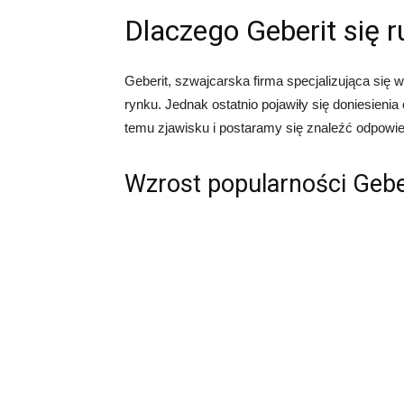
Dlaczego Geberit się 
Geberit, szwajcarska firma specjalizująca się
rynku. Jednak ostatnio pojawiły się doniesienia
temu zjawisku i postaramy się znaleźć odpowied
Wzrost popularności Gebe