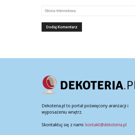
Dekoteria.pl to portal poświęcony aranżacji i
wyposażeniu wnętrz.
Skontaktuj się z nami:
kontakt@dekoteria.pl