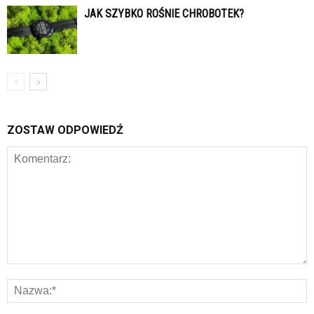
JAK SZYBKO ROŚNIE CHROBOTEK?
ZOSTAW ODPOWIEDŹ