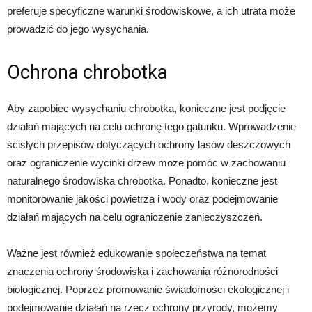
preferuje specyficzne warunki środowiskowe, a ich utrata może
prowadzić do jego wysychania.
Ochrona chrobotka
Aby zapobiec wysychaniu chrobotka, konieczne jest podjęcie
działań mających na celu ochronę tego gatunku. Wprowadzenie
ścisłych przepisów dotyczących ochrony lasów deszczowych
oraz ograniczenie wycinki drzew może pomóc w zachowaniu
naturalnego środowiska chrobotka. Ponadto, konieczne jest
monitorowanie jakości powietrza i wody oraz podejmowanie
działań mających na celu ograniczenie zanieczyszczeń.
Ważne jest również edukowanie społeczeństwa na temat
znaczenia ochrony środowiska i zachowania różnorodności
biologicznej. Poprzez promowanie świadomości ekologicznej i
podejmowanie działań na rzecz ochrony przyrody, możemy