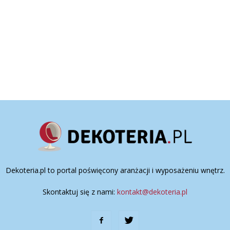
Dekoteria.pl to portal poświęcony aranżacji i wyposażeniu wnętrz.
Skontaktuj się z nami:
kontakt@dekoteria.pl