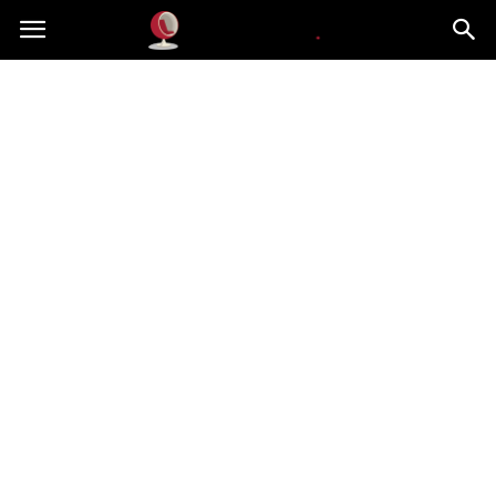
Dekoteria.pl