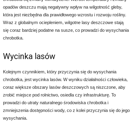
opadów deszczu mają negatywny wpływ na wilgotność gleby,
która jest niezbędna dla prawidłowego wzrostu i rozwoju rośliny.
Wraz z globalnym ociepleniem, wilgotne lasy deszczowe stają
się coraz bardziej podatne na susze, co prowadzi do wysychania
chrobotka.
Wycinka lasów
Kolejnym czynnikiem, który przyczynia się do wysychania
chrobotka, jest wycinka lasów. W wyniku działalności człowieka,
coraz większe obszary lasów deszczowych są niszczone, aby
zrobić miejsce pod rolnictwo, osiedla czy infrastrukturę. To
prowadzi do utraty naturalnego środowiska chrobotka i
zmniejszenia dostępności wody, co z kolei przyczynia się do jego
wysychania.