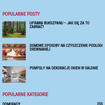
POPULARNE POSTY
UPRAWA BUKSZPANU – JAK SIĘ ZA TO
ZABRAĆ?
DOMOWE SPOSOBY NA CZYSZCZENIE PODŁOGI
DREWNIANEJ
POMYSŁY NA DEKORACJE OKIEN W SALONIE
POPULARNE KATEGORIE
255
DOMORADY