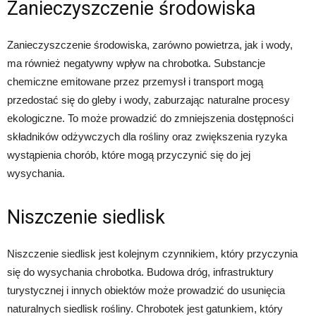
Zanieczyszczenie środowiska
Zanieczyszczenie środowiska, zarówno powietrza, jak i wody,
ma również negatywny wpływ na chrobotka. Substancje
chemiczne emitowane przez przemysł i transport mogą
przedostać się do gleby i wody, zaburzając naturalne procesy
ekologiczne. To może prowadzić do zmniejszenia dostępności
składników odżywczych dla rośliny oraz zwiększenia ryzyka
wystąpienia chorób, które mogą przyczynić się do jej
wysychania.
Niszczenie siedlisk
Niszczenie siedlisk jest kolejnym czynnikiem, który przyczynia
się do wysychania chrobotka. Budowa dróg, infrastruktury
turystycznej i innych obiektów może prowadzić do usunięcia
naturalnych siedlisk rośliny. Chrobotek jest gatunkiem, który