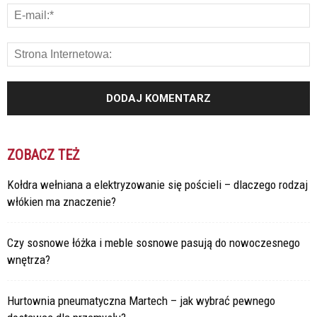
ZOBACZ TEŻ
Kołdra wełniana a elektryzowanie się pościeli – dlaczego rodzaj
włókien ma znaczenie?
Czy sosnowe łóżka i meble sosnowe pasują do nowoczesnego
wnętrza?
Hurtownia pneumatyczna Martech – jak wybrać pewnego