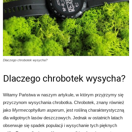
Dlaczego chrobotek wysycha?
Dlaczego chrobotek wysycha?
Witamy Państwa w naszym artykule, w którym przyjrzymy się
przyczynom wysychania chrobotka. Chrobotek, znany również
jako
Myrmecophyllum asperum
, jest rośliną charakterystyczną
dla wilgotnych lasów deszczowych. Jednak w ostatnich latach
obserwuje się spadek populacji i wysychanie tych pięknych