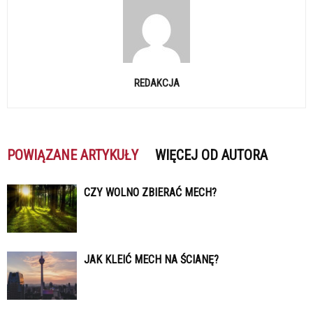
REDAKCJA
POWIĄZANE ARTYKUŁY
WIĘCEJ OD AUTORA
CZY WOLNO ZBIERAĆ MECH?
JAK KLEIĆ MECH NA ŚCIANĘ?