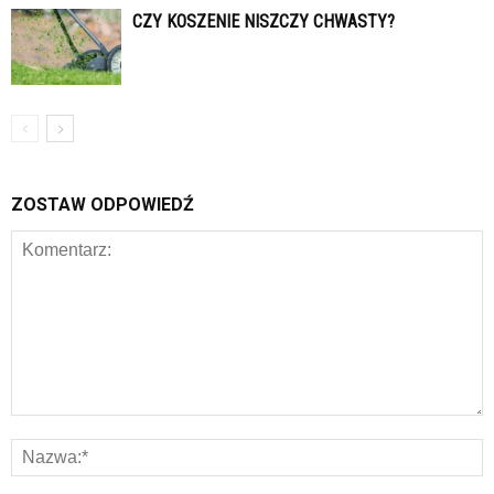
CZY KOSZENIE NISZCZY CHWASTY?
ZOSTAW ODPOWIEDŹ