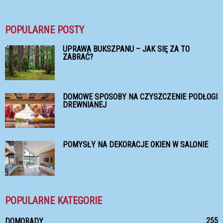
POPULARNE POSTY
UPRAWA BUKSZPANU – JAK SIĘ ZA TO
ZABRAĆ?
DOMOWE SPOSOBY NA CZYSZCZENIE PODŁOGI
DREWNIANEJ
POMYSŁY NA DEKORACJE OKIEN W SALONIE
POPULARNE KATEGORIE
255
DOMORADY