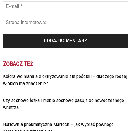
ZOBACZ TEŻ
Kołdra wełniana a elektryzowanie się pościeli – dlaczego rodzaj
włókien ma znaczenie?
Czy sosnowe łóżka i meble sosnowe pasują do nowoczesnego
wnętrza?
Hurtownia pneumatyczna Martech – jak wybrać pewnego