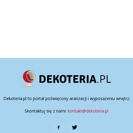
Dekoteria.pl to portal poświęcony aranżacji i wyposażeniu wnętrz.
Skontaktuj się z nami:
kontakt@dekoteria.pl