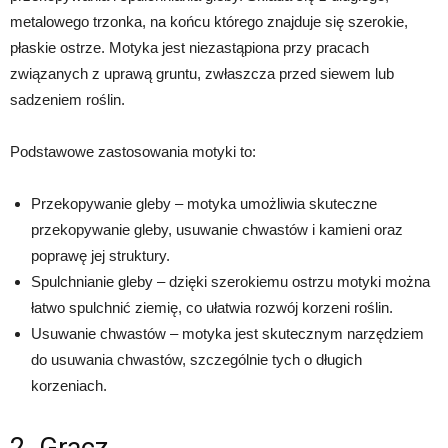
metalowego trzonka, na końcu którego znajduje się szerokie,
płaskie ostrze. Motyka jest niezastąpiona przy pracach
związanych z uprawą gruntu, zwłaszcza przed siewem lub
sadzeniem roślin.
Podstawowe zastosowania motyki to:
Przekopywanie gleby – motyka umożliwia skuteczne
przekopywanie gleby, usuwanie chwastów i kamieni oraz
poprawę jej struktury.
Spulchnianie gleby – dzięki szerokiemu ostrzu motyki można
łatwo spulchnić ziemię, co ułatwia rozwój korzeni roślin.
Usuwanie chwastów – motyka jest skutecznym narzędziem
do usuwania chwastów, szczególnie tych o długich
korzeniach.