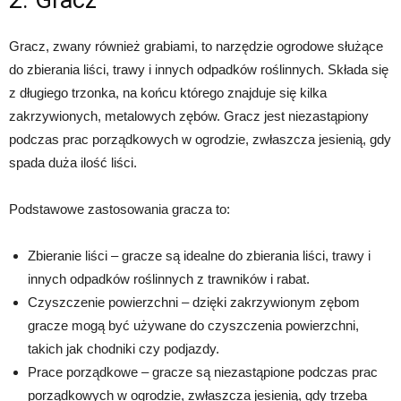
2. Gracz
Gracz, zwany również grabiami, to narzędzie ogrodowe służące
do zbierania liści, trawy i innych odpadków roślinnych. Składa się
z długiego trzonka, na końcu którego znajduje się kilka
zakrzywionych, metalowych zębów. Gracz jest niezastąpiony
podczas prac porządkowych w ogrodzie, zwłaszcza jesienią, gdy
spada duża ilość liści.
Podstawowe zastosowania gracza to:
Zbieranie liści – gracze są idealne do zbierania liści, trawy i
innych odpadków roślinnych z trawników i rabat.
Czyszczenie powierzchni – dzięki zakrzywionym zębom
gracze mogą być używane do czyszczenia powierzchni,
takich jak chodniki czy podjazdy.
Prace porządkowe – gracze są niezastąpione podczas prac
porządkowych w ogrodzie, zwłaszcza jesienią, gdy trzeba