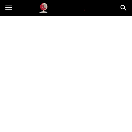
Dekoteria.pl