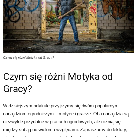
Czym się różni Motyka od Gracy?
Czym się różni Motyka od
Gracy?
W dzisiejszym artykule przyjrzymy się dwóm popularnym
narzędziom ogrodniczym – motyce i gracze. Oba narzędzia są
niezwykle przydatne w pracach ogrodowych, ale różnią się
między sobą pod wieloma względami. Zapraszamy do lektury,