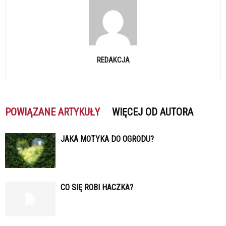
REDAKCJA
POWIĄZANE ARTYKUŁY
WIĘCEJ OD AUTORA
JAKA MOTYKA DO OGRODU?
CO SIĘ ROBI HACZKA?