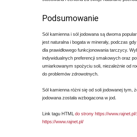
Podsumowanie
Sól kamienna i sól jodowana są dwoma popular
jest naturalna i bogata w minerały, podczas gdy
dla prawidłowego funkcjonowania tarczycy. Wy
indywidualnych preferencji smakowych oraz po
umiarkowanym spożyciu soli, niezależnie od r
do problemów zdrowotnych.
Sól kamienna różni się od soli jodowanej tym, 
jodowana została wzbogacona w jod.
Link tagu HTML
do strony https://www.rajnet.pl/
https://www.rajnet.pl/