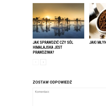
JAK SPRAWDZIĆ CZY SÓL
JAKI MŁY
HIMALAJSKA JEST
PRAWDZIWA?
ZOSTAW ODPOWIEDŹ