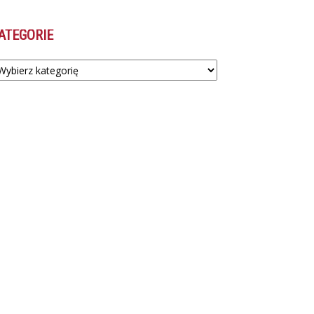
ATEGORIE
tegorie