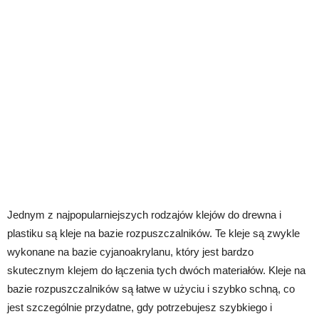
Jednym z najpopularniejszych rodzajów klejów do drewna i
plastiku są kleje na bazie rozpuszczalników. Te kleje są zwykle
wykonane na bazie cyjanoakrylanu, który jest bardzo
skutecznym klejem do łączenia tych dwóch materiałów. Kleje na
bazie rozpuszczalników są łatwe w użyciu i szybko schną, co
jest szczególnie przydatne, gdy potrzebujesz szybkiego i