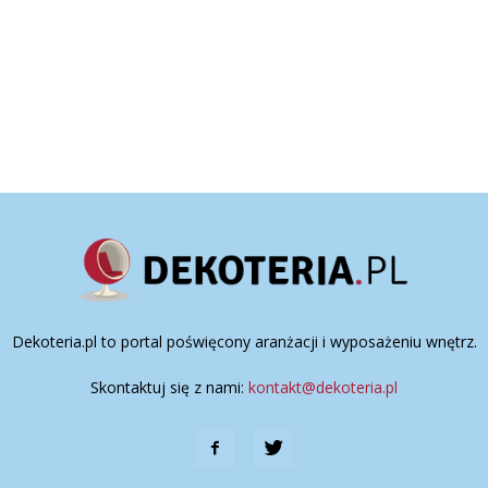
Dekoteria.pl to portal poświęcony aranżacji i wyposażeniu wnętrz.
Skontaktuj się z nami:
kontakt@dekoteria.pl