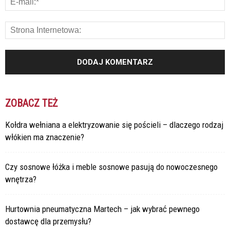
ZOBACZ TEŻ
Kołdra wełniana a elektryzowanie się pościeli – dlaczego rodzaj
włókien ma znaczenie?
Czy sosnowe łóżka i meble sosnowe pasują do nowoczesnego
wnętrza?
Hurtownia pneumatyczna Martech – jak wybrać pewnego
dostawcę dla przemysłu?