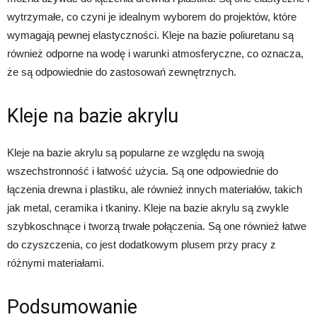
wytrzymałe, co czyni je idealnym wyborem do projektów, które
wymagają pewnej elastyczności. Kleje na bazie poliuretanu są
również odporne na wodę i warunki atmosferyczne, co oznacza,
że są odpowiednie do zastosowań zewnętrznych.
Kleje na bazie akrylu
Kleje na bazie akrylu są popularne ze względu na swoją
wszechstronność i łatwość użycia. Są one odpowiednie do
łączenia drewna i plastiku, ale również innych materiałów, takich
jak metal, ceramika i tkaniny. Kleje na bazie akrylu są zwykle
szybkoschnące i tworzą trwałe połączenia. Są one również łatwe
do czyszczenia, co jest dodatkowym plusem przy pracy z
różnymi materiałami.
Podsumowanie