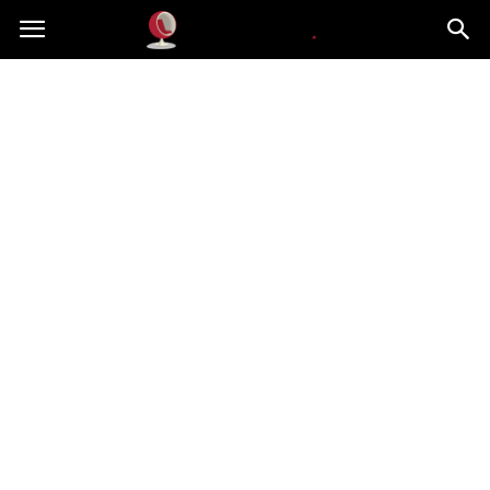
Dekoteria.pl