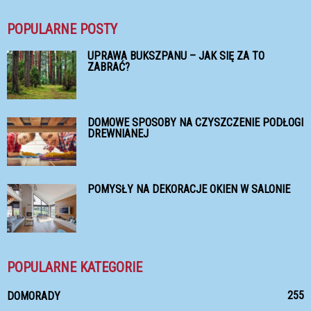
POPULARNE POSTY
UPRAWA BUKSZPANU – JAK SIĘ ZA TO
ZABRAĆ?
DOMOWE SPOSOBY NA CZYSZCZENIE PODŁOGI
DREWNIANEJ
POMYSŁY NA DEKORACJE OKIEN W SALONIE
POPULARNE KATEGORIE
255
DOMORADY