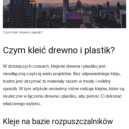
Czym kleić drewno i plastik?
Czym kleić drewno i plastik?
W dzisiejszych czasach, klejenie drewna i plastiku jest
nieodłączną częścią wielu projektów. Bez odpowiedniego kleju,
trudno jest utrzymać te materiały razem w trwały i solidny
sposób. W tym artykule omówimy różne rodzaje klejów, które są
skuteczne w łączeniu drewna i plastiku, aby pomóc Ci dokonać
właściwego wyboru.
Kleje na bazie rozpuszczalników