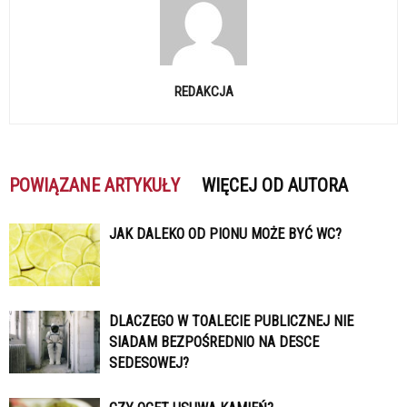
REDAKCJA
POWIĄZANE ARTYKUŁY
WIĘCEJ OD AUTORA
JAK DALEKO OD PIONU MOŻE BYĆ WC?
DLACZEGO W TOALECIE PUBLICZNEJ NIE
SIADAM BEZPOŚREDNIO NA DESCE
SEDESOWEJ?