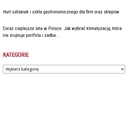
Hurt szklanek i szkła gastronomicznego dla firm oraz sklepów
Coraz cieplejsze lata w Polsce. Jak wybrać klimatyzację, która
nie zrujnuje portfela i zadba...
KATEGORIE
Kategorie