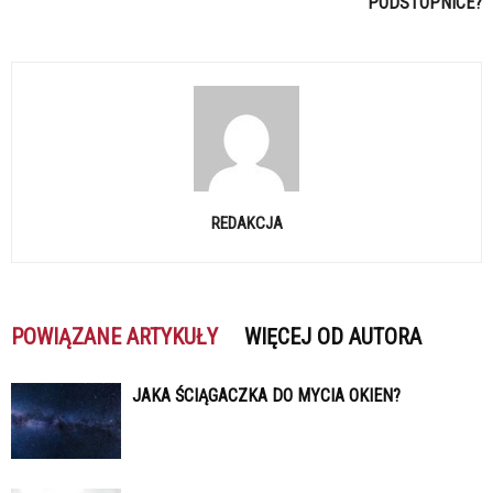
PODSTOPNICE?
REDAKCJA
POWIĄZANE ARTYKUŁY
WIĘCEJ OD AUTORA
JAKA ŚCIĄGACZKA DO MYCIA OKIEN?