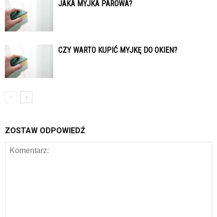
JAKA MYJKA PAROWA?
CZY WARTO KUPIĆ MYJKĘ DO OKIEN?
ZOSTAW ODPOWIEDŹ