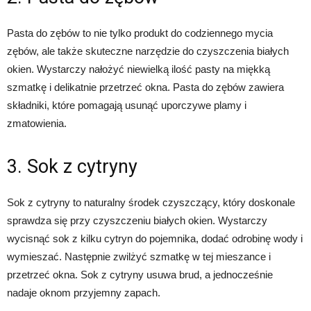
Pasta do zębów to nie tylko produkt do codziennego mycia
zębów, ale także skuteczne narzędzie do czyszczenia białych
okien. Wystarczy nałożyć niewielką ilość pasty na miękką
szmatkę i delikatnie przetrzeć okna. Pasta do zębów zawiera
składniki, które pomagają usunąć uporczywe plamy i
zmatowienia.
3. Sok z cytryny
Sok z cytryny to naturalny środek czyszczący, który doskonale
sprawdza się przy czyszczeniu białych okien. Wystarczy
wycisnąć sok z kilku cytryn do pojemnika, dodać odrobinę wody i
wymieszać. Następnie zwilżyć szmatkę w tej mieszance i
przetrzeć okna. Sok z cytryny usuwa brud, a jednocześnie
nadaje oknom przyjemny zapach.