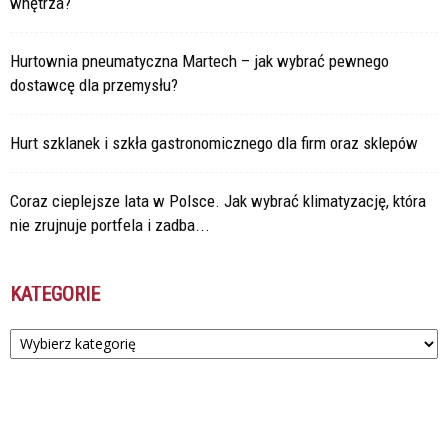
wnętrza?
Hurtownia pneumatyczna Martech – jak wybrać pewnego
dostawcę dla przemysłu?
Hurt szklanek i szkła gastronomicznego dla firm oraz sklepów
Coraz cieplejsze lata w Polsce. Jak wybrać klimatyzację, która
nie zrujnuje portfela i zadba...
KATEGORIE
Kategorie