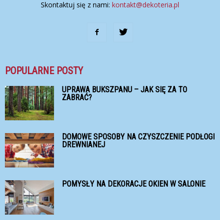
Skontaktuj się z nami:
kontakt@dekoteria.pl
POPULARNE POSTY
UPRAWA BUKSZPANU – JAK SIĘ ZA TO
ZABRAĆ?
DOMOWE SPOSOBY NA CZYSZCZENIE PODŁOGI
DREWNIANEJ
POMYSŁY NA DEKORACJE OKIEN W SALONIE