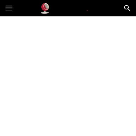
Dekoteria.pl