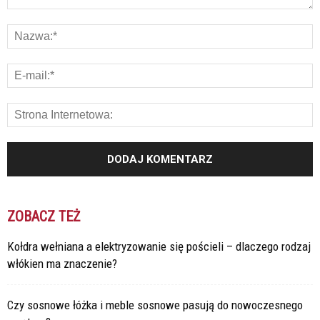
ZOBACZ TEŻ
Kołdra wełniana a elektryzowanie się pościeli – dlaczego rodzaj
włókien ma znaczenie?
Czy sosnowe łóżka i meble sosnowe pasują do nowoczesnego