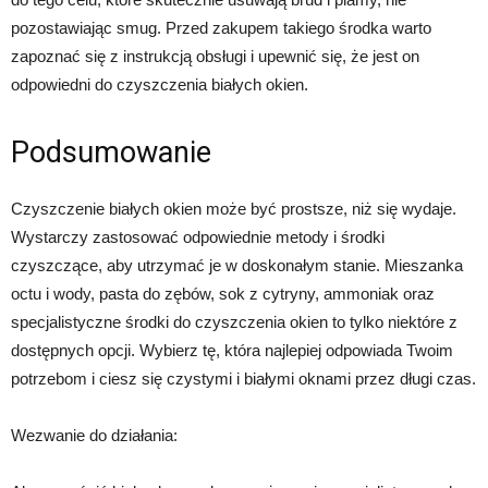
pozostawiając smug. Przed zakupem takiego środka warto
zapoznać się z instrukcją obsługi i upewnić się, że jest on
odpowiedni do czyszczenia białych okien.
Podsumowanie
Czyszczenie białych okien może być prostsze, niż się wydaje.
Wystarczy zastosować odpowiednie metody i środki
czyszczące, aby utrzymać je w doskonałym stanie. Mieszanka
octu i wody, pasta do zębów, sok z cytryny, ammoniak oraz
specjalistyczne środki do czyszczenia okien to tylko niektóre z
dostępnych opcji. Wybierz tę, która najlepiej odpowiada Twoim
potrzebom i ciesz się czystymi i białymi oknami przez długi czas.
Wezwanie do działania: