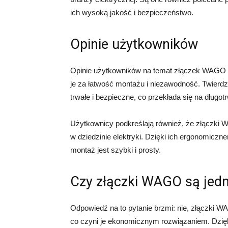
ich wysoką jakość i bezpieczeństwo.
Opinie użytkowników
Opinie użytkowników na temat złączek WAGO 
je za łatwość montażu i niezawodność. Twier
trwałe i bezpieczne, co przekłada się na długot
Użytkownicy podkreślają również, że złączki 
w dziedzinie elektryki. Dzięki ich ergonomiczn
montaż jest szybki i prosty.
Czy złączki WAGO są jed
Odpowiedź na to pytanie brzmi: nie, złączki 
co czyni je ekonomicznym rozwiązaniem. Dzięki