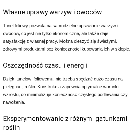
Własne uprawy warzyw i owoców
Tunel foliowy pozwala na samodzielne uprawianie warzyw i
owoców, co jest nie tylko ekonomiczne, ale także daje
satysfakcję z własnej pracy. Można cieszyć się świeżymi,
zdrowymi produktami bez konieczności kupowania ich w sklepie.
Oszczędność czasu i energii
Dzięki tunelowi foliowemu, nie trzeba spędzać dużo czasu na
pielęgnacji roślin. Konstrukcja zapewnia optymalne warunki
wzrostu, co minimalizuje konieczność częstego podlewania czy
nawożenia.
Eksperymentowanie z różnymi gatunkami
roślin