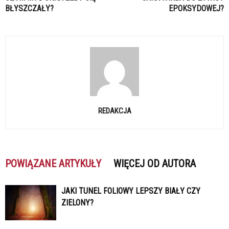
BŁYSZCZAŁY?
EPOKSYDOWEJ?
REDAKCJA
POWIĄZANE ARTYKUŁY
WIĘCEJ OD AUTORA
JAKI TUNEL FOLIOWY LEPSZY BIAŁY CZY
ZIELONY?