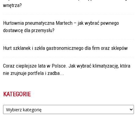
wnętrza?
Hurtownia pneumatyczna Martech – jak wybrać pewnego
dostawcę dla przemysłu?
Hurt szklanek i szkła gastronomicznego dla firm oraz sklepów
Coraz cieplejsze lata w Polsce. Jak wybrać klimatyzację, która
nie zrujnuje portfela i zadba...
KATEGORIE
Kategorie