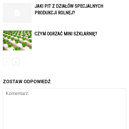
JAKI PIT Z DZIAŁÓW SPECJALNYCH
PRODUKCJI ROLNEJ?
CZYM OGRZAĆ MINI SZKLARNIĘ?
ZOSTAW ODPOWIEDŹ