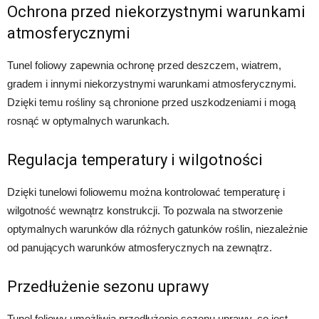
Ochrona przed niekorzystnymi warunkami
atmosferycznymi
Tunel foliowy zapewnia ochronę przed deszczem, wiatrem,
gradem i innymi niekorzystnymi warunkami atmosferycznymi.
Dzięki temu rośliny są chronione przed uszkodzeniami i mogą
rosnąć w optymalnych warunkach.
Regulacja temperatury i wilgotności
Dzięki tunelowi foliowemu można kontrolować temperaturę i
wilgotność wewnątrz konstrukcji. To pozwala na stworzenie
optymalnych warunków dla różnych gatunków roślin, niezależnie
od panujących warunków atmosferycznych na zewnątrz.
Przedłużenie sezonu uprawy
Tunel foliowy umożliwia przedłużenie sezonu uprawy, co jest