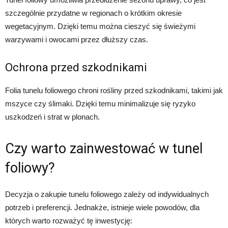
szczególnie przydatne w regionach o krótkim okresie
wegetacyjnym. Dzięki temu można cieszyć się świeżymi
warzywami i owocami przez dłuższy czas.
Ochrona przed szkodnikami
Folia tunelu foliowego chroni rośliny przed szkodnikami, takimi jak
mszyce czy ślimaki. Dzięki temu minimalizuje się ryzyko
uszkodzeń i strat w plonach.
Czy warto zainwestować w tunel
foliowy?
Decyzja o zakupie tunelu foliowego zależy od indywidualnych
potrzeb i preferencji. Jednakże, istnieje wiele powodów, dla
których warto rozważyć tę inwestycję: