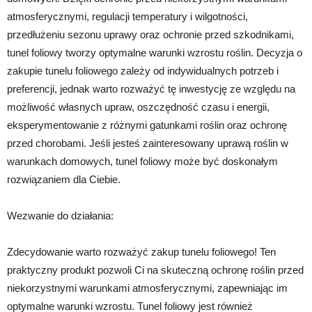
atmosferycznymi, regulacji temperatury i wilgotności,
przedłużeniu sezonu uprawy oraz ochronie przed szkodnikami,
tunel foliowy tworzy optymalne warunki wzrostu roślin. Decyzja o
zakupie tunelu foliowego zależy od indywidualnych potrzeb i
preferencji, jednak warto rozważyć tę inwestycję ze względu na
możliwość własnych upraw, oszczędność czasu i energii,
eksperymentowanie z różnymi gatunkami roślin oraz ochronę
przed chorobami. Jeśli jesteś zainteresowany uprawą roślin w
warunkach domowych, tunel foliowy może być doskonałym
rozwiązaniem dla Ciebie.
Wezwanie do działania:
Zdecydowanie warto rozważyć zakup tunelu foliowego! Ten
praktyczny produkt pozwoli Ci na skuteczną ochronę roślin przed
niekorzystnymi warunkami atmosferycznymi, zapewniając im
optymalne warunki wzrostu. Tunel foliowy jest również