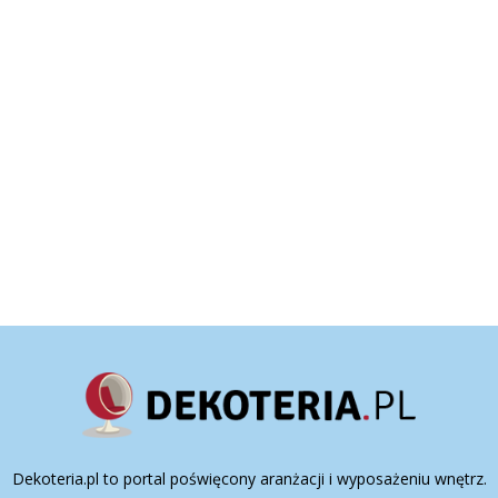
Dekoteria.pl to portal poświęcony aranżacji i wyposażeniu wnętrz.