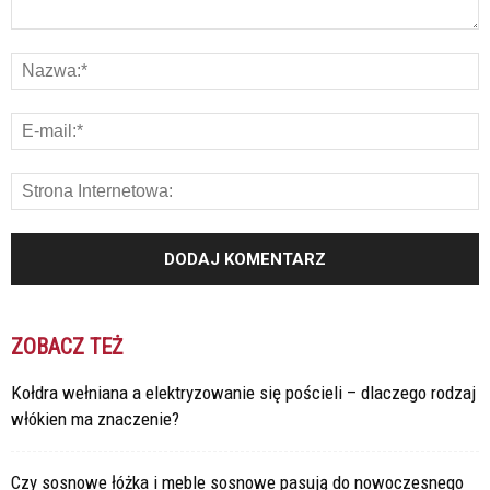
ZOBACZ TEŻ
Kołdra wełniana a elektryzowanie się pościeli – dlaczego rodzaj
włókien ma znaczenie?
Czy sosnowe łóżka i meble sosnowe pasują do nowoczesnego