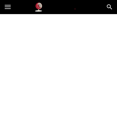
Dekoteria.pl