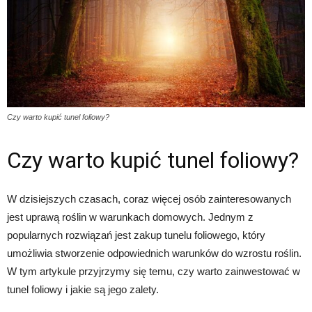
Czy warto kupić tunel foliowy?
Czy warto kupić tunel foliowy?
W dzisiejszych czasach, coraz więcej osób zainteresowanych
jest uprawą roślin w warunkach domowych. Jednym z
popularnych rozwiązań jest zakup tunelu foliowego, który
umożliwia stworzenie odpowiednich warunków do wzrostu roślin.
W tym artykule przyjrzymy się temu, czy warto zainwestować w
tunel foliowy i jakie są jego zalety.