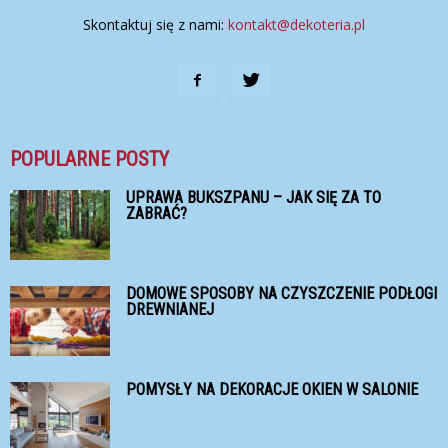
Skontaktuj się z nami:
kontakt@dekoteria.pl
POPULARNE POSTY
UPRAWA BUKSZPANU – JAK SIĘ ZA TO
ZABRAĆ?
DOMOWE SPOSOBY NA CZYSZCZENIE PODŁOGI
DREWNIANEJ
POMYSŁY NA DEKORACJE OKIEN W SALONIE