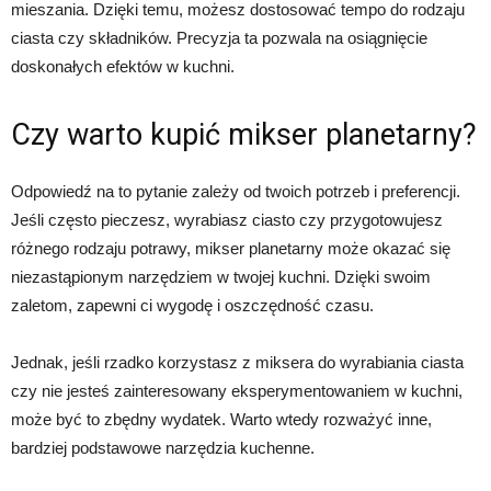
mieszania. Dzięki temu, możesz dostosować tempo do rodzaju
ciasta czy składników. Precyzja ta pozwala na osiągnięcie
doskonałych efektów w kuchni.
Czy warto kupić mikser planetarny?
Odpowiedź na to pytanie zależy od twoich potrzeb i preferencji.
Jeśli często pieczesz, wyrabiasz ciasto czy przygotowujesz
różnego rodzaju potrawy, mikser planetarny może okazać się
niezastąpionym narzędziem w twojej kuchni. Dzięki swoim
zaletom, zapewni ci wygodę i oszczędność czasu.
Jednak, jeśli rzadko korzystasz z miksera do wyrabiania ciasta
czy nie jesteś zainteresowany eksperymentowaniem w kuchni,
może być to zbędny wydatek. Warto wtedy rozważyć inne,
bardziej podstawowe narzędzia kuchenne.