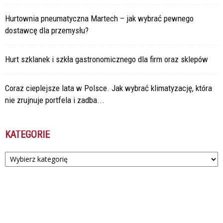
Hurtownia pneumatyczna Martech – jak wybrać pewnego
dostawcę dla przemysłu?
Hurt szklanek i szkła gastronomicznego dla firm oraz sklepów
Coraz cieplejsze lata w Polsce. Jak wybrać klimatyzację, która
nie zrujnuje portfela i zadba...
KATEGORIE
Kategorie