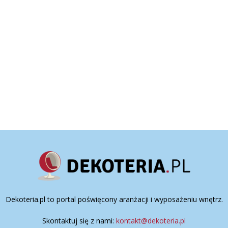
Dekoteria.pl to portal poświęcony aranżacji i wyposażeniu wnętrz.
Skontaktuj się z nami:
kontakt@dekoteria.pl