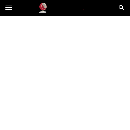
Dekoteria.pl