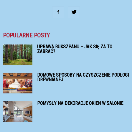
POPULARNE POSTY
UPRAWA BUKSZPANU – JAK SIĘ ZA TO
ZABRAĆ?
DOMOWE SPOSOBY NA CZYSZCZENIE PODŁOGI
DREWNIANEJ
POMYSŁY NA DEKORACJE OKIEN W SALONIE