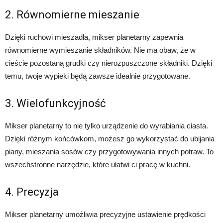
2. Równomierne mieszanie
Dzięki ruchowi mieszadła, mikser planetarny zapewnia
równomierne wymieszanie składników. Nie ma obaw, że w
cieście pozostaną grudki czy nierozpuszczone składniki. Dzięki
temu, twoje wypieki będą zawsze idealnie przygotowane.
3. Wielofunkcyjność
Mikser planetarny to nie tylko urządzenie do wyrabiania ciasta.
Dzięki różnym końcówkom, możesz go wykorzystać do ubijania
piany, mieszania sosów czy przygotowywania innych potraw. To
wszechstronne narzędzie, które ułatwi ci pracę w kuchni.
4. Precyzja
Mikser planetarny umożliwia precyzyjne ustawienie prędkości