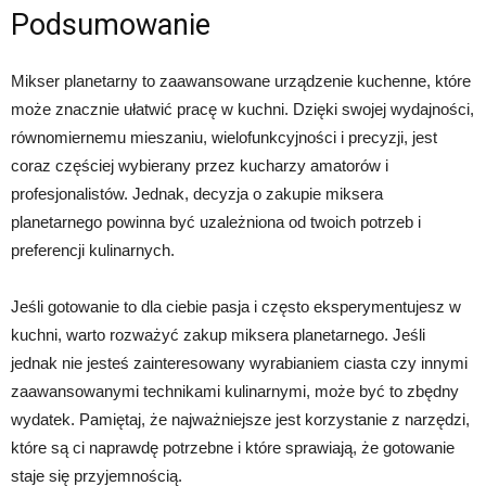
Podsumowanie
Mikser planetarny to zaawansowane urządzenie kuchenne, które
może znacznie ułatwić pracę w kuchni. Dzięki swojej wydajności,
równomiernemu mieszaniu, wielofunkcyjności i precyzji, jest
coraz częściej wybierany przez kucharzy amatorów i
profesjonalistów. Jednak, decyzja o zakupie miksera
planetarnego powinna być uzależniona od twoich potrzeb i
preferencji kulinarnych.
Jeśli gotowanie to dla ciebie pasja i często eksperymentujesz w
kuchni, warto rozważyć zakup miksera planetarnego. Jeśli
jednak nie jesteś zainteresowany wyrabianiem ciasta czy innymi
zaawansowanymi technikami kulinarnymi, może być to zbędny
wydatek. Pamiętaj, że najważniejsze jest korzystanie z narzędzi,
które są ci naprawdę potrzebne i które sprawiają, że gotowanie
staje się przyjemnością.