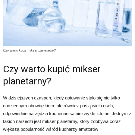
Czy warto kupić mikser planetarny?
Czy warto kupić mikser
planetarny?
W dzisiejszych czasach, kiedy gotowanie stało się nie tylko
codziennym obowiązkiem, ale również pasją wielu osób,
odpowiednie narzędzia kuchenne są niezwykle istotne. Jednym z
takich narzędzi jest mikser planetarny, który zdobywa coraz
większą popularność wśród kucharzy amatorów i