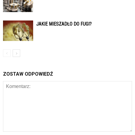
JAKIE MIESZADŁO DO FUGI?
ZOSTAW ODPOWIEDŹ