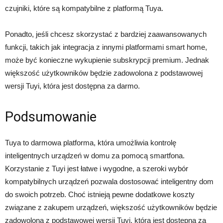
czujniki, które są kompatybilne z platformą Tuya.
Ponadto, jeśli chcesz skorzystać z bardziej zaawansowanych
funkcji, takich jak integracja z innymi platformami smart home,
może być konieczne wykupienie subskrypcji premium. Jednak
większość użytkowników będzie zadowolona z podstawowej
wersji Tuyi, która jest dostępna za darmo.
Podsumowanie
Tuya to darmowa platforma, która umożliwia kontrolę
inteligentnych urządzeń w domu za pomocą smartfona.
Korzystanie z Tuyi jest łatwe i wygodne, a szeroki wybór
kompatybilnych urządzeń pozwala dostosować inteligentny dom
do swoich potrzeb. Choć istnieją pewne dodatkowe koszty
związane z zakupem urządzeń, większość użytkowników będzie
zadowolona z podstawowej wersji Tuyi, która jest dostępna za