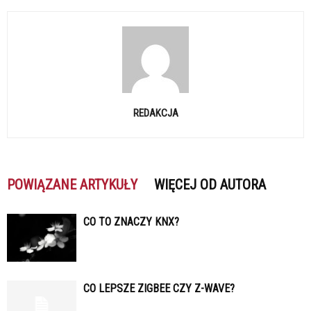
REDAKCJA
POWIĄZANE ARTYKUŁY
WIĘCEJ OD AUTORA
CO TO ZNACZY KNX?
CO LEPSZE ZIGBEE CZY Z-WAVE?