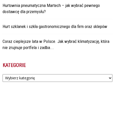
Hurtownia pneumatyczna Martech – jak wybrać pewnego
dostawcę dla przemysłu?
Hurt szklanek i szkła gastronomicznego dla firm oraz sklepów
Coraz cieplejsze lata w Polsce. Jak wybrać klimatyzację, która
nie zrujnuje portfela i zadba...
KATEGORIE
Kategorie