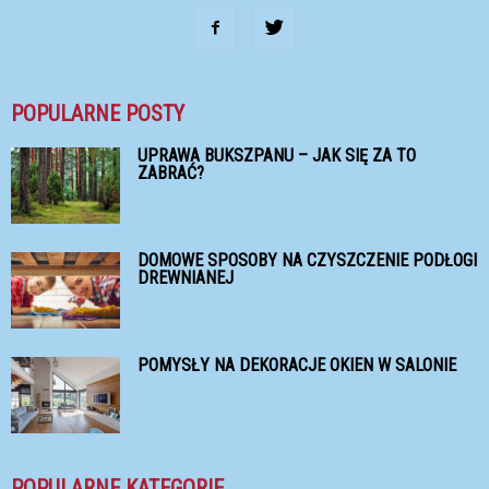
POPULARNE POSTY
UPRAWA BUKSZPANU – JAK SIĘ ZA TO
ZABRAĆ?
DOMOWE SPOSOBY NA CZYSZCZENIE PODŁOGI
DREWNIANEJ
POMYSŁY NA DEKORACJE OKIEN W SALONIE
POPULARNE KATEGORIE