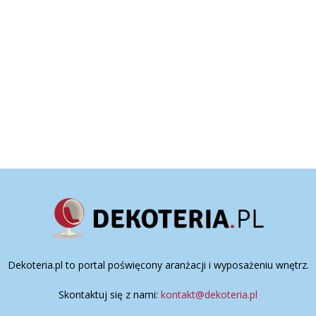
Dekoteria.pl to portal poświęcony aranżacji i wyposażeniu wnętrz.
Skontaktuj się z nami:
kontakt@dekoteria.pl