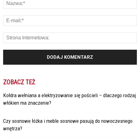
ZOBACZ TEŻ
Kołdra wełniana a elektryzowanie się pościeli – dlaczego rodzaj
włókien ma znaczenie?
Czy sosnowe łóżka i meble sosnowe pasują do nowoczesnego
wnętrza?