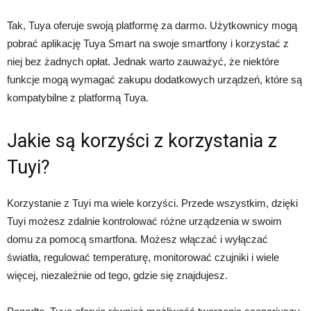
Tak, Tuya oferuje swoją platformę za darmo. Użytkownicy mogą
pobrać aplikację Tuya Smart na swoje smartfony i korzystać z
niej bez żadnych opłat. Jednak warto zauważyć, że niektóre
funkcje mogą wymagać zakupu dodatkowych urządzeń, które są
kompatybilne z platformą Tuya.
Jakie są korzyści z korzystania z
Tuyi?
Korzystanie z Tuyi ma wiele korzyści. Przede wszystkim, dzięki
Tuyi możesz zdalnie kontrolować różne urządzenia w swoim
domu za pomocą smartfona. Możesz włączać i wyłączać
światła, regulować temperaturę, monitorować czujniki i wiele
więcej, niezależnie od tego, gdzie się znajdujesz.