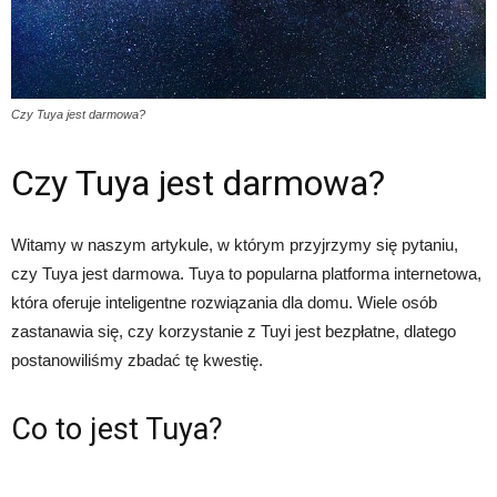
Czy Tuya jest darmowa?
Czy Tuya jest darmowa?
Witamy w naszym artykule, w którym przyjrzymy się pytaniu,
czy Tuya jest darmowa. Tuya to popularna platforma internetowa,
która oferuje inteligentne rozwiązania dla domu. Wiele osób
zastanawia się, czy korzystanie z Tuyi jest bezpłatne, dlatego
postanowiliśmy zbadać tę kwestię.
Co to jest Tuya?