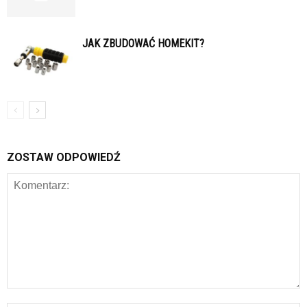
JAK ZBUDOWAĆ HOMEKIT?
ZOSTAW ODPOWIEDŹ