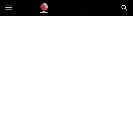
Dekoteria.pl