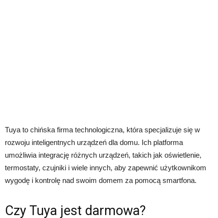
Tuya to chińska firma technologiczna, która specjalizuje się w
rozwoju inteligentnych urządzeń dla domu. Ich platforma
umożliwia integrację różnych urządzeń, takich jak oświetlenie,
termostaty, czujniki i wiele innych, aby zapewnić użytkownikom
wygodę i kontrolę nad swoim domem za pomocą smartfona.
Czy Tuya jest darmowa?