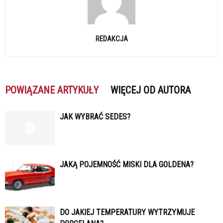
REDAKCJA
POWIĄZANE ARTYKUŁY
WIĘCEJ OD AUTORA
JAK WYBRAĆ SEDES?
JAKĄ POJEMNOŚĆ MISKI DLA GOLDENA?
DO JAKIEJ TEMPERATURY WYTRZYMUJE