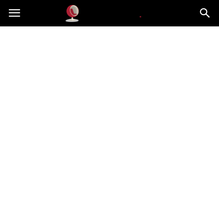
Dekoteria.pl