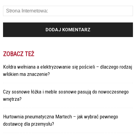
ZOBACZ TEŻ
Kołdra wełniana a elektryzowanie się pościeli – dlaczego rodzaj
włókien ma znaczenie?
Czy sosnowe łóżka i meble sosnowe pasują do nowoczesnego
wnętrza?
Hurtownia pneumatyczna Martech – jak wybrać pewnego
dostawcę dla przemysłu?