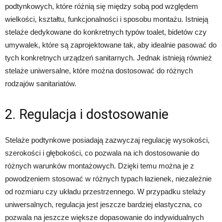
podtynkowych, które różnią się między sobą pod względem
wielkości, kształtu, funkcjonalności i sposobu montażu. Istnieją
stelaże dedykowane do konkretnych typów toalet, bidetów czy
umywalek, które są zaprojektowane tak, aby idealnie pasować do
tych konkretnych urządzeń sanitarnych. Jednak istnieją również
stelaże uniwersalne, które można dostosować do różnych
rodzajów sanitariatów.
2. Regulacja i dostosowanie
Stelaże podtynkowe posiadają zazwyczaj regulację wysokości,
szerokości i głębokości, co pozwala na ich dostosowanie do
różnych warunków montażowych. Dzięki temu można je z
powodzeniem stosować w różnych typach łazienek, niezależnie
od rozmiaru czy układu przestrzennego. W przypadku stelaży
uniwersalnych, regulacja jest jeszcze bardziej elastyczna, co
pozwala na jeszcze większe dopasowanie do indywidualnych