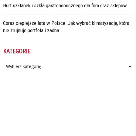
Hurt szklanek i szkła gastronomicznego dla firm oraz sklepów
Coraz cieplejsze lata w Polsce. Jak wybrać klimatyzację, która
nie zrujnuje portfela i zadba...
KATEGORIE
Kategorie