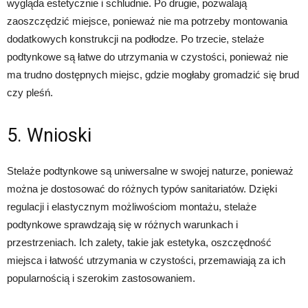
wygląda estetycznie i schludnie. Po drugie, pozwalają
zaoszczędzić miejsce, ponieważ nie ma potrzeby montowania
dodatkowych konstrukcji na podłodze. Po trzecie, stelaże
podtynkowe są łatwe do utrzymania w czystości, ponieważ nie
ma trudno dostępnych miejsc, gdzie mogłaby gromadzić się brud
czy pleśń.
5. Wnioski
Stelaże podtynkowe są uniwersalne w swojej naturze, ponieważ
można je dostosować do różnych typów sanitariatów. Dzięki
regulacji i elastycznym możliwościom montażu, stelaże
podtynkowe sprawdzają się w różnych warunkach i
przestrzeniach. Ich zalety, takie jak estetyka, oszczędność
miejsca i łatwość utrzymania w czystości, przemawiają za ich
popularnością i szerokim zastosowaniem.