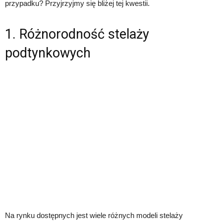
przypadku? Przyjrzyjmy się bliżej tej kwestii.
1. Różnorodność stelaży
podtynkowych
Na rynku dostępnych jest wiele różnych modeli stelaży