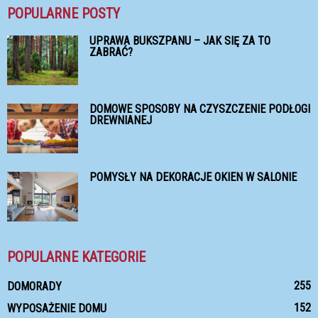
POPULARNE POSTY
UPRAWA BUKSZPANU – JAK SIĘ ZA TO
ZABRAĆ?
DOMOWE SPOSOBY NA CZYSZCZENIE PODŁOGI
DREWNIANEJ
POMYSŁY NA DEKORACJE OKIEN W SALONIE
POPULARNE KATEGORIE
255
DOMORADY
152
WYPOSAŻENIE DOMU