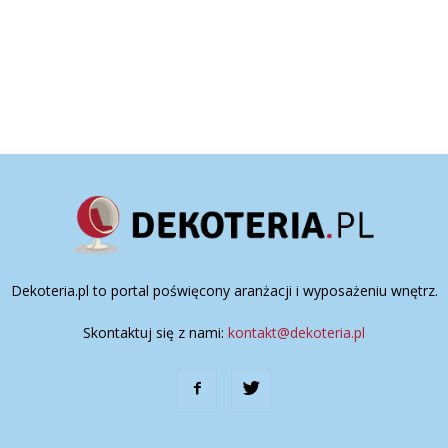
Dekoteria.pl to portal poświęcony aranżacji i wyposażeniu wnętrz.
Skontaktuj się z nami:
kontakt@dekoteria.pl