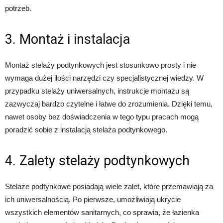
potrzeb.
3. Montaż i instalacja
Montaż stelaży podtynkowych jest stosunkowo prosty i nie
wymaga dużej ilości narzędzi czy specjalistycznej wiedzy. W
przypadku stelaży uniwersalnych, instrukcje montażu są
zazwyczaj bardzo czytelne i łatwe do zrozumienia. Dzięki temu,
nawet osoby bez doświadczenia w tego typu pracach mogą
poradzić sobie z instalacją stelaża podtynkowego.
4. Zalety stelaży podtynkowych
Stelaże podtynkowe posiadają wiele zalet, które przemawiają za
ich uniwersalnością. Po pierwsze, umożliwiają ukrycie
wszystkich elementów sanitarnych, co sprawia, że łazienka