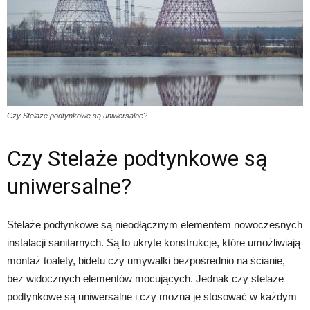
Czy Stelaże podtynkowe są uniwersalne?
Czy Stelaże podtynkowe są
uniwersalne?
Stelaże podtynkowe są nieodłącznym elementem nowoczesnych
instalacji sanitarnych. Są to ukryte konstrukcje, które umożliwiają
montaż toalety, bidetu czy umywalki bezpośrednio na ścianie,
bez widocznych elementów mocujących. Jednak czy stelaże
podtynkowe są uniwersalne i czy można je stosować w każdym