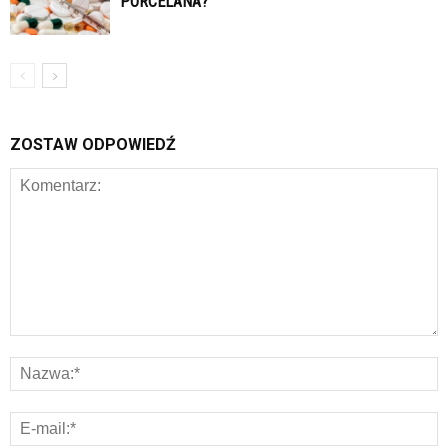
PORCELANA?
ZOSTAW ODPOWIEDŹ