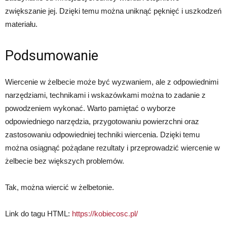
zwiększanie jej. Dzięki temu można uniknąć pęknięć i uszkodzeń
materiału.
Podsumowanie
Wiercenie w żelbecie może być wyzwaniem, ale z odpowiednimi
narzędziami, technikami i wskazówkami można to zadanie z
powodzeniem wykonać. Warto pamiętać o wyborze
odpowiedniego narzędzia, przygotowaniu powierzchni oraz
zastosowaniu odpowiedniej techniki wiercenia. Dzięki temu
można osiągnąć pożądane rezultaty i przeprowadzić wiercenie w
żelbecie bez większych problemów.
Tak, można wiercić w żelbetonie.
Link do tagu HTML:
https://kobiecosc.pl/