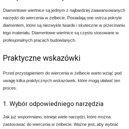
Diamentowe wiertnice są jednym z najbardziej zaawansowanych
narzędzi do wiercenia w żelbecie. Posiadają one ostrza pokryte
diamentem, które są niezwykle twarde i skuteczne w przecinaniu
tego materiału. Diamentowe wiertnice są często stosowane w
profesjonalnych pracach budowlanych.
Praktyczne wskazówki
Przed przystąpieniem do wiercenia w żelbecie warto wziąć pod
uwagę kilka praktycznych wskazówek, które mogą ułatwić ten
proces.
1. Wybór odpowiedniego narzędzia
Jak już wspomniano, istnieje wiele narzędzi, które można
zastosować do wiercenia w żelbecie. Ważne jest, aby wybrać