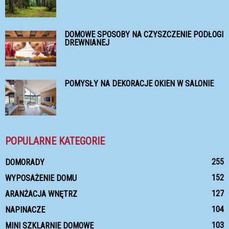
DOMOWE SPOSOBY NA CZYSZCZENIE PODŁOGI
DREWNIANEJ
POMYSŁY NA DEKORACJE OKIEN W SALONIE
POPULARNE KATEGORIE
255
DOMORADY
152
WYPOSAŻENIE DOMU
127
ARANŻACJA WNĘTRZ
104
NAPINACZE
103
MINI SZKLARNIE DOMOWE