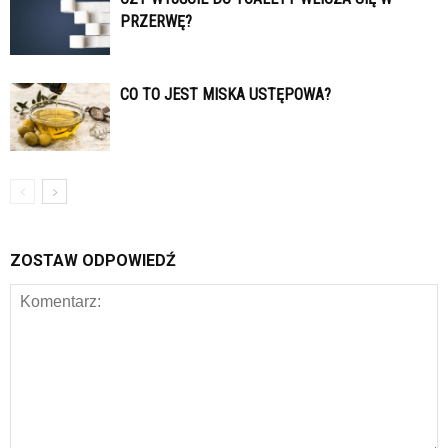
PRZERWĘ?
CO TO JEST MISKA USTĘPOWA?
ZOSTAW ODPOWIEDŹ