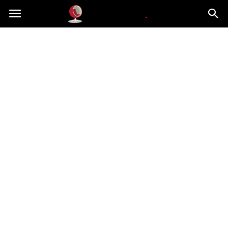
Dekoteria.pl