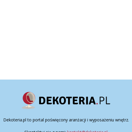
Dekoteria.pl to portal poświęcony aranżacji i wyposażeniu wnętrz.