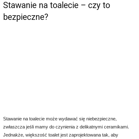
Stawanie na toalecie – czy to
bezpieczne?
Stawanie na toalecie może wydawać się niebezpieczne,
zwłaszcza jeśli mamy do czynienia z delikatnymi ceramikami.
Jednakże, większość toalet jest zaprojektowana tak, aby