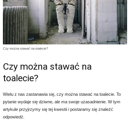
Czy można stawać na toalecie?
Czy można stawać na
toalecie?
Wielu z nas zastanawia się, czy można stawać na toalecie. To
pytanie wydaje się dziwne, ale ma swoje uzasadnienie. W tym
artykule przyjrzymy się tej kwestii i postaramy się znaleźć
odpowiedź.