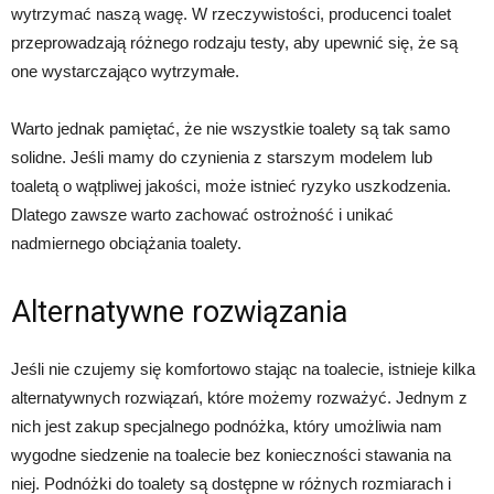
wytrzymać naszą wagę. W rzeczywistości, producenci toalet
przeprowadzają różnego rodzaju testy, aby upewnić się, że są
one wystarczająco wytrzymałe.
Warto jednak pamiętać, że nie wszystkie toalety są tak samo
solidne. Jeśli mamy do czynienia z starszym modelem lub
toaletą o wątpliwej jakości, może istnieć ryzyko uszkodzenia.
Dlatego zawsze warto zachować ostrożność i unikać
nadmiernego obciążania toalety.
Alternatywne rozwiązania
Jeśli nie czujemy się komfortowo stając na toalecie, istnieje kilka
alternatywnych rozwiązań, które możemy rozważyć. Jednym z
nich jest zakup specjalnego podnóżka, który umożliwia nam
wygodne siedzenie na toalecie bez konieczności stawania na
niej. Podnóżki do toalety są dostępne w różnych rozmiarach i