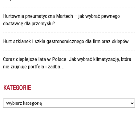
Hurtownia pneumatyczna Martech – jak wybrać pewnego
dostawcę dla przemysłu?
Hurt szklanek i szkła gastronomicznego dla firm oraz sklepów
Coraz cieplejsze lata w Polsce. Jak wybrać klimatyzację, która
nie zrujnuje portfela i zadba...
KATEGORIE
Kategorie