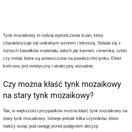
Tynk mozaikowy to rodzaj wykończenia ścian, który
charakteryzuje się unikalnym wzorem i teksturą. Składa się z
różnych kawałków materiału, takich jak kamień, ceramika, szkło
czy metal, które są umieszczone na powierzchni tynku. Efekt
końcowy jest estetyczny i atrakcyjny wizualnie.
Czy można kłaść tynk mozaikowy
na stary tynk mozaikowy?
Tak, w większości przypadków można kłaść tynk mozaikowy na
stary tynk mozaikowy. Istnieje jednak kilka czynników, które
należy wziąć pod uwagę przed podjęciem decyzji.