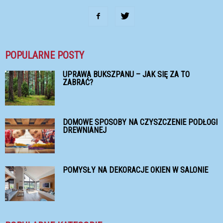
POPULARNE POSTY
UPRAWA BUKSZPANU – JAK SIĘ ZA TO
ZABRAĆ?
DOMOWE SPOSOBY NA CZYSZCZENIE PODŁOGI
DREWNIANEJ
POMYSŁY NA DEKORACJE OKIEN W SALONIE