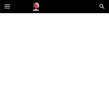
Dekoteria.pl