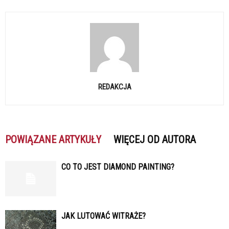
REDAKCJA
POWIĄZANE ARTYKUŁY
WIĘCEJ OD AUTORA
CO TO JEST DIAMOND PAINTING?
JAK LUTOWAĆ WITRAŻE?