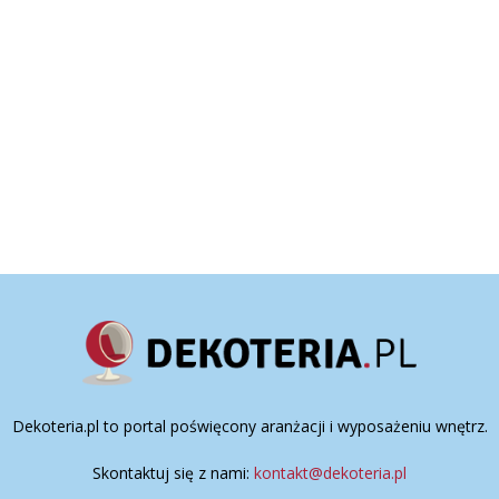
Dekoteria.pl to portal poświęcony aranżacji i wyposażeniu wnętrz.
Skontaktuj się z nami:
kontakt@dekoteria.pl