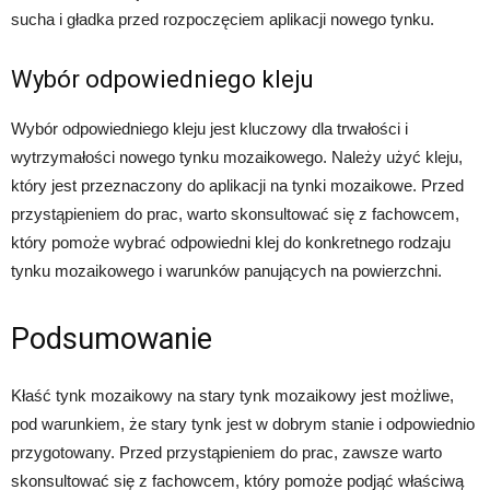
sucha i gładka przed rozpoczęciem aplikacji nowego tynku.
Wybór odpowiedniego kleju
Wybór odpowiedniego kleju jest kluczowy dla trwałości i
wytrzymałości nowego tynku mozaikowego. Należy użyć kleju,
który jest przeznaczony do aplikacji na tynki mozaikowe. Przed
przystąpieniem do prac, warto skonsultować się z fachowcem,
który pomoże wybrać odpowiedni klej do konkretnego rodzaju
tynku mozaikowego i warunków panujących na powierzchni.
Podsumowanie
Kłaść tynk mozaikowy na stary tynk mozaikowy jest możliwe,
pod warunkiem, że stary tynk jest w dobrym stanie i odpowiednio
przygotowany. Przed przystąpieniem do prac, zawsze warto
skonsultować się z fachowcem, który pomoże podjąć właściwą