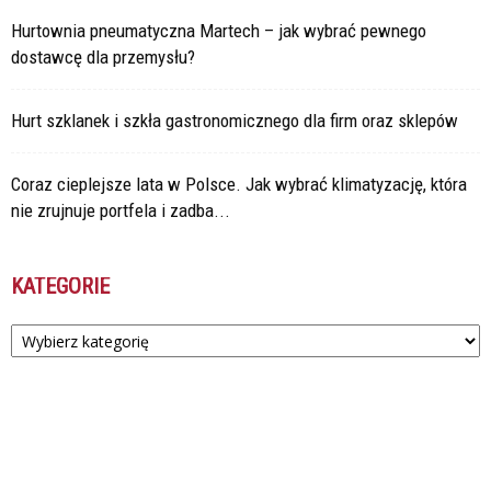
Hurtownia pneumatyczna Martech – jak wybrać pewnego
dostawcę dla przemysłu?
Hurt szklanek i szkła gastronomicznego dla firm oraz sklepów
Coraz cieplejsze lata w Polsce. Jak wybrać klimatyzację, która
nie zrujnuje portfela i zadba...
KATEGORIE
Kategorie