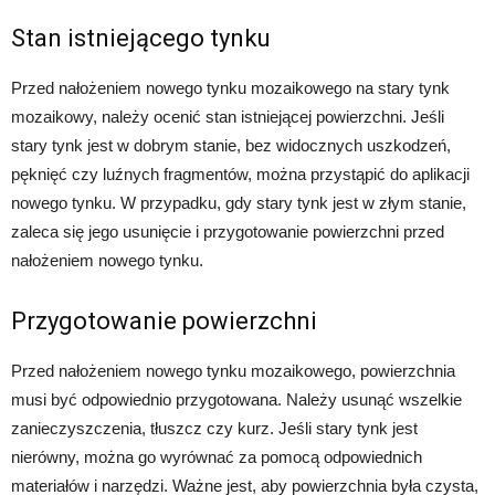
Stan istniejącego tynku
Przed nałożeniem nowego tynku mozaikowego na stary tynk
mozaikowy, należy ocenić stan istniejącej powierzchni. Jeśli
stary tynk jest w dobrym stanie, bez widocznych uszkodzeń,
pęknięć czy luźnych fragmentów, można przystąpić do aplikacji
nowego tynku. W przypadku, gdy stary tynk jest w złym stanie,
zaleca się jego usunięcie i przygotowanie powierzchni przed
nałożeniem nowego tynku.
Przygotowanie powierzchni
Przed nałożeniem nowego tynku mozaikowego, powierzchnia
musi być odpowiednio przygotowana. Należy usunąć wszelkie
zanieczyszczenia, tłuszcz czy kurz. Jeśli stary tynk jest
nierówny, można go wyrównać za pomocą odpowiednich
materiałów i narzędzi. Ważne jest, aby powierzchnia była czysta,