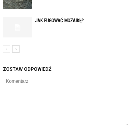
JAK FUGOWAĆ MOZAIKĘ?
ZOSTAW ODPOWIEDŹ