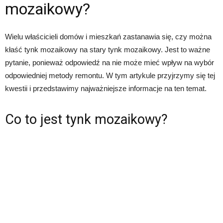
mozaikowy?
Wielu właścicieli domów i mieszkań zastanawia się, czy można
kłaść tynk mozaikowy na stary tynk mozaikowy. Jest to ważne
pytanie, ponieważ odpowiedź na nie może mieć wpływ na wybór
odpowiedniej metody remontu. W tym artykule przyjrzymy się tej
kwestii i przedstawimy najważniejsze informacje na ten temat.
Co to jest tynk mozaikowy?