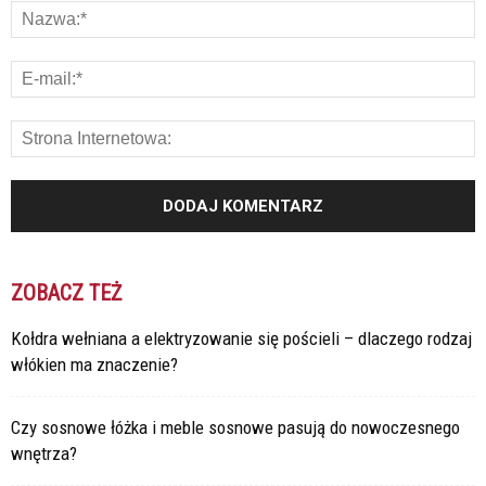
ZOBACZ TEŻ
Kołdra wełniana a elektryzowanie się pościeli – dlaczego rodzaj
włókien ma znaczenie?
Czy sosnowe łóżka i meble sosnowe pasują do nowoczesnego
wnętrza?