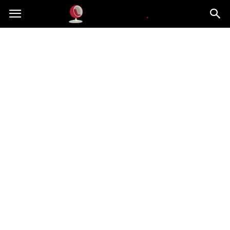
Dekoteria.pl