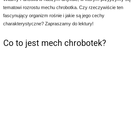
tematowi rozrostu mechu chrobotka. Czy rzeczywiście ten
fascynujący organizm rośnie i jakie są jego cechy
charakterystyczne? Zapraszamy do lektury!
Co to jest mech chrobotek?