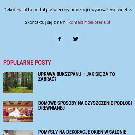
Dekoteria.pl to portal poświęcony aranżacji i wyposażeniu wnętrz.
Skontaktuj się z nami:
kontakt@dekoteria.pl
POPULARNE POSTY
UPRAWA BUKSZPANU – JAK SIĘ ZA TO
ZABRAĆ?
DOMOWE SPOSOBY NA CZYSZCZENIE PODŁOGI
DREWNIANEJ
POMYSŁY NA DEKORACJE OKIEN W SALONIE