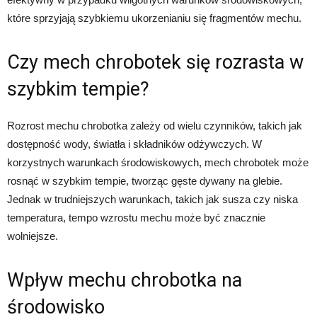
które sprzyjają szybkiemu ukorzenianiu się fragmentów mechu.
Czy mech chrobotek się rozrasta w
szybkim tempie?
Rozrost mechu chrobotka zależy od wielu czynników, takich jak
dostępność wody, światła i składników odżywczych. W
korzystnych warunkach środowiskowych, mech chrobotek może
rosnąć w szybkim tempie, tworząc gęste dywany na glebie.
Jednak w trudniejszych warunkach, takich jak susza czy niska
temperatura, tempo wzrostu mechu może być znacznie
wolniejsze.
Wpływ mechu chrobotka na
środowisko