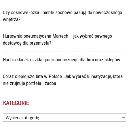
Czy sosnowe łóżka i meble sosnowe pasują do nowoczesnego
wnętrza?
Hurtownia pneumatyczna Martech – jak wybrać pewnego
dostawcę dla przemysłu?
Hurt szklanek i szkła gastronomicznego dla firm oraz sklepów
Coraz cieplejsze lata w Polsce. Jak wybrać klimatyzację, która
nie zrujnuje portfela i zadba...
KATEGORIE
Kategorie