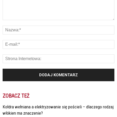
ZOBACZ TEŻ
Kołdra wełniana a elektryzowanie się pościeli – dlaczego rodzaj
włókien ma znaczenie?