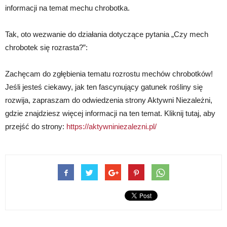
informacji na temat mechu chrobotka.
Tak, oto wezwanie do działania dotyczące pytania „Czy mech
chrobotek się rozrasta?”:
Zachęcam do zgłębienia tematu rozrostu mechów chrobotków!
Jeśli jesteś ciekawy, jak ten fascynujący gatunek rośliny się
rozwija, zapraszam do odwiedzenia strony Aktywni Niezależni,
gdzie znajdziesz więcej informacji na ten temat. Kliknij tutaj, aby
przejść do strony:
https://aktywniniezalezni.pl/