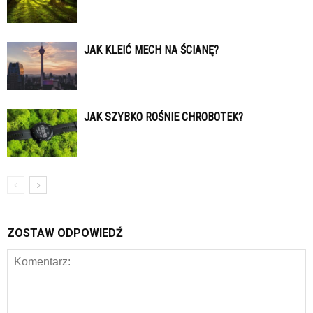
JAK KLEIĆ MECH NA ŚCIANĘ?
JAK SZYBKO ROŚNIE CHROBOTEK?
ZOSTAW ODPOWIEDŹ