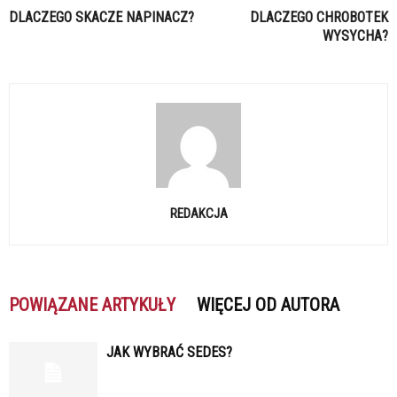
DLACZEGO SKACZE NAPINACZ?
DLACZEGO CHROBOTEK
WYSYCHA?
REDAKCJA
POWIĄZANE ARTYKUŁY
WIĘCEJ OD AUTORA
JAK WYBRAĆ SEDES?