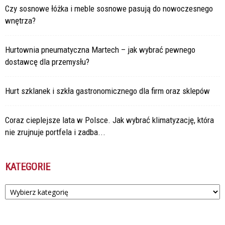
Czy sosnowe łóżka i meble sosnowe pasują do nowoczesnego
wnętrza?
Hurtownia pneumatyczna Martech – jak wybrać pewnego
dostawcę dla przemysłu?
Hurt szklanek i szkła gastronomicznego dla firm oraz sklepów
Coraz cieplejsze lata w Polsce. Jak wybrać klimatyzację, która
nie zrujnuje portfela i zadba...
KATEGORIE
Kategorie