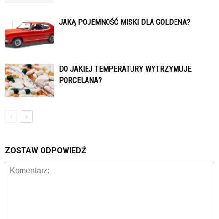
JAKĄ POJEMNOŚĆ MISKI DLA GOLDENA?
DO JAKIEJ TEMPERATURY WYTRZYMUJE
PORCELANA?
ZOSTAW ODPOWIEDŹ