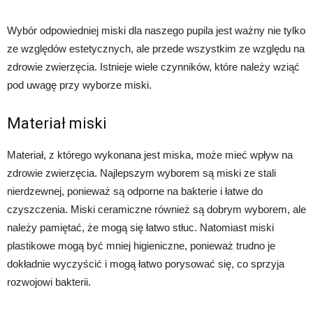
Wybór odpowiedniej miski dla naszego pupila jest ważny nie tylko
ze względów estetycznych, ale przede wszystkim ze względu na
zdrowie zwierzęcia. Istnieje wiele czynników, które należy wziąć
pod uwagę przy wyborze miski.
Materiał miski
Materiał, z którego wykonana jest miska, może mieć wpływ na
zdrowie zwierzęcia. Najlepszym wyborem są miski ze stali
nierdzewnej, ponieważ są odporne na bakterie i łatwe do
czyszczenia. Miski ceramiczne również są dobrym wyborem, ale
należy pamiętać, że mogą się łatwo stłuc. Natomiast miski
plastikowe mogą być mniej higieniczne, ponieważ trudno je
dokładnie wyczyścić i mogą łatwo porysować się, co sprzyja
rozwojowi bakterii.