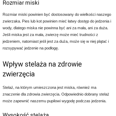
Rozmiar miski
Rozmiar miski powinien być dostosowany do wielkości naszego
zwierzaka. Pies lub kot powinien mieć łatwy dostęp do jedzenia i
wody, dlatego miska nie powinna być ani za mała, ani za duża.
Jeśli miska jest za mała, zwierzę może mieć trudności z
jedzeniem, natomiast jeśli jest za duża, może się w niej plątać i
rozsypywać jedzenie na podłogę.
Wpływ stelaża na zdrowie
zwierzęcia
Stelaż, na którym umieszczona jest miska, również ma
znaczenie dla zdrowia zwierzęcia. Odpowiednio dobrany stelaż
może zapewnić naszemu pupilowi wygodę podczas jedzenia.
Wysokość stelaża