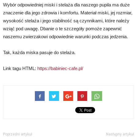
Wybór odpowiedniej miski i stelaża dla naszego pupila ma duże
znaczenie dla jego zdrowia i komfortu. Materiał miski, jej rozmiar,
wysokość stelaża i jego stabilność są czynnikami, które należy
wziąć pod uwagę. Dbanie o te szczegóły pomoże zapewnić
naszemu zwierzakowi odpowiednie warunki podczas jedzenia.
Tak, każda miska pasuje do stelaża.
Link tagu HTML:
https://babiniec-cafe.pl/
Poprzedni artykuł
Następny artykuł