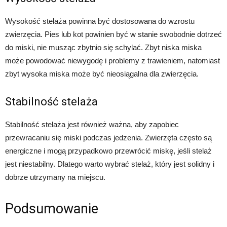
Wysokość stelaża powinna być dostosowana do wzrostu
zwierzęcia. Pies lub kot powinien być w stanie swobodnie dotrzeć
do miski, nie musząc zbytnio się schylać. Zbyt niska miska
może powodować niewygodę i problemy z trawieniem, natomiast
zbyt wysoka miska może być nieosiągalna dla zwierzęcia.
Stabilność stelaża
Stabilność stelaża jest również ważna, aby zapobiec
przewracaniu się miski podczas jedzenia. Zwierzęta często są
energiczne i mogą przypadkowo przewrócić miskę, jeśli stelaż
jest niestabilny. Dlatego warto wybrać stelaż, który jest solidny i
dobrze utrzymany na miejscu.
Podsumowanie