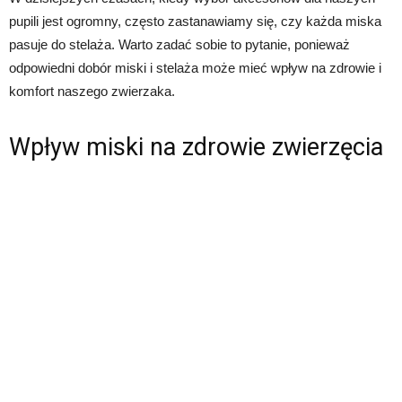
pupili jest ogromny, często zastanawiamy się, czy każda miska
pasuje do stelaża. Warto zadać sobie to pytanie, ponieważ
odpowiedni dobór miski i stelaża może mieć wpływ na zdrowie i
komfort naszego zwierzaka.
Wpływ miski na zdrowie zwierzęcia