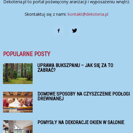
Dekoteria.pl to portal poświęcony aranżacji i wyposażeniu wnętrz.
Skontaktuj się z nami:
kontakt@dekoteria.pl
POPULARNE POSTY
UPRAWA BUKSZPANU – JAK SIĘ ZA TO
ZABRAĆ?
DOMOWE SPOSOBY NA CZYSZCZENIE PODŁOGI
DREWNIANEJ
POMYSŁY NA DEKORACJE OKIEN W SALONIE