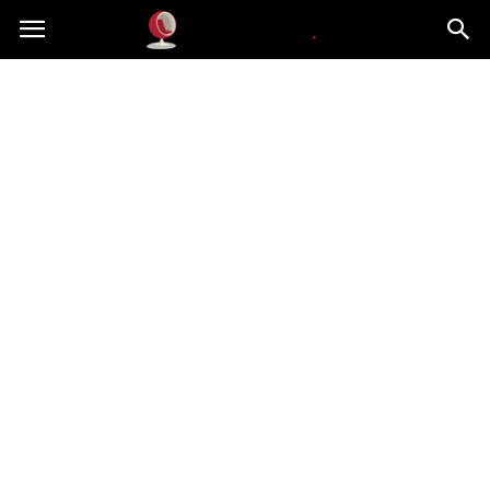
Dekoteria.pl