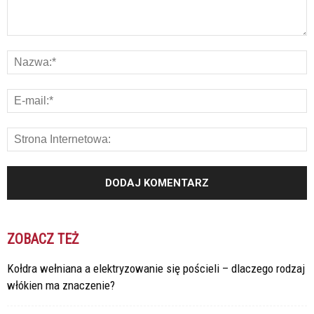
ZOBACZ TEŻ
Kołdra wełniana a elektryzowanie się pościeli – dlaczego rodzaj
włókien ma znaczenie?