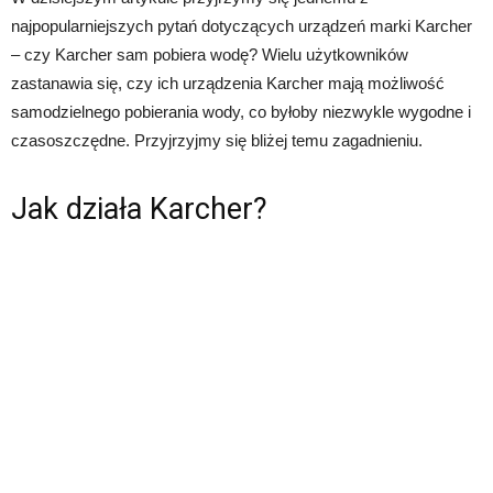
najpopularniejszych pytań dotyczących urządzeń marki Karcher
– czy Karcher sam pobiera wodę? Wielu użytkowników
zastanawia się, czy ich urządzenia Karcher mają możliwość
samodzielnego pobierania wody, co byłoby niezwykle wygodne i
czasoszczędne. Przyjrzyjmy się bliżej temu zagadnieniu.
Jak działa Karcher?