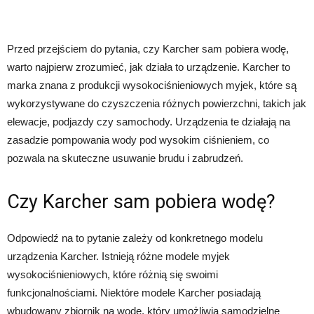
Przed przejściem do pytania, czy Karcher sam pobiera wodę,
warto najpierw zrozumieć, jak działa to urządzenie. Karcher to
marka znana z produkcji wysokociśnieniowych myjek, które są
wykorzystywane do czyszczenia różnych powierzchni, takich jak
elewacje, podjazdy czy samochody. Urządzenia te działają na
zasadzie pompowania wody pod wysokim ciśnieniem, co
pozwala na skuteczne usuwanie brudu i zabrudzeń.
Czy Karcher sam pobiera wodę?
Odpowiedź na to pytanie zależy od konkretnego modelu
urządzenia Karcher. Istnieją różne modele myjek
wysokociśnieniowych, które różnią się swoimi
funkcjonalnościami. Niektóre modele Karcher posiadają
wbudowany zbiornik na wodę, który umożliwia samodzielne