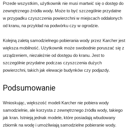
Przede wszystkim, użytkownik nie musi martwić się o dostęp do
zewnętrznego źródła wody. Może to być szczególnie przydatne
w przypadku czyszczenia powierzchni w miejscach oddalonych
od kranu, na przykład na podwórku czy w ogrodzie.
Kolejną zaletą samodzielnego pobierania wody przez Karcher jest
większa mobilność. Użytkownik może swobodnie poruszać się z
urządzeniem, niezależnie od dostępu do kranu. Jest to
szczególnie przydatne podczas czyszczenia dużych
powierzchni, takich jak elewacje budynków czy podjazdy.
Podsumowanie
Wnioskując, większość modeli Karcher nie pobiera wody
samodzielnie, ale korzysta z zewnętrznego źródła wody, takiego
jak kran. Istnieją jednak modele, które posiadają wbudowany
zbiornik na wodę i umożliwiają samodzielne pobieranie wody.