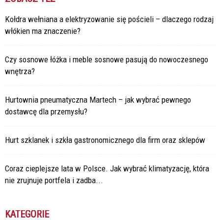
Kołdra wełniana a elektryzowanie się pościeli – dlaczego rodzaj
włókien ma znaczenie?
Czy sosnowe łóżka i meble sosnowe pasują do nowoczesnego
wnętrza?
Hurtownia pneumatyczna Martech – jak wybrać pewnego
dostawcę dla przemysłu?
Hurt szklanek i szkła gastronomicznego dla firm oraz sklepów
Coraz cieplejsze lata w Polsce. Jak wybrać klimatyzację, która
nie zrujnuje portfela i zadba...
KATEGORIE