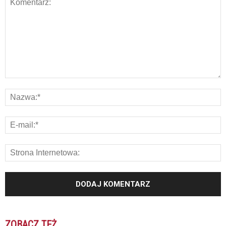
ZOBACZ TEŻ