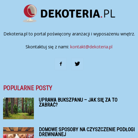
Dekoteria.pl to portal poświęcony aranżacji i wyposażeniu wnętrz.
Skontaktuj się z nami:
kontakt@dekoteria.pl
POPULARNE POSTY
UPRAWA BUKSZPANU – JAK SIĘ ZA TO
ZABRAĆ?
DOMOWE SPOSOBY NA CZYSZCZENIE PODŁOGI
DREWNIANEJ