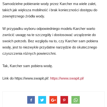
Samodzielne pobieranie wody przez Karcher ma wiele zalet,
takich jak większa mobilność i brak konieczności dostępu do
zewnętrznego źródła wody.
W przypadku wyboru odpowiedniego modelu Karcher warto
zwrócić uwagę na te szczegóły i dostosować urządzenie do
swoich potrzeb. Bez względu na to, czy Karcher sam pobiera
wodę, jest to niezwykle przydatne narzędzie do skutecznego
czyszczenia różnych powierzchni.
Tak, Karcher sam pobiera wodę.
Link do https://www.swapit.pl/:
https://www.swapit.pl/