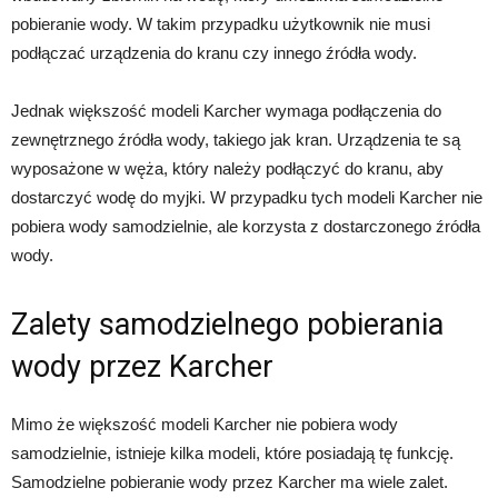
pobieranie wody. W takim przypadku użytkownik nie musi
podłączać urządzenia do kranu czy innego źródła wody.
Jednak większość modeli Karcher wymaga podłączenia do
zewnętrznego źródła wody, takiego jak kran. Urządzenia te są
wyposażone w węża, który należy podłączyć do kranu, aby
dostarczyć wodę do myjki. W przypadku tych modeli Karcher nie
pobiera wody samodzielnie, ale korzysta z dostarczonego źródła
wody.
Zalety samodzielnego pobierania
wody przez Karcher
Mimo że większość modeli Karcher nie pobiera wody
samodzielnie, istnieje kilka modeli, które posiadają tę funkcję.
Samodzielne pobieranie wody przez Karcher ma wiele zalet.