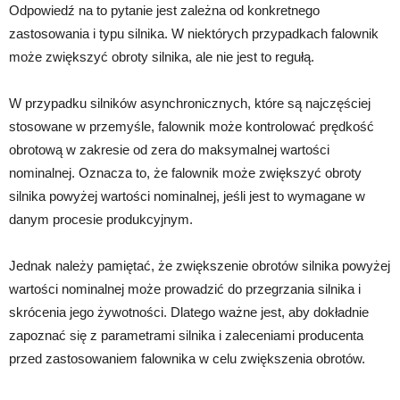
Odpowiedź na to pytanie jest zależna od konkretnego
zastosowania i typu silnika. W niektórych przypadkach falownik
może zwiększyć obroty silnika, ale nie jest to regułą.
W przypadku silników asynchronicznych, które są najczęściej
stosowane w przemyśle, falownik może kontrolować prędkość
obrotową w zakresie od zera do maksymalnej wartości
nominalnej. Oznacza to, że falownik może zwiększyć obroty
silnika powyżej wartości nominalnej, jeśli jest to wymagane w
danym procesie produkcyjnym.
Jednak należy pamiętać, że zwiększenie obrotów silnika powyżej
wartości nominalnej może prowadzić do przegrzania silnika i
skrócenia jego żywotności. Dlatego ważne jest, aby dokładnie
zapoznać się z parametrami silnika i zaleceniami producenta
przed zastosowaniem falownika w celu zwiększenia obrotów.