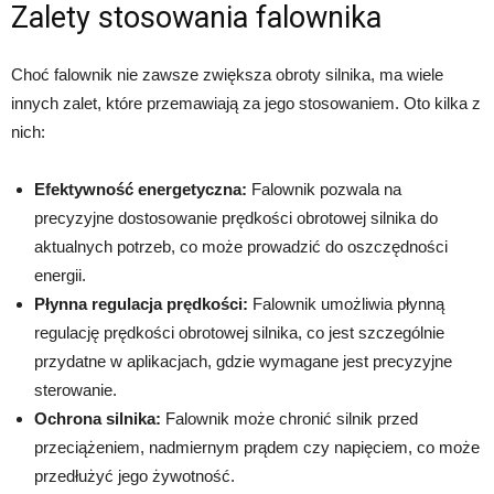
Zalety stosowania falownika
Choć falownik nie zawsze zwiększa obroty silnika, ma wiele
innych zalet, które przemawiają za jego stosowaniem. Oto kilka z
nich:
Efektywność energetyczna:
Falownik pozwala na
precyzyjne dostosowanie prędkości obrotowej silnika do
aktualnych potrzeb, co może prowadzić do oszczędności
energii.
Płynna regulacja prędkości:
Falownik umożliwia płynną
regulację prędkości obrotowej silnika, co jest szczególnie
przydatne w aplikacjach, gdzie wymagane jest precyzyjne
sterowanie.
Ochrona silnika:
Falownik może chronić silnik przed
przeciążeniem, nadmiernym prądem czy napięciem, co może
przedłużyć jego żywotność.