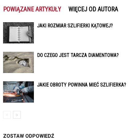
POWIĄZANE ARTYKUŁY
WIĘCEJ OD AUTORA
JAKI ROZMIAR SZLIFIERKI KĄTOWEJ?
DO CZEGO JEST TARCZA DIAMENTOWA?
JAKIE OBROTY POWINNA MIEĆ SZLIFIERKA?
ZOSTAW ODPOWIEDŹ