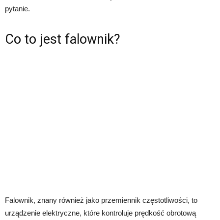
pytanie.
Co to jest falownik?
Falownik, znany również jako przemiennik częstotliwości, to
urządzenie elektryczne, które kontroluje prędkość obrotową