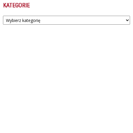
KATEGORIE
Kategorie