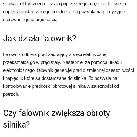
silnika elektrycznego. Działa poprzez regulację częstotliwości i
napięcia dostarczanego do silnika, co pozwala na precyzyjne
sterowanie jego prędkością.
Jak działa falownik?
Falownik odbiera prąd zasilający z sieci elektrycznej i
przekształca go w prąd stały. Następnie, za pomocą układu
elektronicznego, falownik generuje prąd o zmiennej częstotliwości
i napięciu, które są dostarczane do silnika. To pozwala na
kontrolowanie prędkości obrotowej silnika w zależności od
potrzeb.
Czy falownik zwiększa obroty
silnika?