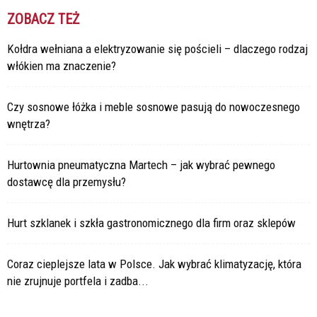
ZOBACZ TEŻ
Kołdra wełniana a elektryzowanie się pościeli – dlaczego rodzaj
włókien ma znaczenie?
Czy sosnowe łóżka i meble sosnowe pasują do nowoczesnego
wnętrza?
Hurtownia pneumatyczna Martech – jak wybrać pewnego
dostawcę dla przemysłu?
Hurt szklanek i szkła gastronomicznego dla firm oraz sklepów
Coraz cieplejsze lata w Polsce. Jak wybrać klimatyzację, która
nie zrujnuje portfela i zadba...