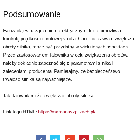
Podsumowanie
Falownik jest urządzeniem elektrycznym, które umożliwia
kontrolę prędkości obrotowej silnika. Choć nie zawsze zwiększa
obroty silnika, może być przydatny w wielu innych aspektach.
Przed zastosowaniem falownika w celu zwiększenia obrotów,
należy dokładnie zapoznać się z parametrami silnika i
zaleceniami producenta. Pamiętajmy, że bezpieczeństwo i
trwałość silnika są najważniejsze.
Tak, falownik może zwiększać obroty silnika.
Link tagu HTML:
https://mamanaszpilkach.pl/