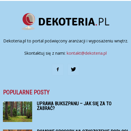
Dekoteria.pl to portal poświęcony aranżacji i wyposażeniu wnętrz.
Skontaktuj się z nami:
kontakt@dekoteria.pl
POPULARNE POSTY
UPRAWA BUKSZPANU – JAK SIĘ ZA TO
ZABRAĆ?