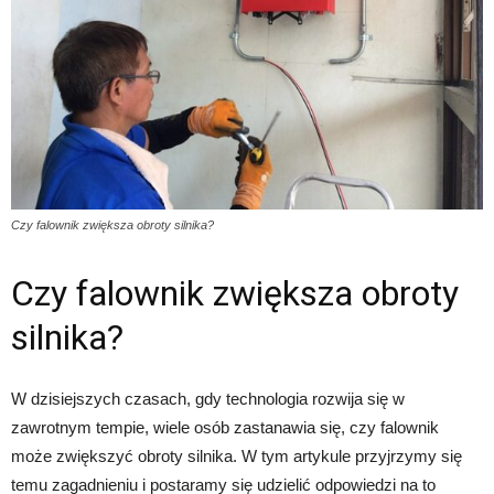
Czy falownik zwiększa obroty silnika?
Czy falownik zwiększa obroty
silnika?
W dzisiejszych czasach, gdy technologia rozwija się w
zawrotnym tempie, wiele osób zastanawia się, czy falownik
może zwiększyć obroty silnika. W tym artykule przyjrzymy się
temu zagadnieniu i postaramy się udzielić odpowiedzi na to