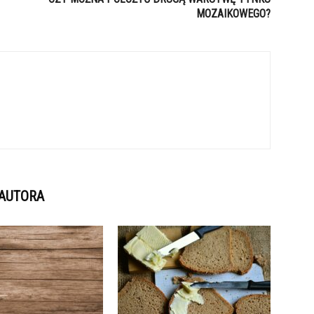
MOZAIKOWEGO?
 AUTORA