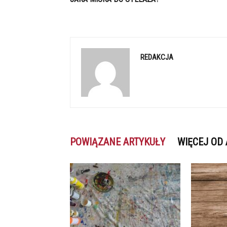
REDAKCJA
POWIĄZANE ARTYKUŁY
WIĘCEJ OD