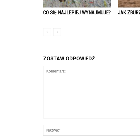
CO SIĘ NAJLEPIEJ WYNAJMUJE?
JAK ZBUR
ZOSTAW ODPOWIEDŹ