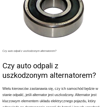
Czy auto odpali z uszkodzonym alternatorem?
Czy auto odpali z
uszkodzonym alternatorem?
Wielu kierowców zastanawia się, czy ich samochód będzie w
stanie odpalić, jeśli alternator jest uszkodzony. Alternator jest
kluczowym elementem układu elektrycznego pojazdu, który