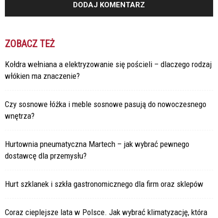
ZOBACZ TEŻ
Kołdra wełniana a elektryzowanie się pościeli – dlaczego rodzaj
włókien ma znaczenie?
Czy sosnowe łóżka i meble sosnowe pasują do nowoczesnego
wnętrza?
Hurtownia pneumatyczna Martech – jak wybrać pewnego
dostawcę dla przemysłu?
Hurt szklanek i szkła gastronomicznego dla firm oraz sklepów
Coraz cieplejsze lata w Polsce. Jak wybrać klimatyzację, która