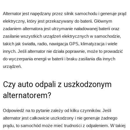
Alternator jest napędzany przez silnik samochodu i generuje prąd
elektryczny, który jest przekazywany do baterii. Głównym
zadaniem alternatora jest utrzymanie naładowanej baterii oraz
zasilanie wszystkich urządzeń elektrycznych w samochodzie,
takich jak światła, radio, nawigacja GPS, klimatyzacja i wiele
innych. Jeśli alternator nie działa poprawnie, może to prowadzić
do wyczerpania energii w baterii i braku zasilania dla innych
urządzeń.
Czy auto odpali z uszkodzonym
alternatorem?
Odpowiedź na to pytanie zależy od kilku czynników. Jeśli
alternator jest całkowicie uszkodzony i nie generuje żadnego
prądu, to samochód może mieć trudności z odpaleniem. W takiej