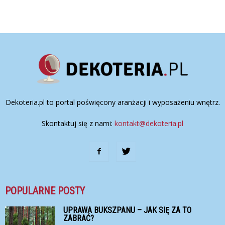
Dekoteria.pl to portal poświęcony aranżacji i wyposażeniu wnętrz.
Skontaktuj się z nami:
kontakt@dekoteria.pl
POPULARNE POSTY
UPRAWA BUKSZPANU – JAK SIĘ ZA TO
ZABRAĆ?