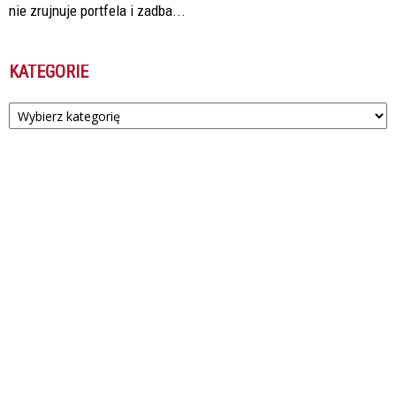
nie zrujnuje portfela i zadba...
KATEGORIE
Kategorie