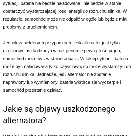
sytuacji, bateria nie będzie naładowana i nie będzie w stanie
dostarczyć wystarczającej ilości energii do rozruchu silnika. W
rezultacie, samochód może nie odpalić w ogóle lub będzie miał
problemy z uruchomieniem.
Jednak w niektórych przypadkach, jeśli alternator jest tylko
częściowo uszkodzony i wciąż generuje pewną ilość prądu,
samochód może być w stanie odpalić. W takiej sytuacji, bateria
może być naładowana tylko częściowo, co może wystarczyć do
rozruchu silnika. Jednakże, jeśli alternator nie zostanie
naprawiony lub wymieniony, bateria wkrótce się wyczerpie i
samochód przestanie działać.
Jakie są objawy uszkodzonego
alternatora?