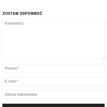
ZOSTAW ODPOWIEDŹ