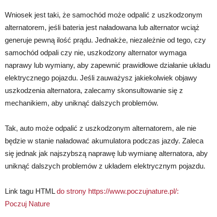
Wniosek jest taki, że samochód może odpalić z uszkodzonym
alternatorem, jeśli bateria jest naładowana lub alternator wciąż
generuje pewną ilość prądu. Jednakże, niezależnie od tego, czy
samochód odpali czy nie, uszkodzony alternator wymaga
naprawy lub wymiany, aby zapewnić prawidłowe działanie układu
elektrycznego pojazdu. Jeśli zauważysz jakiekolwiek objawy
uszkodzenia alternatora, zalecamy skonsultowanie się z
mechanikiem, aby uniknąć dalszych problemów.
Tak, auto może odpalić z uszkodzonym alternatorem, ale nie
będzie w stanie naładować akumulatora podczas jazdy. Zaleca
się jednak jak najszybszą naprawę lub wymianę alternatora, aby
uniknąć dalszych problemów z układem elektrycznym pojazdu.
Link tagu HTML
do strony https://www.poczujnature.pl/:
Poczuj Nature