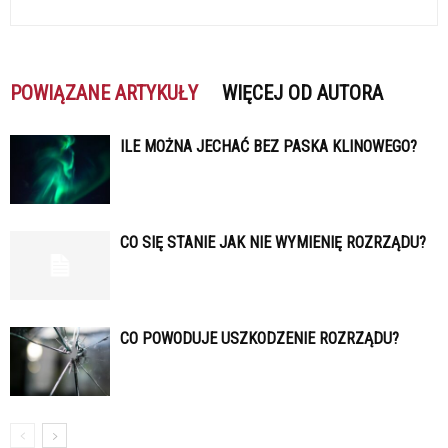
POWIĄZANE ARTYKUŁY
WIĘCEJ OD AUTORA
ILE MOŻNA JECHAĆ BEZ PASKA KLINOWEGO?
CO SIĘ STANIE JAK NIE WYMIENIĘ ROZRZĄDU?
CO POWODUJE USZKODZENIE ROZRZĄDU?