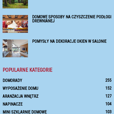
DOMOWE SPOSOBY NA CZYSZCZENIE PODŁOGI
DREWNIANEJ
POMYSŁY NA DEKORACJE OKIEN W SALONIE
POPULARNE KATEGORIE
255
DOMORADY
152
WYPOSAŻENIE DOMU
127
ARANŻACJA WNĘTRZ
104
NAPINACZE
103
MINI SZKLARNIE DOMOWE