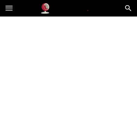
Dekoteria.pl